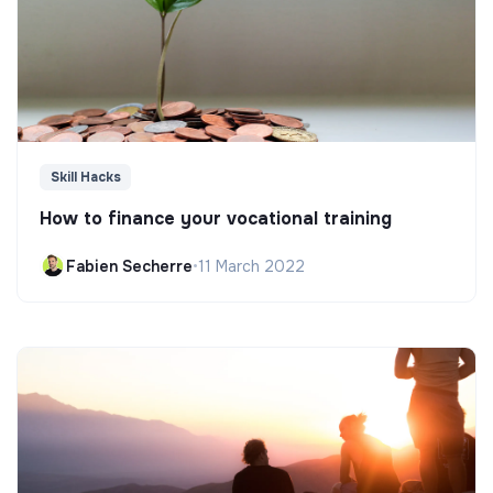
Skill Hacks
How to finance your vocational training
Fabien Secherre
•
11 March 2022