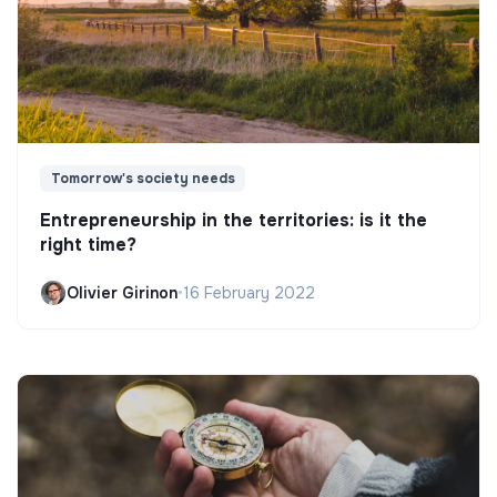
Tomorrow's society needs
Entrepreneurship in the territories: is it the
right time?
Olivier Girinon
•
16 February 2022