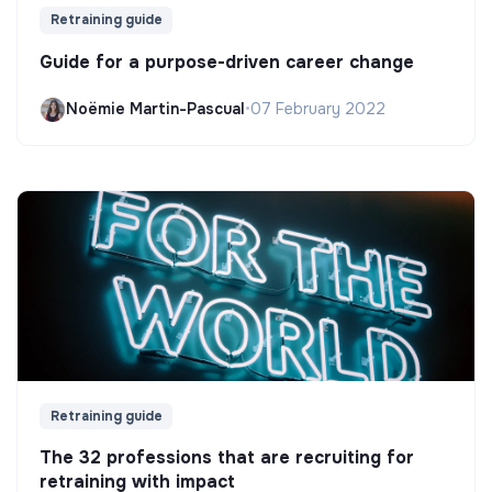
Retraining guide
Guide for a purpose-driven career change
Noëmie Martin-Pascual
•
07 February 2022
Retraining guide
The 32 professions that are recruiting for
retraining with impact