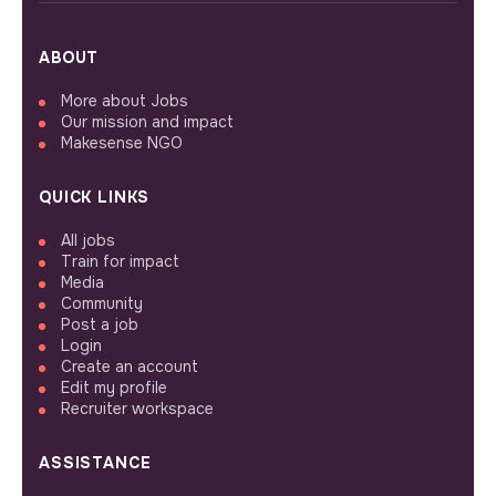
ABOUT
More about Jobs
Our mission and impact
Makesense NGO
QUICK LINKS
All jobs
Train for impact
Media
Community
Post a job
Login
Create an account
Edit my profile
Recruiter workspace
ASSISTANCE