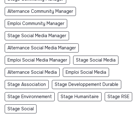
Alternance Community Manager
Emploi Community Manager
Stage Social Media Manager
Alternance Social Media Manager
Emploi Social Media Manager
Stage Social Media
Alternance Social Media
Emploi Social Media
Stage Association
Stage Developpement Durable
Stage Environnement
Stage Humanitaire
Stage RSE
Stage Social