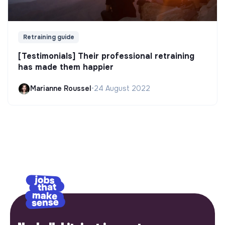
Retraining guide
[Testimonials] Their professional retraining
has made them happier
Marianne Roussel
•
24 August 2022