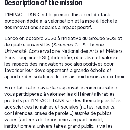
Description of the mission
L’IMPACT TANK est le premier think-and-do tank
européen dédié à la valorisation et la mise à l’échelle
des innovations sociales à impact positif.
Lancé en octobre 2020 à l’initiative du Groupe SOS et
de quatre universités (Sciences Po, Sorbonne
Université, Conservatoire National des Arts et Métiers,
Paris Dauphine-PSL), il identifie, objective et valorise
les impacts des innovations sociales positives pour
favoriser leur développement à grande échelle et
apporter des solutions de terrain aux besoins sociétaux.
En collaboration avec la responsable communication,
vous participerez à valoriser les différents livrables
produits par l’IMPACT TANK sur des thématiques liées
aux sciences humaines et sociales (notes, rapports,
conférences, prises de parole…) auprès de publics
variés (acteurs de l’économie à impact positif,
institutionnels, universitaires, grand public…) via les