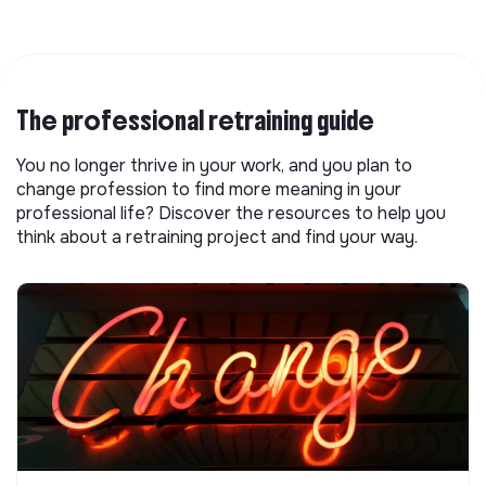
The professional retraining guide
You no longer thrive in your work, and you plan to
change profession to find more meaning in your
professional life? Discover the resources to help you
think about a retraining project and find your way.