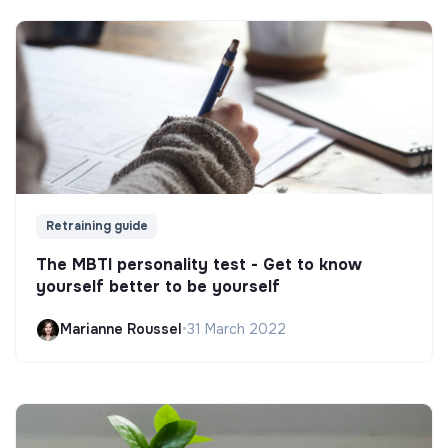
Retraining guide
The MBTI personality test - Get to know
yourself better to be yourself
Marianne Roussel
•
31 March 2022