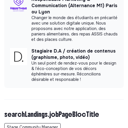
Communication (Alternance M1) Paris
ou Lyon
Changer le monde des étudiants en précarité
avec une solution digitale unique. Nous
proposons avec notre application, des
paniers alimentaires, des repas ASSIS chauds
et des places culture.
Stagiaire D.A / création de contenus
(graphisme, photo, vidéo)
Un seul point de rendez-vous pour le design
& l’éco-conception de vos décors
éphémères sur-mesure. Réconcilions
désirable et responsable !
searchLandings.jobPageBlocTitle
Stage Community Manager