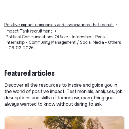
Positive impact companies and associations that recruit
>
Impact Tank recruitment
>
Political Communications Officer - Internship - Paris -
Internship - Community Management / Social Media - Others
- 06-02-2026
Featured articles
Discover all the resources to inspire and guide you in
the world of positive impact. Testimonials, analyses, job
descriptions and skills of tomorrow, everything you
always wanted to know without daring to ask.