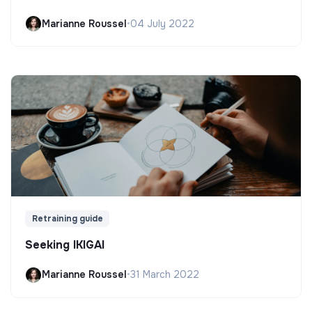
Marianne Roussel
•
04 July 2022
Retraining guide
Seeking IKIGAI
Marianne Roussel
•
31 March 2022