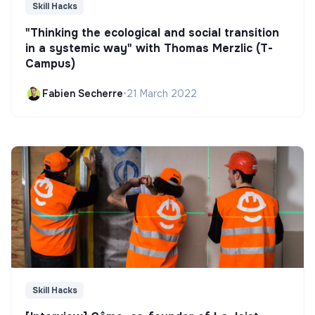
Skill Hacks
"Thinking the ecological and social transition
in a systemic way" with Thomas Merzlic (T-
Campus)
Fabien Secherre
•
21 March 2022
Skill Hacks