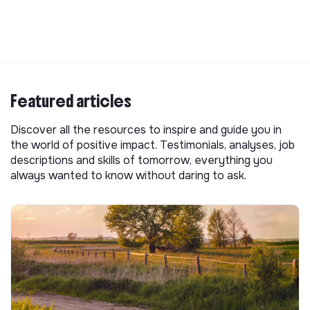
Featured articles
Discover all the resources to inspire and guide you in
the world of positive impact. Testimonials, analyses, job
descriptions and skills of tomorrow, everything you
always wanted to know without daring to ask.