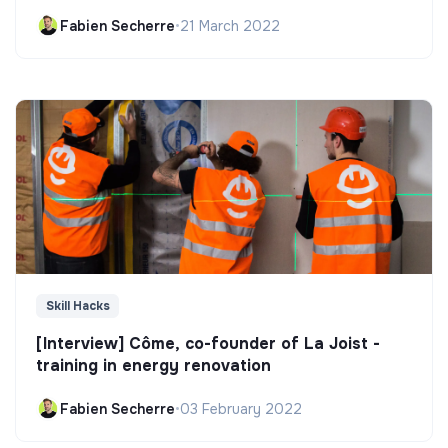
Fabien Secherre
•
21 March 2022
Skill Hacks
[Interview] Côme, co-founder of La Joist -
training in energy renovation
Fabien Secherre
•
03 February 2022