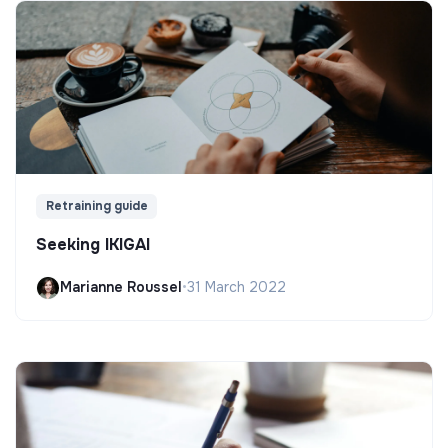
Retraining guide
Seeking IKIGAI
Marianne Roussel
•
31 March 2022