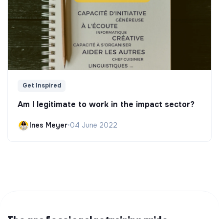
Get Inspired
Am I legitimate to work in the impact sector?
Ines Meyer
•
04 June 2022