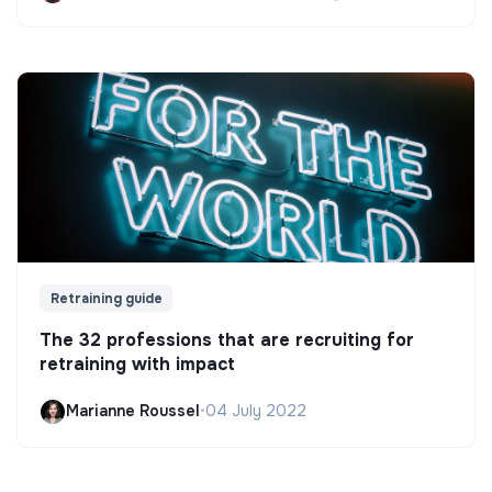
Retraining guide
The 32 professions that are recruiting for
retraining with impact
Marianne Roussel
•
04 July 2022