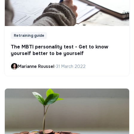
Retraining guide
The MBTI personality test - Get to know
yourself better to be yourself
Marianne Roussel
•
31 March 2022