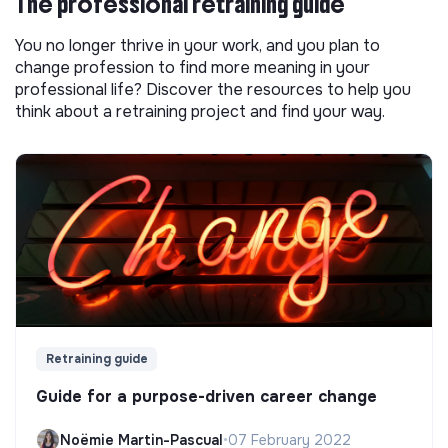
The professional retraining guide
You no longer thrive in your work, and you plan to
change profession to find more meaning in your
professional life? Discover the resources to help you
think about a retraining project and find your way.
Retraining guide
Guide for a purpose-driven career change
Noëmie Martin-Pascual
•
07 February 2022