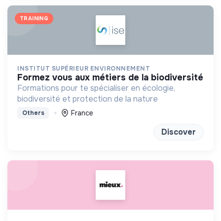
TRAINING
INSTITUT SUPÉRIEUR ENVIRONNEMENT
formez vous aux métiers de la biodiversité
Formations pour te spécialiser en écologie,
biodiversité et protection de la nature
France
Others
Discover