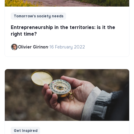
Tomorrow's society needs
Entrepreneurship in the territories: is it the
right time?
Olivier Girinon
•
16 February 2022
Get Inspired