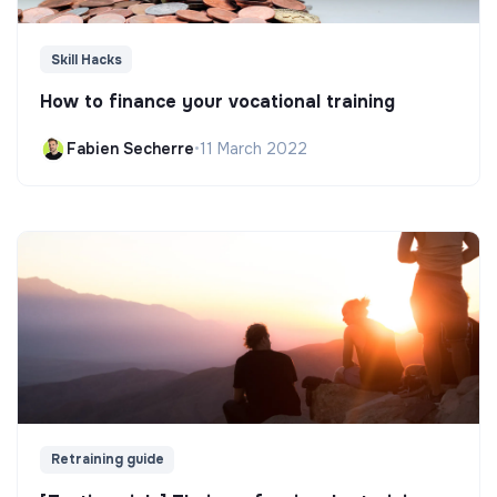
Skill Hacks
How to finance your vocational training
Fabien Secherre
•
11 March 2022
Retraining guide