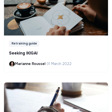
Retraining guide
Seeking IKIGAI
Marianne Roussel
•
31 March 2022