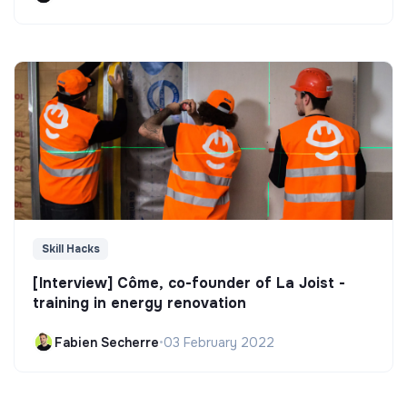
Skill Hacks
[Interview] Côme, co-founder of La Joist -
training in energy renovation
Fabien Secherre
•
03 February 2022