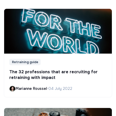
Retraining guide
The 32 professions that are recruiting for
retraining with impact
Marianne Roussel
•
04 July 2022