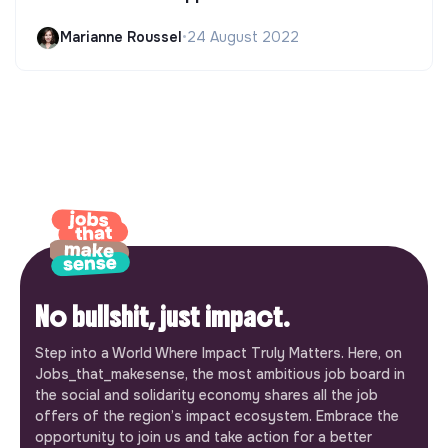
Marianne Roussel
•
24 August 2022
No bullshit, just impact.
Step into a World Where Impact Truly Matters. Here, on
Jobs_that_makesense, the most ambitious job board in
the social and solidarity economy shares all the job
offers of the region’s impact ecosystem. Embrace the
opportunity to join us and take action for a better