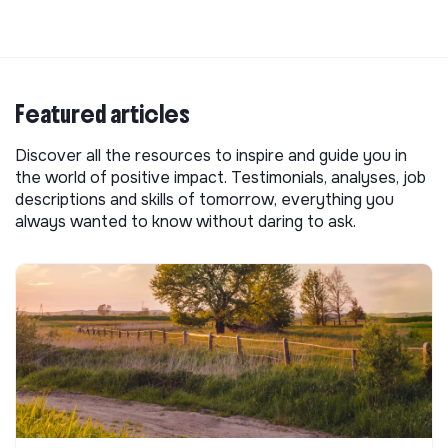
Featured articles
Discover all the resources to inspire and guide you in
the world of positive impact. Testimonials, analyses, job
descriptions and skills of tomorrow, everything you
always wanted to know without daring to ask.