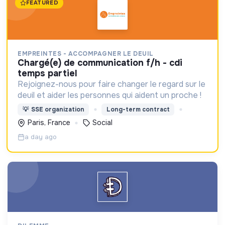
FEATURED
EMPREINTES - ACCOMPAGNER LE DEUIL
chargé(e) de communication f/h - cdi
temps partiel
Rejoignez-nous pour faire changer le regard sur le
deuil et aider les personnes qui aident un proche !
💡
SSE organization
Long-term contract
Paris, France
Social
a day ago