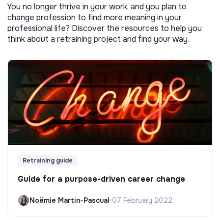
You no longer thrive in your work, and you plan to
change profession to find more meaning in your
professional life? Discover the resources to help you
think about a retraining project and find your way.
Retraining guide
Guide for a purpose-driven career change
Noëmie Martin-Pascual
•
07 February 2022