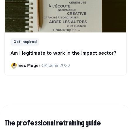
Get Inspired
Am I legitimate to work in the impact sector?
Ines Meyer
•
04 June 2022
The professional retraining guide