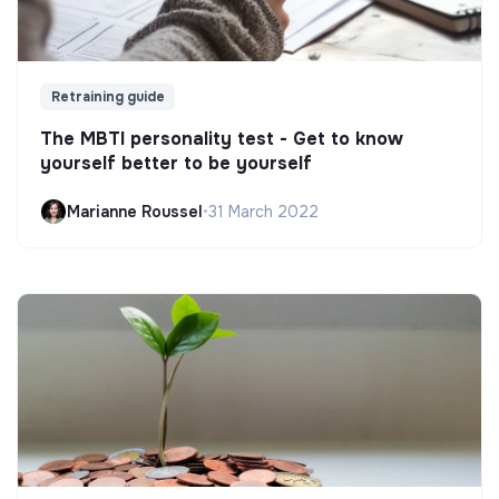
Retraining guide
The MBTI personality test - Get to know
yourself better to be yourself
Marianne Roussel
•
31 March 2022