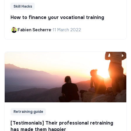
Skill Hacks
How to finance your vocational training
Fabien Secherre
•
11 March 2022
Retraining guide
[Testimonials] Their professional retraining
has made them happier