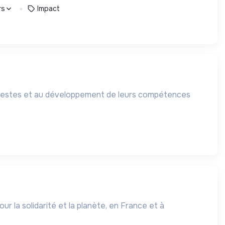
rs
Impact
odestes et au développement de leurs compétences
la solidarité et la planète, en France et à