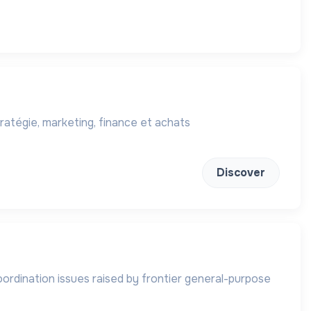
ratégie, marketing, finance et achats
Discover
coordination issues raised by frontier general-purpose