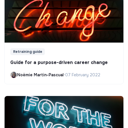
Retraining guide
Guide for a purpose-driven career change
Noëmie Martin-Pascual
•
07 February 2022