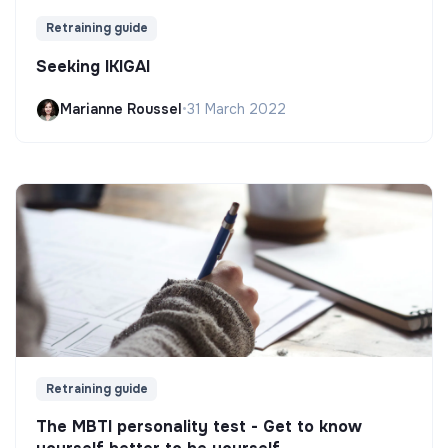
Retraining guide
Seeking IKIGAI
Marianne Roussel
•
31 March 2022
Retraining guide
The MBTI personality test - Get to know