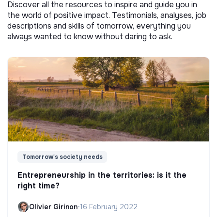
Discover all the resources to inspire and guide you in
the world of positive impact. Testimonials, analyses, job
descriptions and skills of tomorrow, everything you
always wanted to know without daring to ask.
Tomorrow's society needs
Entrepreneurship in the territories: is it the
right time?
Olivier Girinon
•
16 February 2022