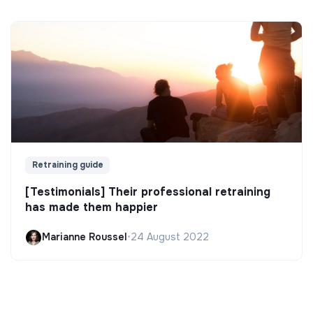
Retraining guide
[Testimonials] Their professional retraining
has made them happier
Marianne Roussel
•
24 August 2022