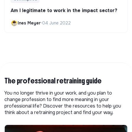
Am I legitimate to work in the impact sector?
Ines Meyer
•
04 June 2022
The professional retraining guide
You no longer thrive in your work, and you plan to
change profession to find more meaning in your
professional life? Discover the resources to help you
think about a retraining project and find your way.