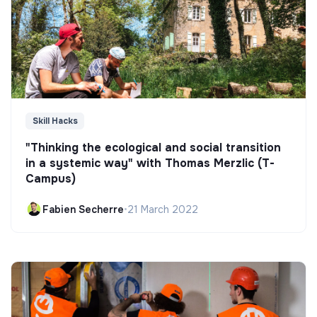
Skill Hacks
"Thinking the ecological and social transition
in a systemic way" with Thomas Merzlic (T-
Campus)
Fabien Secherre
•
21 March 2022