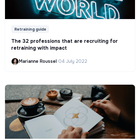
Retraining guide
The 32 professions that are recruiting for
retraining with impact
Marianne Roussel
•
04 July 2022