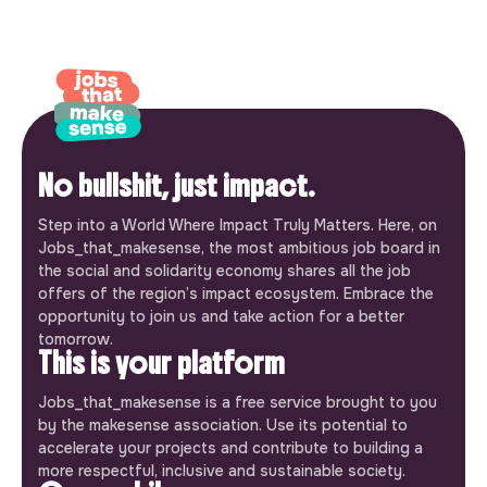
No bullshit, just impact.
Step into a World Where Impact Truly Matters. Here, on
Jobs_that_makesense, the most ambitious job board in
the social and solidarity economy shares all the job
offers of the region’s impact ecosystem. Embrace the
opportunity to join us and take action for a better
tomorrow.
This is your platform
Jobs_that_makesense is a free service brought to you
by the makesense association. Use its potential to
accelerate your projects and contribute to building a
more respectful, inclusive and sustainable society.