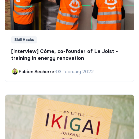
Skill Hacks
[Interview] Côme, co-founder of La Joist -
training in energy renovation
Fabien Secherre
•
03 February 2022