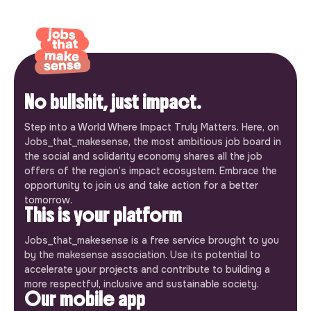
No bullshit, just impact.
Step into a World Where Impact Truly Matters. Here, on
Jobs_that_makesense, the most ambitious job board in
the social and solidarity economy shares all the job
offers of the region’s impact ecosystem. Embrace the
opportunity to join us and take action for a better
tomorrow.
This is your platform
Jobs_that_makesense is a free service brought to you
by the makesense association. Use its potential to
accelerate your projects and contribute to building a
more respectful, inclusive and sustainable society.
Our mobile app