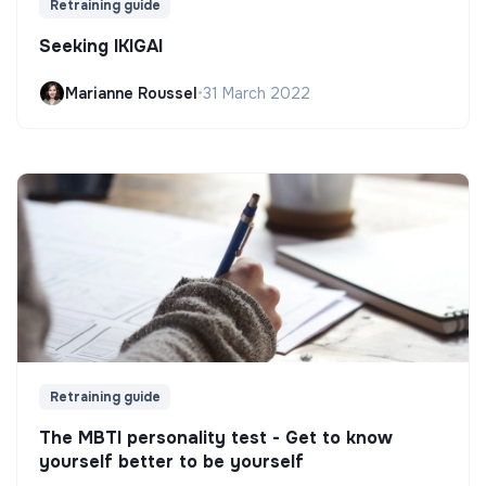
Retraining guide
Seeking IKIGAI
Marianne Roussel
•
31 March 2022
Retraining guide
The MBTI personality test - Get to know
yourself better to be yourself