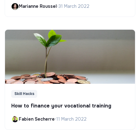
Marianne Roussel
•
31 March 2022
Skill Hacks
How to finance your vocational training
Fabien Secherre
•
11 March 2022