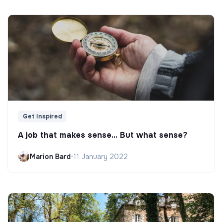
Get Inspired
A job that makes sense... But what sense?
Marion Bard
•
11 January 2022