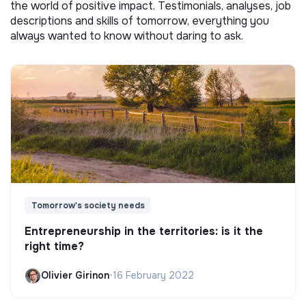
the world of positive impact. Testimonials, analyses, job
descriptions and skills of tomorrow, everything you
always wanted to know without daring to ask.
Tomorrow's society needs
Entrepreneurship in the territories: is it the
right time?
Olivier Girinon
•
16 February 2022