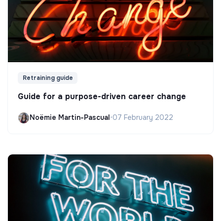
Retraining guide
Guide for a purpose-driven career change
Noëmie Martin-Pascual
•
07 February 2022