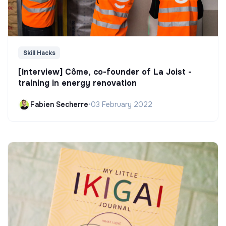
Skill Hacks
[Interview] Côme, co-founder of La Joist -
training in energy renovation
Fabien Secherre
•
03 February 2022