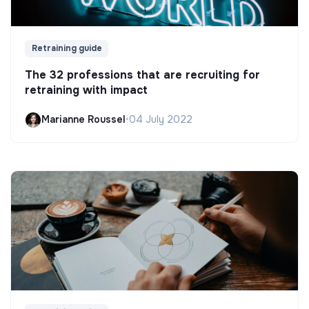
Retraining guide
The 32 professions that are recruiting for
retraining with impact
Marianne Roussel
•
04 July 2022