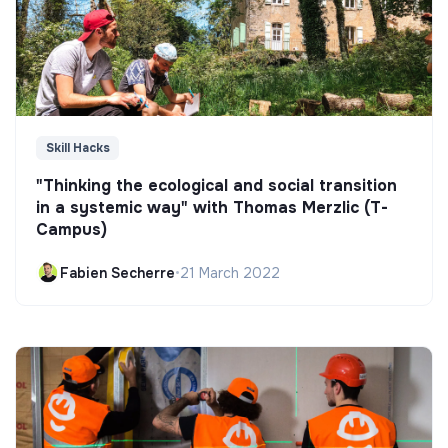
Skill Hacks
"Thinking the ecological and social transition
in a systemic way" with Thomas Merzlic (T-
Campus)
Fabien Secherre
•
21 March 2022