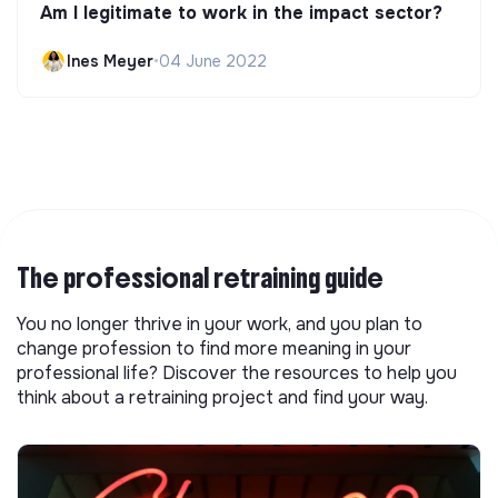
Am I legitimate to work in the impact sector?
Ines Meyer
•
04 June 2022
The professional retraining guide
You no longer thrive in your work, and you plan to
change profession to find more meaning in your
professional life? Discover the resources to help you
think about a retraining project and find your way.