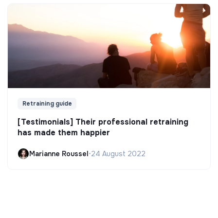
Retraining guide
[Testimonials] Their professional retraining
has made them happier
Marianne Roussel
•
24 August 2022