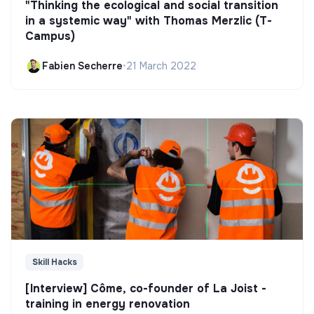
"Thinking the ecological and social transition
in a systemic way" with Thomas Merzlic (T-
Campus)
Fabien Secherre
•
21 March 2022
Skill Hacks
[Interview] Côme, co-founder of La Joist -
training in energy renovation