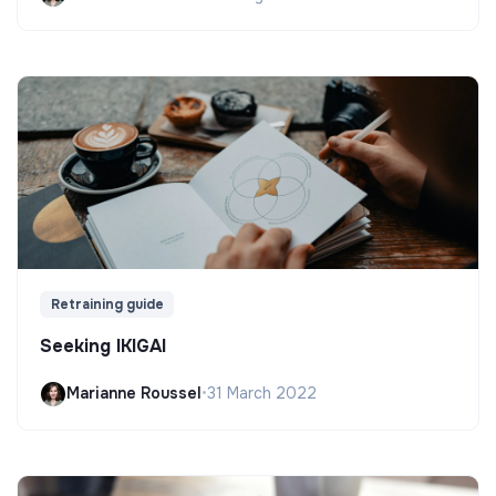
Retraining guide
Seeking IKIGAI
Marianne Roussel
•
31 March 2022