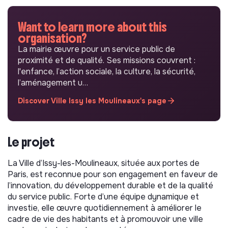
Want to learn more about this
organisation?
La mairie œuvre pour un service public de
proximité et de qualité. Ses missions couvrent :
l'enfance, l’action sociale, la culture, la sécurité,
l’aménagement u…
Discover Ville Issy les Moulineaux's page
Le projet
La Ville d’Issy-les-Moulineaux, située aux portes de
Paris, est reconnue pour son engagement en faveur de
l’innovation, du développement durable et de la qualité
du service public. Forte d’une équipe dynamique et
investie, elle œuvre quotidiennement à améliorer le
cadre de vie des habitants et à promouvoir une ville