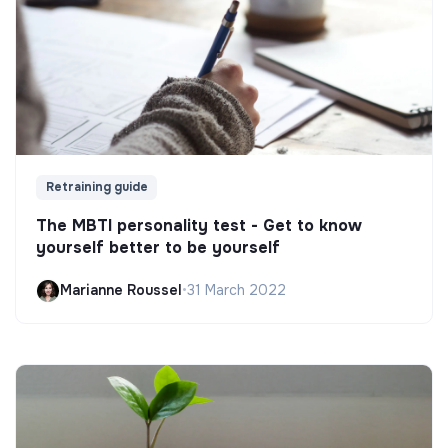
Retraining guide
The MBTI personality test - Get to know
yourself better to be yourself
Marianne Roussel
•
31 March 2022