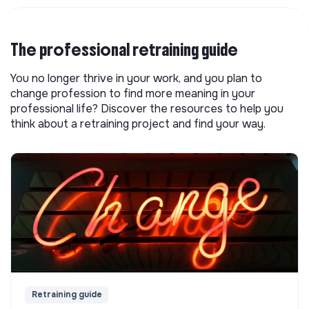
The professional retraining guide
You no longer thrive in your work, and you plan to
change profession to find more meaning in your
professional life? Discover the resources to help you
think about a retraining project and find your way.
Retraining guide