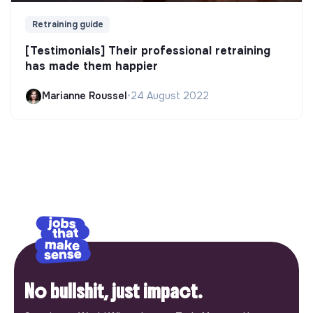
Retraining guide
[Testimonials] Their professional retraining
has made them happier
Marianne Roussel
•
24 August 2022
No bullshit, just impact.