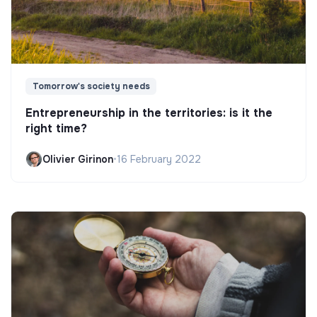
Tomorrow's society needs
Entrepreneurship in the territories: is it the
right time?
Olivier Girinon
•
16 February 2022