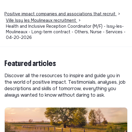
Positive impact companies and associations that recruit
>
Ville Issy les Moulineaux recruitment
>
Health and Inclusive Reception Coordinator (M/F) - Issy-les-
Moulineaux - Long-term contract - Others, Nurse - Services -
04-20-2026
Featured articles
Discover all the resources to inspire and guide you in
the world of positive impact. Testimonials, analyses, job
descriptions and skills of tomorrow, everything you
always wanted to know without daring to ask.