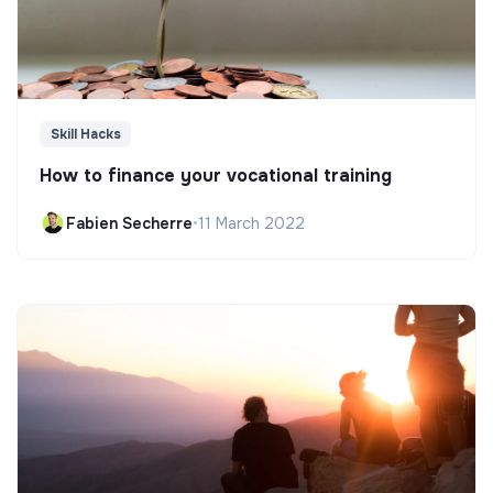
Skill Hacks
How to finance your vocational training
Fabien Secherre
•
11 March 2022