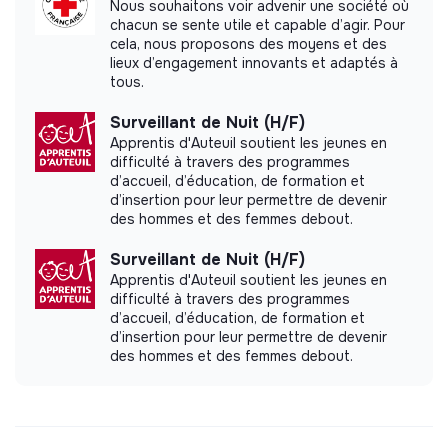
Nous souhaitons voir advenir une société où
chacun se sente utile et capable d’agir. Pour
cela, nous proposons des moyens et des
lieux d’engagement innovants et adaptés à
tous.
Surveillant de Nuit (H/F)
Apprentis d'Auteuil soutient les jeunes en
difficulté à travers des programmes
d’accueil, d’éducation, de formation et
d’insertion pour leur permettre de devenir
des hommes et des femmes debout.
Surveillant de Nuit (H/F)
Apprentis d'Auteuil soutient les jeunes en
difficulté à travers des programmes
d’accueil, d’éducation, de formation et
d’insertion pour leur permettre de devenir
des hommes et des femmes debout.