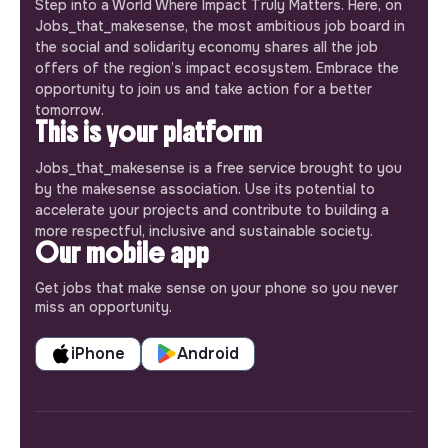
Step into a World Where Impact Truly Matters. Here, on
Jobs_that_makesense, the most ambitious job board in
the social and solidarity economy shares all the job
offers of the region’s impact ecosystem. Embrace the
opportunity to join us and take action for a better
tomorrow.
This is your platform
Jobs_that_makesense is a free service brought to you
by the makesense association. Use its potential to
accelerate your projects and contribute to building a
more respectful, inclusive and sustainable society.
Our mobile app
Get jobs that make sense on your phone so you never
miss an opportunity.
iPhone
Android