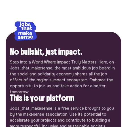
No bullshit, just impact.
Step into a World Where Impact Truly Matters. Here, on
Jobs_that_makesense, the most ambitious job board in
the social and solidarity economy shares all the job
offers of the region’s impact ecosystem. Embrace the
opportunity to join us and take action for a better
tomorrow.
This is your platform
Jobs_that_makesense is a free service brought to you
by the makesense association. Use its potential to
accelerate your projects and contribute to building a
more respectful, inclusive and sustainable society.