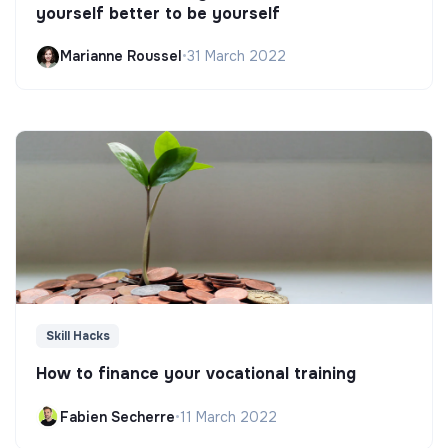
yourself better to be yourself
Marianne Roussel
•
31 March 2022
Skill Hacks
How to finance your vocational training
Fabien Secherre
•
11 March 2022