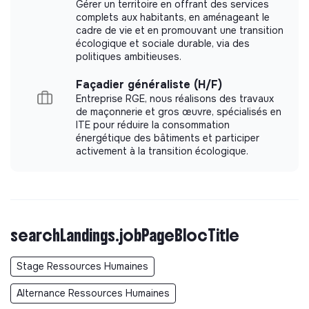
Gérer un territoire en offrant des services
complets aux habitants, en aménageant le
cadre de vie et en promouvant une transition
écologique et sociale durable, via des
politiques ambitieuses.
Façadier généraliste (H/F)
Entreprise RGE, nous réalisons des travaux
de maçonnerie et gros œuvre, spécialisés en
ITE pour réduire la consommation
énergétique des bâtiments et participer
activement à la transition écologique.
searchLandings.jobPageBlocTitle
Stage Ressources Humaines
Alternance Ressources Humaines