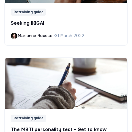
Retraining guide
Seeking IKIGAI
Marianne Roussel
•
31 March 2022
Retraining guide
The MBTI personality test - Get to know