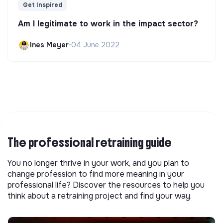
Get Inspired
Am I legitimate to work in the impact sector?
Ines Meyer
•
04 June 2022
The professional retraining guide
You no longer thrive in your work, and you plan to
change profession to find more meaning in your
professional life? Discover the resources to help you
think about a retraining project and find your way.