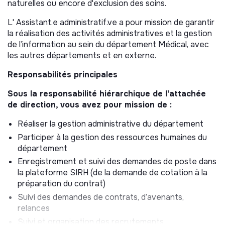
naturelles ou encore d'exclusion des soins.
L' Assistant.e administratif.ve a pour mission de garantir
la réalisation des activités administratives et la gestion
de l’information au sein du département Médical, avec
les autres départements et en externe.
Responsabilités principales
Sous la responsabilité hiérarchique de l'attachée
de direction, vous avez pour mission de :
Réaliser la gestion administrative du département
Participer à la gestion des ressources humaines du
département
Enregistrement et suivi des demandes de poste dans
la plateforme SIRH (de la demande de cotation à la
préparation du contrat)
Suivi des demandes de contrats, d’avenants,
relances
Suivi et organisation des recrutements