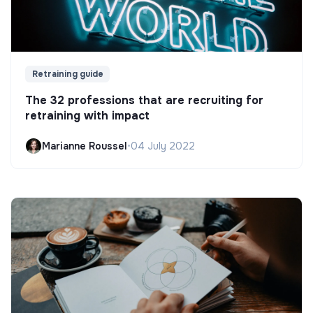
Retraining guide
The 32 professions that are recruiting for
retraining with impact
Marianne Roussel
•
04 July 2022