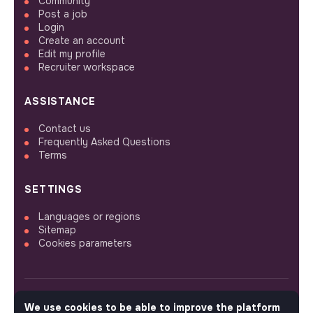
Community
Post a job
Login
Create an account
Edit my profile
Recruiter workspace
ASSISTANCE
Contact us
Frequently Asked Questions
Terms
SETTINGS
Languages or regions
Sitemap
Cookies parameters
We use cookies to be able to improve the platform