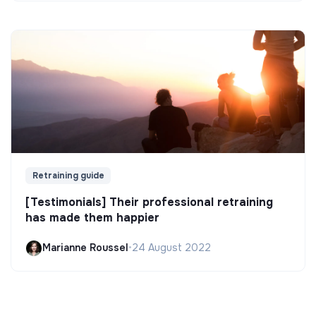
Retraining guide
[Testimonials] Their professional retraining
has made them happier
Marianne Roussel
•
24 August 2022