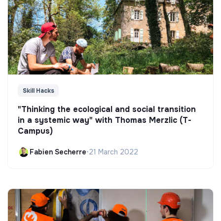
Skill Hacks
"Thinking the ecological and social transition
in a systemic way" with Thomas Merzlic (T-
Campus)
Fabien Secherre
•
21 March 2022