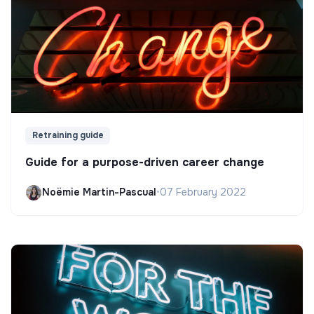
Retraining guide
Guide for a purpose-driven career change
Noëmie Martin-Pascual
•
07 February 2022