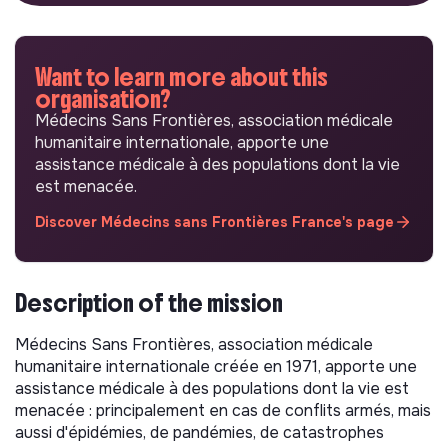
Want to learn more about this
organisation?
Médecins Sans Frontières, association médicale
humanitaire internationale, apporte une
assistance médicale à des populations dont la vie
est menacée.
Discover Médecins sans Frontières France's page
Description of the mission
Médecins Sans Frontières, association médicale
humanitaire internationale créée en 1971, apporte une
assistance médicale à des populations dont la vie est
menacée : principalement en cas de conflits armés, mais
aussi d'épidémies, de pandémies, de catastrophes