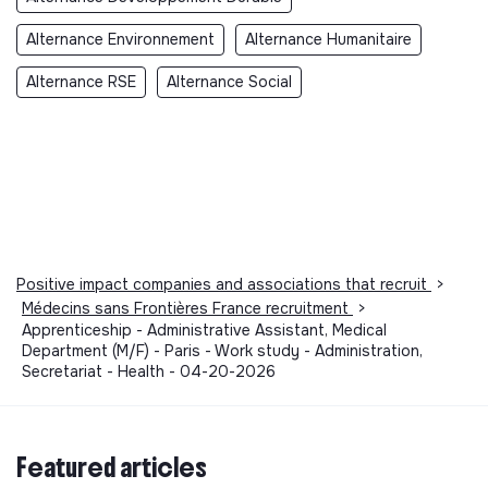
Alternance Environnement
Alternance Humanitaire
Alternance RSE
Alternance Social
Positive impact companies and associations that recruit
>
Médecins sans Frontières France recruitment
>
Apprenticeship - Administrative Assistant, Medical
Department (M/F) - Paris - Work study - Administration,
Secretariat - Health - 04-20-2026
Featured articles