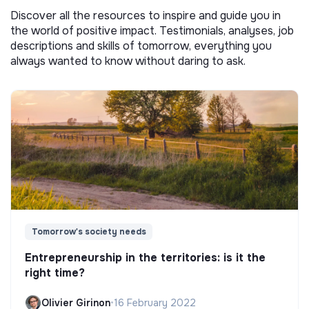
Discover all the resources to inspire and guide you in
the world of positive impact. Testimonials, analyses, job
descriptions and skills of tomorrow, everything you
always wanted to know without daring to ask.
Tomorrow's society needs
Entrepreneurship in the territories: is it the
right time?
Olivier Girinon
•
16 February 2022