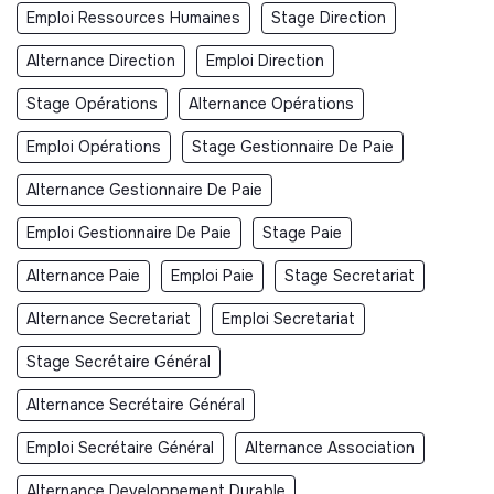
Emploi Ressources Humaines
Stage Direction
Alternance Direction
Emploi Direction
Stage Opérations
Alternance Opérations
Emploi Opérations
Stage Gestionnaire De Paie
Alternance Gestionnaire De Paie
Emploi Gestionnaire De Paie
Stage Paie
Alternance Paie
Emploi Paie
Stage Secretariat
Alternance Secretariat
Emploi Secretariat
Stage Secrétaire Général
Alternance Secrétaire Général
Emploi Secrétaire Général
Alternance Association
Alternance Developpement Durable