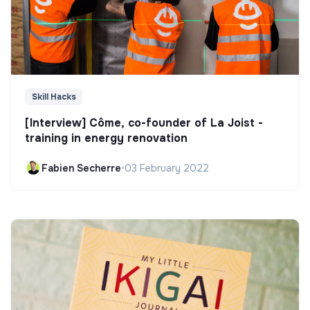
Skill Hacks
[Interview] Côme, co-founder of La Joist -
training in energy renovation
Fabien Secherre
•
03 February 2022