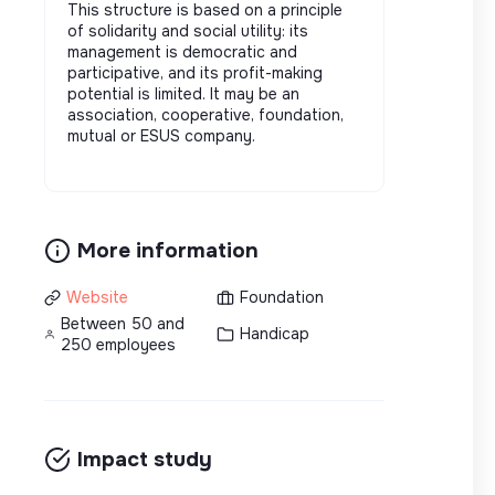
This structure is based on a principle
of solidarity and social utility: its
management is democratic and
participative, and its profit-making
potential is limited. It may be an
association, cooperative, foundation,
mutual or ESUS company.
More information
Website
Foundation
Between 50 and
Handicap
250 employees
Impact study