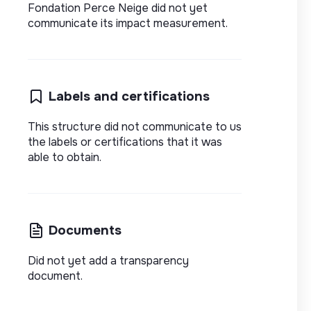
Fondation Perce Neige did not yet
communicate its impact measurement.
Labels and certifications
This structure did not communicate to us
the labels or certifications that it was
able to obtain.
Documents
Did not yet add a transparency
document.