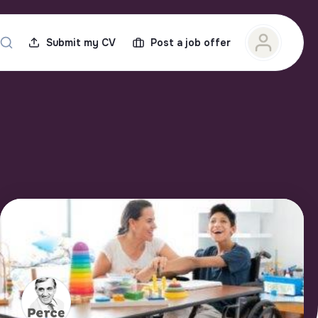
Submit my CV
Post a job offer