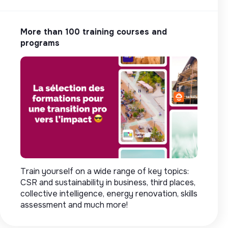
More than 100 training courses and
programs
Train yourself on a wide range of key topics:
CSR and sustainability in business, third places,
collective intelligence, energy renovation, skills
assessment and much more!