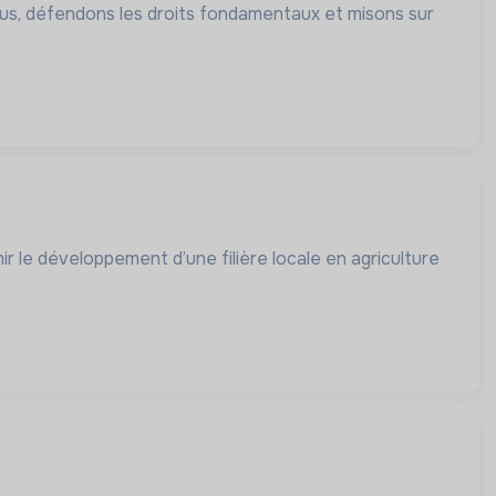
lus, défendons les droits fondamentaux et misons sur
ir le développement d’une filière locale en agriculture