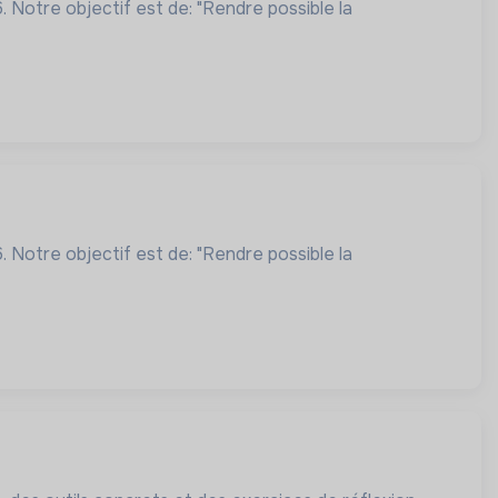
 Notre objectif est de: "Rendre possible la
 Notre objectif est de: "Rendre possible la