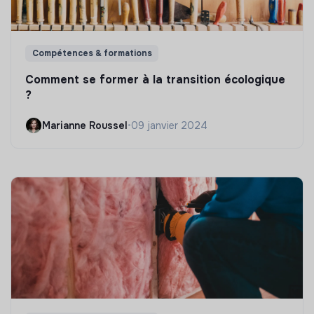
Compétences & formations
Comment se former à la transition écologique
?
Marianne Roussel
•
09 janvier 2024