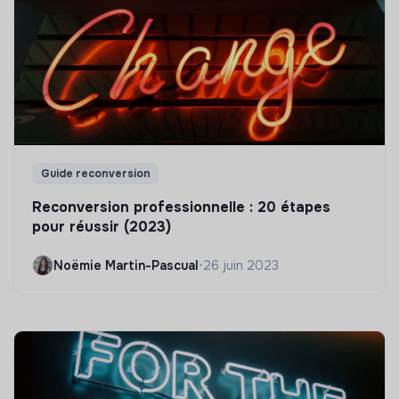
Guide reconversion
Reconversion professionnelle : 20 étapes
pour réussir (2023)
Noëmie Martin-Pascual
•
26 juin 2023