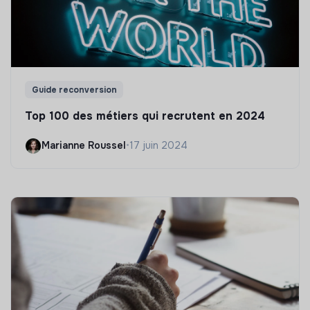
Guide reconversion
Top 100 des métiers qui recrutent en 2024
Marianne Roussel
•
17 juin 2024