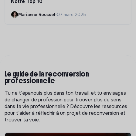
Notre Top 10
Marianne Roussel
•
07 mars 2025
Le guide de la reconversion
professionnelle
Tu ne t'épanouis plus dans ton travail, et tu envisages
de changer de profession pour trouver plus de sens
dans ta vie professionnelle ? Découvre les ressources
pour t'aider à réflechir à un projet de reconversion et
trouver ta voie.