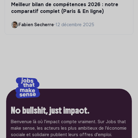
Meilleur bilan de compétences 2026 : notre
comparatif complet (Paris & En ligne)
Fabien Secherre
•
12 décembre 2025
No bullshit, just impact.
Bienvenue là où l'impact compte vraiment. Sur Jobs that
make sense, les acteurs les plus ambitieux de l'économie
sociale et solidaire publient leurs offres d'emploi.