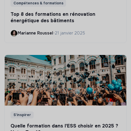
Compétences & formations
Top 8 des formations en rénovation
énergétique des bâtiments
Marianne Roussel
•
21 janvier 2025
S'inspirer
Quelle formation dans l'ESS choisir en 2025 ?