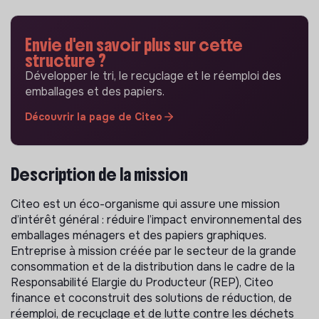
Envie d'en savoir plus sur cette
structure ?
Développer le tri, le recyclage et le réemploi des
emballages et des papiers.
Découvrir la page de Citeo
Description de la mission
Citeo est un éco-organisme qui assure une mission
d’intérêt général : réduire l’impact environnemental des
emballages ménagers et des papiers graphiques.
Entreprise à mission créée par le secteur de la grande
consommation et de la distribution dans le cadre de la
Responsabilité Elargie du Producteur (REP), Citeo
finance et coconstruit des solutions de réduction, de
réemploi, de recyclage et de lutte contre les déchets