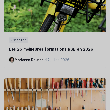
S'inspirer
Les 25 meilleures formations RSE en 2026
Marianne Roussel
•
17 juillet 2026