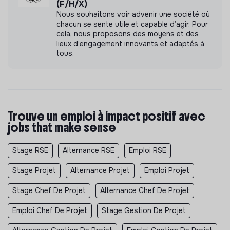
(F/H/X)
Nous souhaitons voir advenir une société où
chacun se sente utile et capable d’agir. Pour
cela, nous proposons des moyens et des
lieux d’engagement innovants et adaptés à
tous.
Trouve un emploi à impact positif avec
jobs that make sense
Stage RSE
Alternance RSE
Emploi RSE
Stage Projet
Alternance Projet
Emploi Projet
Stage Chef De Projet
Alternance Chef De Projet
Emploi Chef De Projet
Stage Gestion De Projet