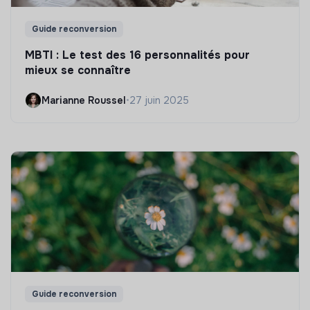
Guide reconversion
MBTI : Le test des 16 personnalités pour
mieux se connaître
Marianne Roussel
•
27 juin 2025
Guide reconversion