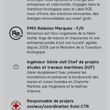
entreprises et collectivités. Engagés dans la
transition écologique avec le Label RGE,
nous offrons des solutions innovantes, des
énergies renouvelables aux smart grids.
PMO Relation Marques - F/H
Refashion est l'éco-organisme de la filière
textile, linge de maison et chaussures et une
entreprise privée à but non lucratif, agréée,
depuis 2009, par le Ministère de la Transition
écologique.
Ingénieur Génie civil Chef de projets
études et travaux maritimes (H/F)
Gérer durablement l'eau, prévenir les
inondations et préserver la biodiversité des
marais et zones humides en Charente-
Maritime, par l'ingénierie et la maîtrise
d'œuvre.
Responsable de projets
sociaux/coordination Suivi CTR