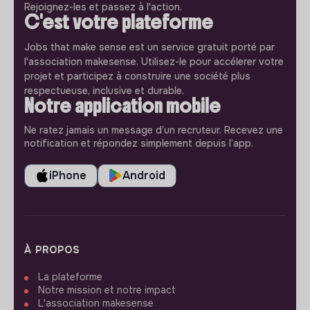
Rejoignez-les et passez à l'action.
C'est votre plateforme
Jobs that make sense est un service gratuit porté par
l'association makesense. Utilisez-le pour accélerer votre
projet et participez à construire une société plus
respectueuse, inclusive et durable.
Notre application mobile
Ne ratez jamais un message d’un recruteur. Recevez une
notification et répondez simplement depuis l’app.
iPhone
Android
À PROPOS
La plateforme
Notre mission et notre impact
L'association makesense