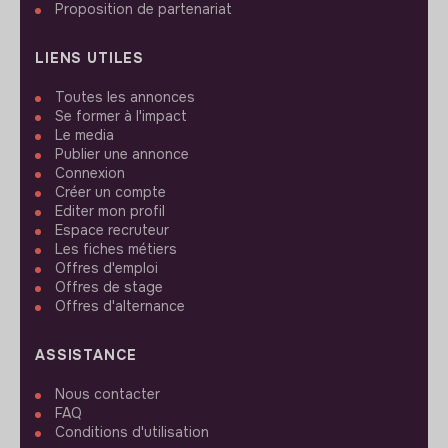
Proposition de partenariat
LIENS UTILES
Toutes les annonces
Se former à l'impact
Le media
Publier une annonce
Connexion
Créer un compte
Editer mon profil
Espace recruteur
Les fiches métiers
Offres d'emploi
Offres de stage
Offres d'alternance
ASSISTANCE
Nous contacter
FAQ
Conditions d'utilisation