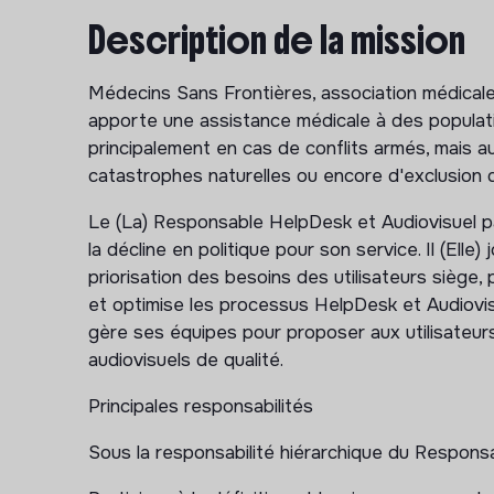
Description de la mission
Médecins Sans Frontières, association médicale 
apporte une assistance médicale à des populati
principalement en cas de conflits armés, mais a
catastrophes naturelles ou encore d'exclusion 
Le (La) Responsable HelpDesk et Audiovisuel part
la décline en politique pour son service. Il (Elle) 
priorisation des besoins des utilisateurs siège, 
et optimise les processus HelpDesk et Audiovisu
gère ses équipes pour proposer aux utilisateur
audiovisuels de qualité.
Principales responsabilités
Sous la responsabilité hiérarchique du Respons