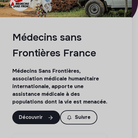
Médecins sans
Frontières France
Médecins Sans Frontières,
association médicale humanitaire
internationale, apporte une
assistance médicale à des
populations dont la vie est menacée.
Découvrir
Suivre