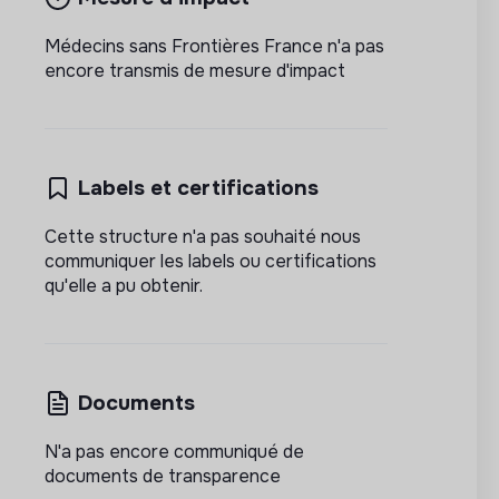
Médecins sans Frontières France n'a pas
encore transmis de mesure d'impact
Labels et certifications
Cette structure n'a pas souhaité nous
communiquer les labels ou certifications
qu'elle a pu obtenir.
Documents
N'a pas encore communiqué de
documents de transparence