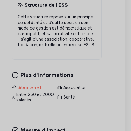
💡
Structure de l’ESS
Cette structure repose sur un principe
de solidarité et d’utilité sociale : son
mode de gestion est démocratique et
participatif, et sa lucrativité est limitée.
Il s’agit d’une association, coopérative,
fondation, mutuelle ou entreprise ESUS.
Plus d'informations
Site internet
Association
Entre 250 et 2000
Santé
salariés
Mesure d'impact