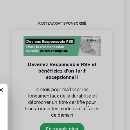
PARTENARIAT SPONSORISÉ
Devenez Responsable RSE et
bénéficiez d'un tarif
exceptionnel !
4 mois pour maîtriser les
fondamentaux de la durabilité et
décrocher un titre certifié pour
transformer les modèles d'affaires
de demain
En savoir plus