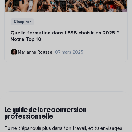
S'inspirer
Quelle formation dans l'ESS choisir en 2025 ?
Notre Top 10
Marianne Roussel
•
07 mars 2025
Le guide de la reconversion
professionnelle
Tu ne t'épanouis plus dans ton travail, et tu envisages