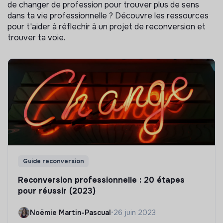
de changer de profession pour trouver plus de sens
dans ta vie professionnelle ? Découvre les ressources
pour t'aider à réflechir à un projet de reconversion et
trouver ta voie.
Guide reconversion
Reconversion professionnelle : 20 étapes
pour réussir (2023)
Noëmie Martin-Pascual
•
26 juin 2023