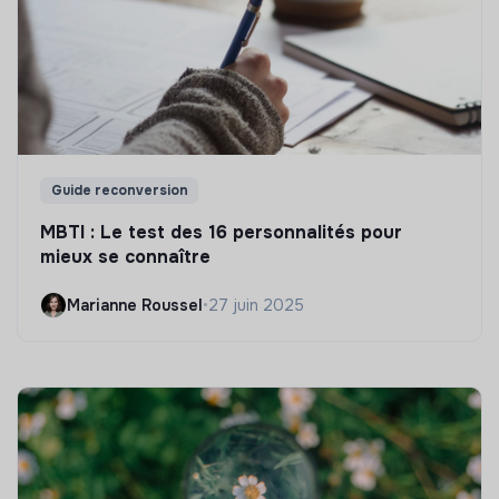
Guide reconversion
MBTI : Le test des 16 personnalités pour
mieux se connaître
Marianne Roussel
•
27 juin 2025