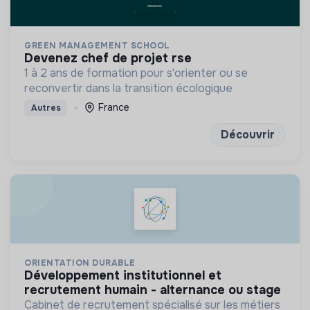
GREEN MANAGEMENT SCHOOL
devenez chef de projet rse
1 à 2 ans de formation pour s'orienter ou se
reconvertir dans la transition écologique
France
Autres
Découvrir
ORIENTATION DURABLE
développement institutionnel et
recrutement humain - alternance ou stage
Cabinet de recrutement spécialisé sur les métiers