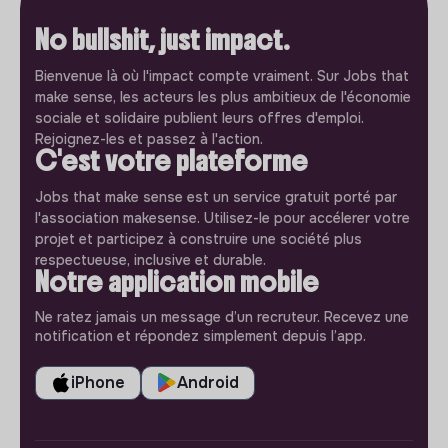
No bullshit, just impact.
Bienvenue là où l'impact compte vraiment. Sur Jobs that
make sense, les acteurs les plus ambitieux de l'économie
sociale et solidaire publient leurs offres d'emploi.
Rejoignez-les et passez à l'action.
C'est votre plateforme
Jobs that make sense est un service gratuit porté par
l'association makesense. Utilisez-le pour accélerer votre
projet et participez à construire une société plus
respectueuse, inclusive et durable.
Notre application mobile
Ne ratez jamais un message d’un recruteur. Recevez une
notification et répondez simplement depuis l’app.
iPhone
Android