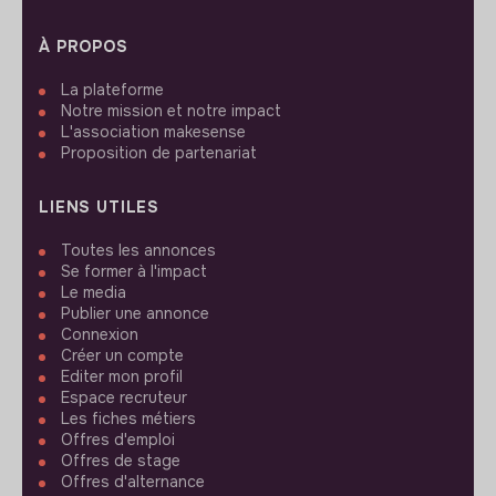
À PROPOS
La plateforme
Notre mission et notre impact
L'association makesense
Proposition de partenariat
LIENS UTILES
Toutes les annonces
Se former à l'impact
Le media
Publier une annonce
Connexion
Créer un compte
Editer mon profil
Espace recruteur
Les fiches métiers
Offres d'emploi
Offres de stage
Offres d'alternance