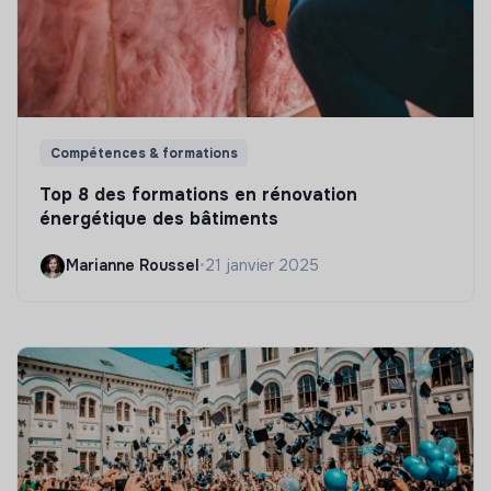
Compétences & formations
Top 8 des formations en rénovation
énergétique des bâtiments
Marianne Roussel
•
21 janvier 2025