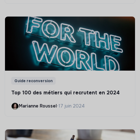
Guide reconversion
Top 100 des métiers qui recrutent en 2024
Marianne Roussel
•
17 juin 2024