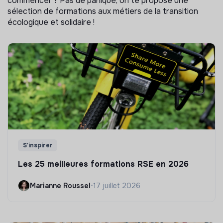
commencer ? Pas de panique, on te propose une
sélection de formations aux métiers de la transition
écologique et solidaire !
S'inspirer
Les 25 meilleures formations RSE en 2026
Marianne Roussel
•
17 juillet 2026