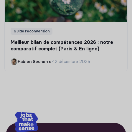
Guide reconversion
Meilleur bilan de compétences 2026 : notre
comparatif complet (Paris & En ligne)
Fabien Secherre
•
12 décembre 2025