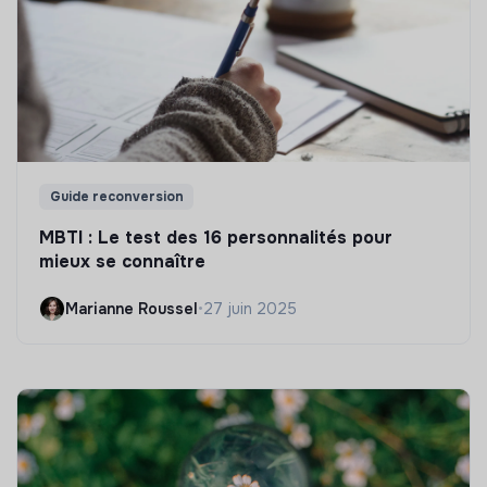
Guide reconversion
MBTI : Le test des 16 personnalités pour
mieux se connaître
Marianne Roussel
•
27 juin 2025