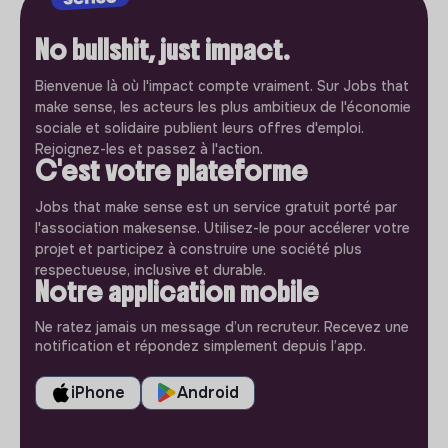
No bullshit, just impact.
Bienvenue là où l'impact compte vraiment. Sur Jobs that
make sense, les acteurs les plus ambitieux de l'économie
sociale et solidaire publient leurs offres d'emploi.
Rejoignez-les et passez à l'action.
C'est votre plateforme
Jobs that make sense est un service gratuit porté par
l'association makesense. Utilisez-le pour accélerer votre
projet et participez à construire une société plus
respectueuse, inclusive et durable.
Notre application mobile
Ne ratez jamais un message d’un recruteur. Recevez une
notification et répondez simplement depuis l’app.
iPhone
Android