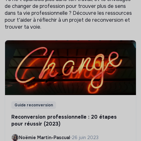
de changer de profession pour trouver plus de sens
dans ta vie professionnelle ? Découvre les ressources
pour t'aider à réflechir à un projet de reconversion et
trouver ta voie.
Guide reconversion
Reconversion professionnelle : 20 étapes
pour réussir (2023)
Noëmie Martin-Pascual
•
26 juin 2023