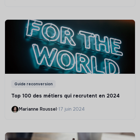
Guide reconversion
Top 100 des métiers qui recrutent en 2024
Marianne Roussel
•
17 juin 2024