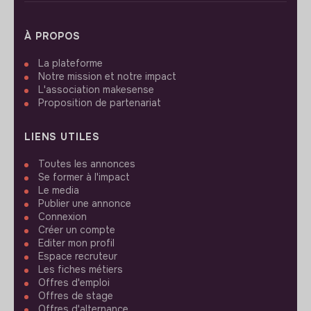
À PROPOS
La plateforme
Notre mission et notre impact
L'association makesense
Proposition de partenariat
LIENS UTILES
Toutes les annonces
Se former à l'impact
Le media
Publier une annonce
Connexion
Créer un compte
Editer mon profil
Espace recruteur
Les fiches métiers
Offres d'emploi
Offres de stage
Offres d'alternance