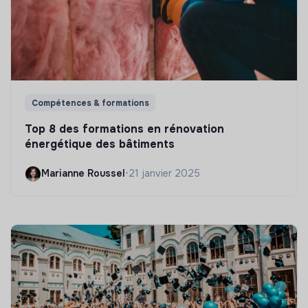
Compétences & formations
Top 8 des formations en rénovation
énergétique des bâtiments
Marianne Roussel
•
21 janvier 2025