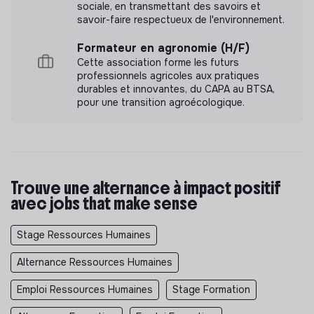
sociale, en transmettant des savoirs et
savoir-faire respectueux de l'environnement.
Formateur en agronomie (H/F)
Cette association forme les futurs
professionnels agricoles aux pratiques
durables et innovantes, du CAPA au BTSA,
pour une transition agroécologique.
Trouve une alternance à impact positif
avec jobs that make sense
Stage Ressources Humaines
Alternance Ressources Humaines
Emploi Ressources Humaines
Stage Formation