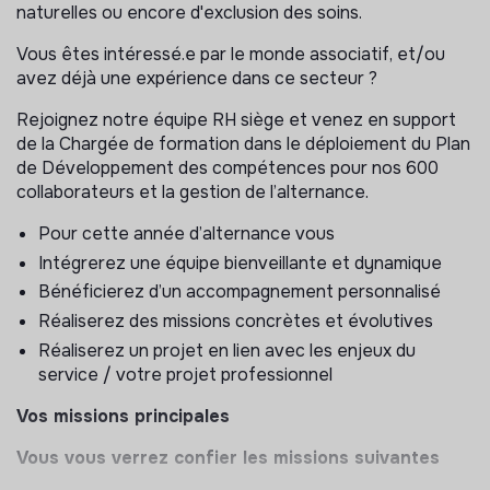
naturelles ou encore d'exclusion des soins.
Vous êtes intéressé.e par le monde associatif, et/ou
avez déjà une expérience dans ce secteur ?
Rejoignez notre équipe RH siège et venez en support
de la Chargée de formation dans le déploiement du Plan
de Développement des compétences pour nos 600
collaborateurs et la gestion de l’alternance.
Pour cette année d’alternance vous
Intégrerez une équipe bienveillante et dynamique
Bénéficierez d’un accompagnement personnalisé
Réaliserez des missions concrètes et évolutives
Réaliserez un projet en lien avec les enjeux du
service / votre projet professionnel
Vos missions principales
Vous vous verrez confier les missions suivantes