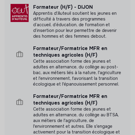
Formateur (H/F) - DIJON
Apprentis d'Auteuil soutient les jeunes en
difficulté à travers des programmes
d’accueil, d’éducation, de formation et
d’insertion pour leur permettre de devenir
des hommes et des femmes debout.
Formateur/Formatrice MFR en
techniques agricoles (H/F)
Cette association forme des jeunes et
adultes en alternance, du collège au post-
bac, aux métiers liés à la nature, l'agriculture
et l'environnement, favorisant la transition
écologique et l'épanouissement personnel.
Formateur/Formatrice MFR en
techniques agricoles (H/F)
Cette association forme des jeunes et
adultes en alternance, du collège au BTSA,
aux métiers de l'agriculture, de
l'environnement et autres. Elle s'engage
activement pour la transition écologique et