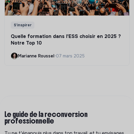
S'inspirer
Quelle formation dans l'ESS choisir en 2025 ?
Notre Top 10
Marianne Roussel
•
07 mars 2025
Le guide de la reconversion
professionnelle
Tu ne t'épanouis plus dans ton travail, et tu envisages