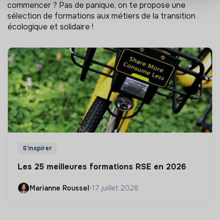
commencer ? Pas de panique, on te propose une
sélection de formations aux métiers de la transition
écologique et solidaire !
S'inspirer
Les 25 meilleures formations RSE en 2026
Marianne Roussel
•
17 juillet 2026