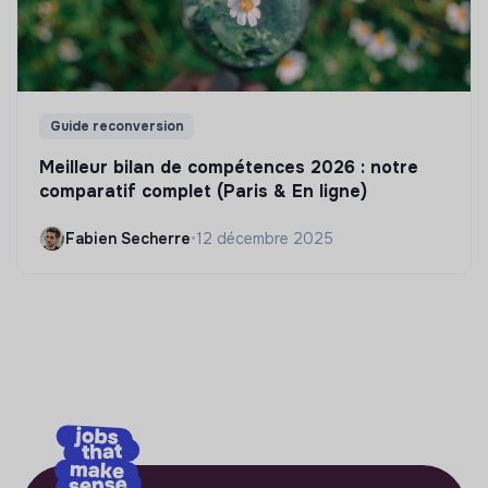
Guide reconversion
Meilleur bilan de compétences 2026 : notre
comparatif complet (Paris & En ligne)
Fabien Secherre
•
12 décembre 2025