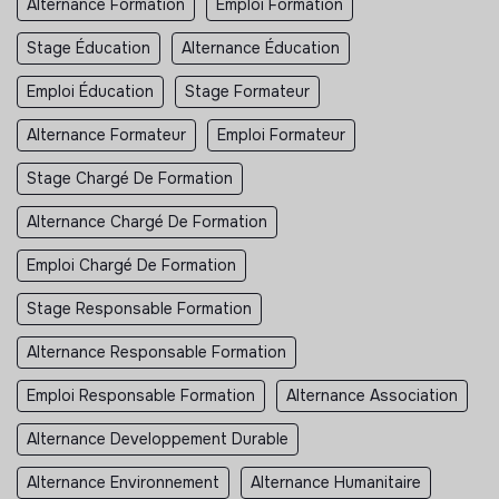
Alternance Formation
Emploi Formation
Stage Éducation
Alternance Éducation
Emploi Éducation
Stage Formateur
Alternance Formateur
Emploi Formateur
Stage Chargé De Formation
Alternance Chargé De Formation
Emploi Chargé De Formation
Stage Responsable Formation
Alternance Responsable Formation
Emploi Responsable Formation
Alternance Association
Alternance Developpement Durable
Alternance Environnement
Alternance Humanitaire