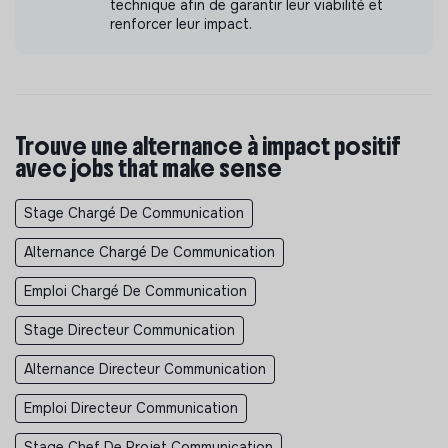
technique afin de garantir leur viabilité et
renforcer leur impact.
Trouve une alternance à impact positif
avec jobs that make sense
Stage Chargé De Communication
Alternance Chargé De Communication
Emploi Chargé De Communication
Stage Directeur Communication
Alternance Directeur Communication
Emploi Directeur Communication
Stage Chef De Projet Communication