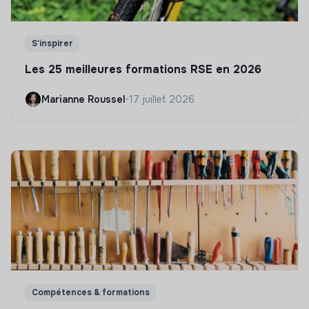
S'inspirer
Les 25 meilleures formations RSE en 2026
Marianne Roussel
•
17 juillet 2026
Compétences & formations