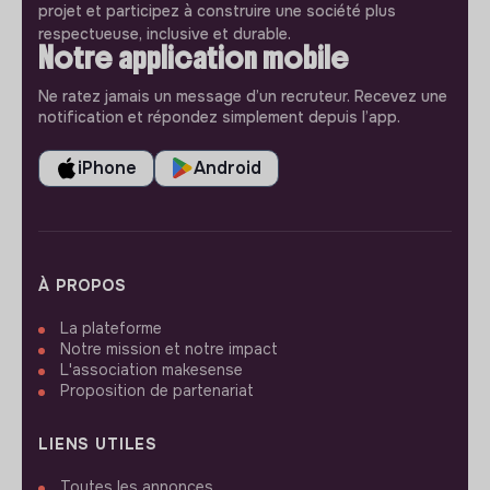
projet et participez à construire une société plus
respectueuse, inclusive et durable.
Notre application mobile
Ne ratez jamais un message d’un recruteur. Recevez une
notification et répondez simplement depuis l’app.
iPhone
Android
À PROPOS
La plateforme
Notre mission et notre impact
L'association makesense
Proposition de partenariat
LIENS UTILES
Toutes les annonces