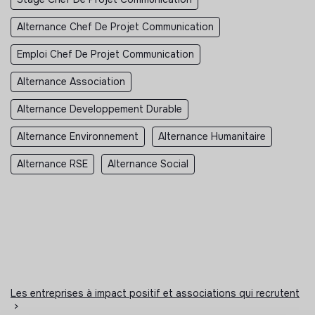
Alternance Chef De Projet Communication
Emploi Chef De Projet Communication
Alternance Association
Alternance Developpement Durable
Alternance Environnement
Alternance Humanitaire
Alternance RSE
Alternance Social
Les entreprises à impact positif et associations qui recrutent
>