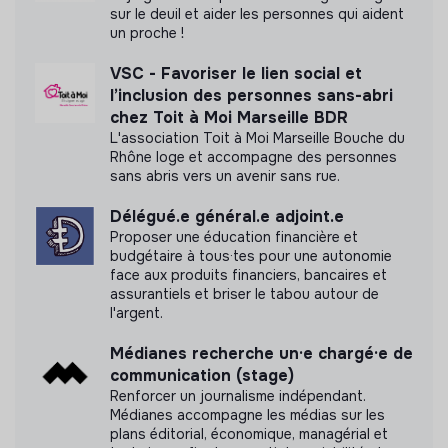
sur le deuil et aider les personnes qui aident
un proche !
VSC - Favoriser le lien social et
l’inclusion des personnes sans-abri
chez Toit à Moi Marseille BDR
L'association Toit à Moi Marseille Bouche du
Rhône loge et accompagne des personnes
sans abris vers un avenir sans rue.
Délégué.e général.e adjoint.e
Proposer une éducation financière et
budgétaire à tous·tes pour une autonomie
face aux produits financiers, bancaires et
assurantiels et briser le tabou autour de
l'argent.
Médianes recherche un·e chargé·e de
communication (stage)
Renforcer un journalisme indépendant.
Médianes accompagne les médias sur les
plans éditorial, économique, managérial et