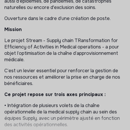
aussi d'épidémies, de pandémies, de catastrophes
naturelles ou encore d'exclusion des soins.
Ouverture dans le cadre d’une création de poste.
Mission
Le projet Stream - Supply chain TRansformation for
Efficiency of Activities in Medical operations - a pour
objet l’optimisation de la chaîne d’approvisionnement
médicale.
C’est un levier essentiel pour renforcer la gestion de
nos ressources et améliorer la prise en charge de nos
bénéficiaires.
Ce projet repose sur trois axes principaux :
• Intégration de plusieurs volets de la chaîne
opérationnelle de la medical supply chain au sein des
équipes Supply, avec un périmètre ajusté en fonction
des activités opérationnelles.