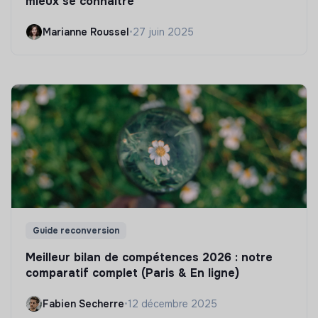
mieux se connaître
Marianne Roussel
•
27 juin 2025
Guide reconversion
Meilleur bilan de compétences 2026 : notre
comparatif complet (Paris & En ligne)
Fabien Secherre
•
12 décembre 2025