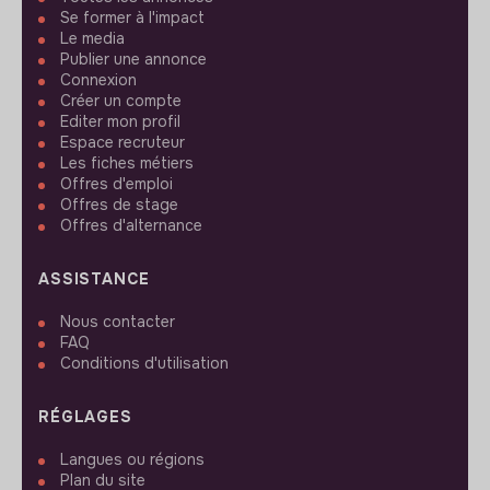
Se former à l'impact
Le media
Publier une annonce
Connexion
Créer un compte
Editer mon profil
Espace recruteur
Les fiches métiers
Offres d'emploi
Offres de stage
Offres d'alternance
ASSISTANCE
Nous contacter
FAQ
Conditions d'utilisation
RÉGLAGES
Langues ou régions
Plan du site