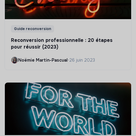
Guide reconversion
Reconversion professionnelle : 20 étapes
pour réussir (2023)
Noëmie Martin-Pascual
•
26 juin 2023