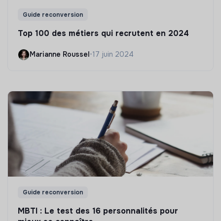
Guide reconversion
Top 100 des métiers qui recrutent en 2024
Marianne Roussel
•
17 juin 2024
Guide reconversion
MBTI : Le test des 16 personnalités pour