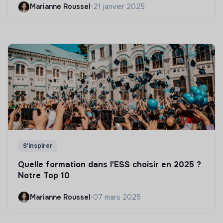
Marianne Roussel
•
21 janvier 2025
S'inspirer
Quelle formation dans l'ESS choisir en 2025 ?
Notre Top 10
Marianne Roussel
•
07 mars 2025