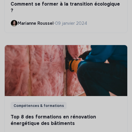
Comment se former à la transition écologique
?
Marianne Roussel
•
09 janvier 2024
Compétences & formations
Top 8 des formations en rénovation
énergétique des bâtiments