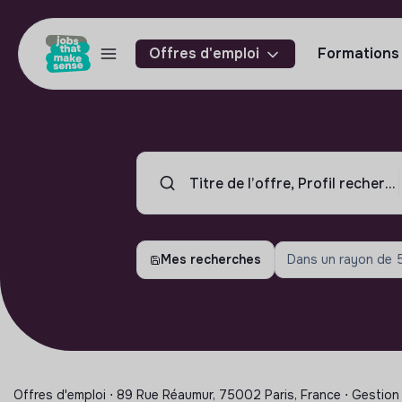
Offres d'emploi
Formations
Mes recherches
Dans un rayon de
Offres d'emploi ⋅ 89 Rue Réaumur, 75002 Paris, France ⋅ Gestion 