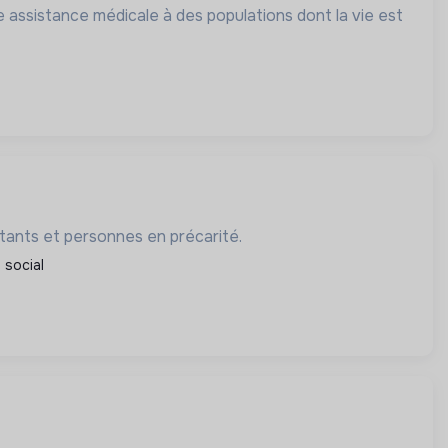
 assistance médicale à des populations dont la vie est
itants et personnes en précarité.
 social