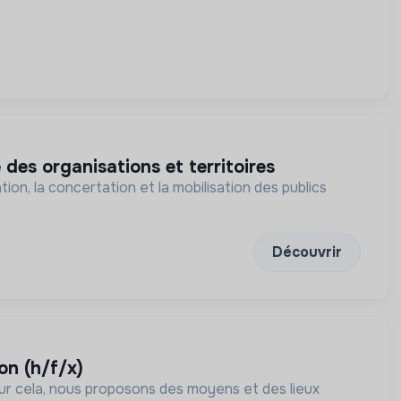
 des organisations et territoires
tion, la concertation et la mobilisation des publics
Découvrir
on (h/f/x)
our cela, nous proposons des moyens et des lieux