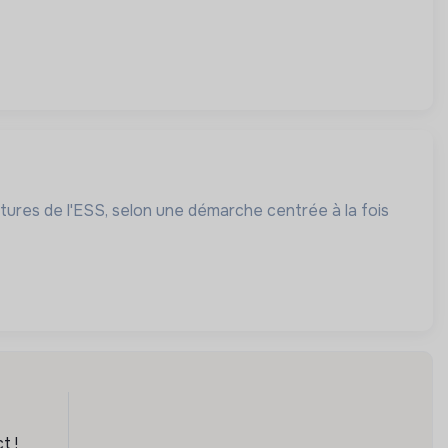
ures de l'ESS, selon une démarche centrée à la fois
t !