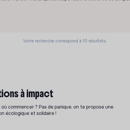
Votre recherche correspond à 10 résultats.
ions à impact
ar où commencer ? Pas de panique, on te propose une
n écologique et solidaire !