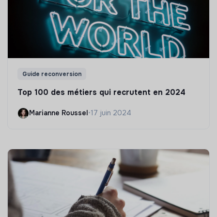
Guide reconversion
Top 100 des métiers qui recrutent en 2024
Marianne Roussel
•
17 juin 2024