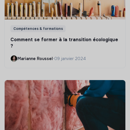
Compétences & formations
Comment se former à la transition écologique
?
Marianne Roussel
•
09 janvier 2024