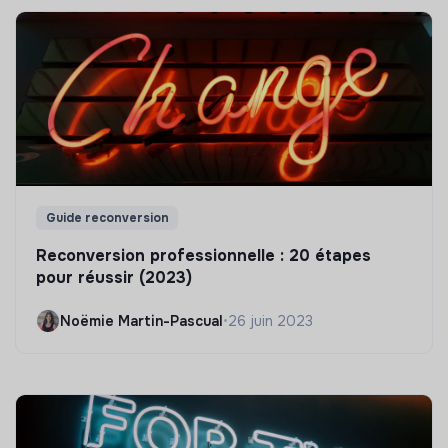
Guide reconversion
Reconversion professionnelle : 20 étapes
pour réussir (2023)
Noëmie Martin-Pascual
•
26 juin 2023