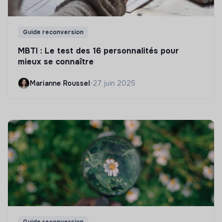
Guide reconversion
MBTI : Le test des 16 personnalités pour
mieux se connaître
Marianne Roussel
•
27 juin 2025