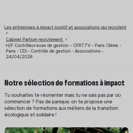
Les entreprises à impact positif et associations qui recrutent
>
Cabinet Partium recrutement
>
H/F Contrôleur·euse de gestion – CFRT.TV – Paris 13ème -
Paris - CDI - Contrôle de gestion - Associations -
24/04/2026
Notre sélection de formations à impact
Tu souhaites te réorienter mais tu ne sais pas par où
commencer ? Pas de panique, on te propose une
sélection de formations aux métiers de la transition
écologique et solidaire !