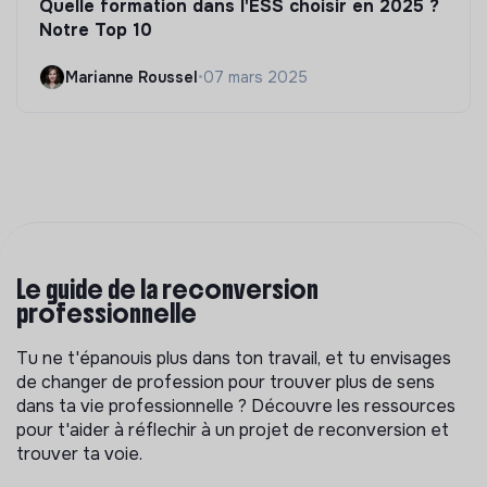
Quelle formation dans l'ESS choisir en 2025 ?
Notre Top 10
Marianne Roussel
•
07 mars 2025
Le guide de la reconversion
professionnelle
Tu ne t'épanouis plus dans ton travail, et tu envisages
de changer de profession pour trouver plus de sens
dans ta vie professionnelle ? Découvre les ressources
pour t'aider à réflechir à un projet de reconversion et
trouver ta voie.