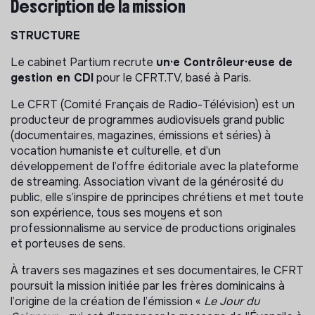
Description de la mission
STRUCTURE
Le cabinet Partium recrute
un·e Contrôleur·euse de
gestion en CDI
pour le CFRT.TV, basé à Paris.
Le CFRT (Comité Français de Radio-Télévision) est un
producteur de programmes audiovisuels grand public
(documentaires, magazines, émissions et séries) à
vocation humaniste et culturelle, et d’un
développement de l’offre éditoriale avec la plateforme
de streaming. Association vivant de la générosité du
public, elle s’inspire de pprincipes chrétiens et met toute
son expérience, tous ses moyens et son
professionnalisme au service de productions originales
et porteuses de sens.
À travers ses magazines et ses documentaires, le CFRT
poursuit la mission initiée par les frères dominicains à
l’origine de la création de l’émission «
Le Jour du