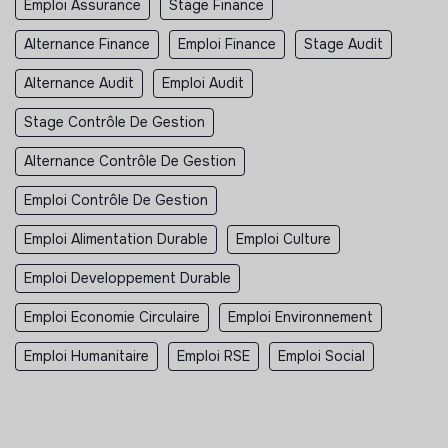
Emploi Assurance
Stage Finance
Alternance Finance
Emploi Finance
Stage Audit
Alternance Audit
Emploi Audit
Stage Contrôle De Gestion
Alternance Contrôle De Gestion
Emploi Contrôle De Gestion
Emploi Alimentation Durable
Emploi Culture
Emploi Developpement Durable
Emploi Economie Circulaire
Emploi Environnement
Emploi Humanitaire
Emploi RSE
Emploi Social