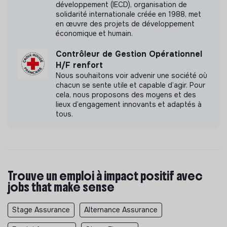
développement (IECD), organisation de
solidarité internationale créée en 1988, met
en œuvre des projets de développement
économique et humain.
Contrôleur de Gestion Opérationnel
H/F renfort
Nous souhaitons voir advenir une société où
chacun se sente utile et capable d’agir. Pour
cela, nous proposons des moyens et des
lieux d’engagement innovants et adaptés à
tous.
Trouve un emploi à impact positif avec
jobs that make sense
Stage Assurance
Alternance Assurance