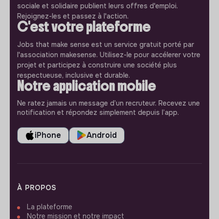
sociale et solidaire publient leurs offres d'emploi.
Rejoignez-les et passez à l'action.
C'est votre plateforme
Jobs that make sense est un service gratuit porté par
l'association makesense. Utilisez-le pour accélerer votre
projet et participez à construire une société plus
respectueuse, inclusive et durable.
Notre application mobile
Ne ratez jamais un message d’un recruteur. Recevez une
notification et répondez simplement depuis l’app.
iPhone
Android
À PROPOS
La plateforme
Notre mission et notre impact