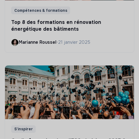
Compétences & formations
Top 8 des formations en rénovation
énergétique des bâtiments
Marianne Roussel
•
21 janvier 2025
S'inspirer