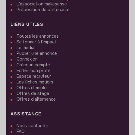
L'association makesense
Proposition de partenariat
LIENS UTILES
Toutes les annonces
Se former à l'impact
Le media
Publier une annonce
Connexion
Créer un compte
Editer mon profil
Espace recruteur
Les fiches métiers
Offres d'emploi
Offres de stage
Offres d'alternance
ASSISTANCE
Nous contacter
FAQ