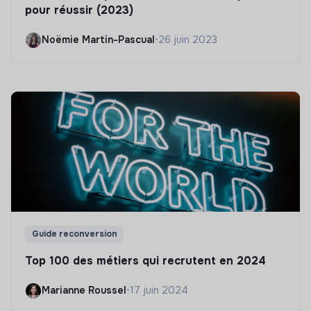
pour réussir (2023)
Noëmie Martin-Pascual
•
26 juin 2023
Guide reconversion
Top 100 des métiers qui recrutent en 2024
Marianne Roussel
•
17 juin 2024