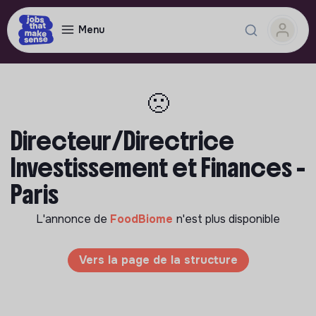
Menu
🙁
Directeur/Directrice
Investissement et Finances -
Paris
L'annonce de
FoodBiome
n'est plus disponible
Vers la page de la structure