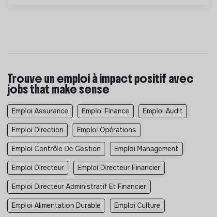
Trouve un emploi à impact positif avec
jobs that make sense
Emploi Assurance
Emploi Finance
Emploi Audit
Emploi Direction
Emploi Opérations
Emploi Contrôle De Gestion
Emploi Management
Emploi Directeur
Emploi Directeur Financier
Emploi Directeur Administratif Et Financier
Emploi Alimentation Durable
Emploi Culture