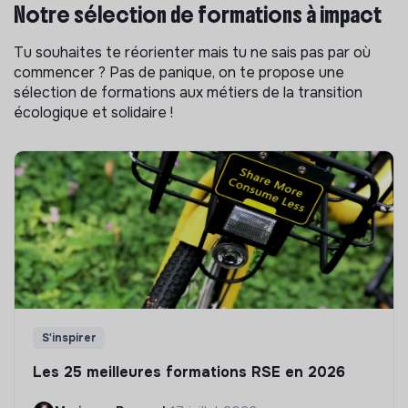
Notre sélection de formations à impact
Tu souhaites te réorienter mais tu ne sais pas par où
commencer ? Pas de panique, on te propose une
sélection de formations aux métiers de la transition
écologique et solidaire !
S'inspirer
Les 25 meilleures formations RSE en 2026