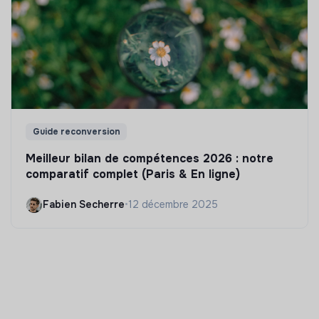
Guide reconversion
Meilleur bilan de compétences 2026 : notre
comparatif complet (Paris & En ligne)
Fabien Secherre
•
12 décembre 2025