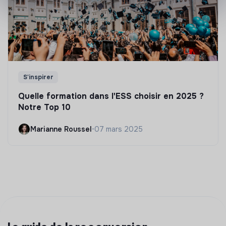
S'inspirer
Quelle formation dans l'ESS choisir en 2025 ?
Notre Top 10
Marianne Roussel
•
07 mars 2025