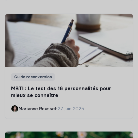
Guide reconversion
MBTI : Le test des 16 personnalités pour
mieux se connaître
Marianne Roussel
•
27 juin 2025