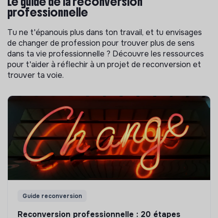
Le guide de la reconversion
professionnelle
Tu ne t'épanouis plus dans ton travail, et tu envisages
de changer de profession pour trouver plus de sens
dans ta vie professionnelle ? Découvre les ressources
pour t'aider à réflechir à un projet de reconversion et
trouver ta voie.
Guide reconversion
Reconversion professionnelle : 20 étapes