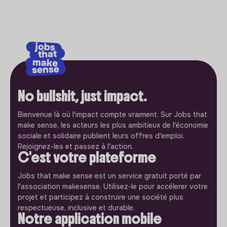
No bullshit, just impact.
Bienvenue là où l'impact compte vraiment. Sur Jobs that
make sense, les acteurs les plus ambitieux de l'économie
sociale et solidaire publient leurs offres d'emploi.
Rejoignez-les et passez à l'action.
C'est votre plateforme
Jobs that make sense est un service gratuit porté par
l'association makesense. Utilisez-le pour accélerer votre
projet et participez à construire une société plus
respectueuse, inclusive et durable.
Notre application mobile