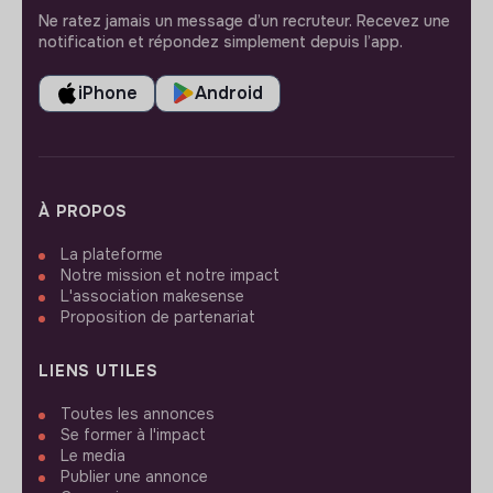
Ne ratez jamais un message d’un recruteur. Recevez une
notification et répondez simplement depuis l’app.
iPhone
Android
À PROPOS
La plateforme
Notre mission et notre impact
L'association makesense
Proposition de partenariat
LIENS UTILES
Toutes les annonces
Se former à l'impact
Le media
Publier une annonce