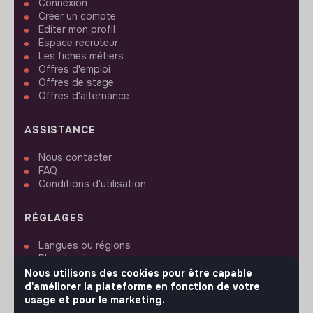
Connexion
Créer un compte
Editer mon profil
Espace recruteur
Les fiches métiers
Offres d'emploi
Offres de stage
Offres d'alternance
ASSISTANCE
Nous contacter
FAQ
Conditions d'utilisation
RÉGLAGES
Langues ou régions
Plan du site
Paramètres des cookies
Nous utilisons des cookies pour être capable
d'améliorer la plateforme en fonction de votre
usage et pour le marketing.