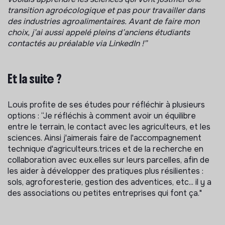
transition agroécologique et pas pour travailler dans
des industries agroalimentaires. Avant de faire mon
choix, j’ai aussi appelé pleins d’anciens étudiants
contactés au préalable via LinkedIn !”
Et la suite ?
Louis profite de ses études pour réfléchir à plusieurs
options : “Je réfléchis à comment avoir un équilibre
entre le terrain, le contact avec les agriculteurs, et les
sciences. Ainsi j'aimerais faire de l'accompagnement
technique d'agriculteurs.trices et de la recherche en
collaboration avec eux.elles sur leurs parcelles, afin de
les aider à développer des pratiques plus résilientes :
sols, agroforesterie, gestion des adventices, etc... il y a
des associations ou petites entreprises qui font ça."