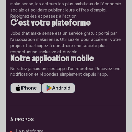
make sense, les acteurs les plus ambitieux de l'économie
sociale et solidaire publient leurs offres d'emploi.
Rejoignez-les et passez à l'action.
C'est votre plateforme
Jobs that make sense est un service gratuit porté par
l'association makesense. Utilisez-le pour accélerer votre
projet et participez à construire une société plus
respectueuse, inclusive et durable.
Notre application mobile
Ne ratez jamais un message d’un recruteur. Recevez une
notification et répondez simplement depuis l’app.
iPhone
Android
À PROPOS
La plateforme