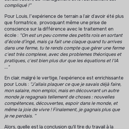
compliqué !”
Pour Louis, l’’expérience de terrain a l’air d’avoir été plus
que formatrice, provoquant même une prise de
conscience sur la différence avec le traitement en
école :
“On est un peu comme des petits rois en sortant
d’école d’ingé, mais ça fait une claque quand tu arrives
dans une ferme, tu te rends compte que gérer une ferme
c'est très complexe, avec des problemes théoriques et
pratiques, c'est bien plus dur que les équations et l'IA
..."
En clair, malgré le vertige, l’expérience est enrichissante
pour Louis :
“J’allais plaquer ce que je savais déjà faire,
mon salaire, mon emploi, mais en découvrant un autre
monde je regagnais tellement de choses : nouvelles
compétences, découvertes, espoir dans le monde, et
même la joie de vivre ! Finalement, je gagnais plus que
je ne perdais. ”
Alors, quelle est la conclusion qu'il tire du travail à la