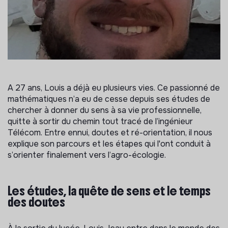
A 27 ans, Louis a déjà eu plusieurs vies. Ce passionné de
mathématiques n’a eu de cesse depuis ses études de
chercher à donner du sens à sa vie professionnelle,
quitte à sortir du chemin tout tracé de l’ingénieur
Télécom. Entre ennui, doutes et ré-orientation, il nous
explique son parcours et les étapes qui l'ont conduit à
s’orienter finalement vers l’agro-écologie.
Les études, la quête de sens et le temps
des doutes