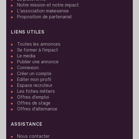
Notre mission et notre impact
L'association makesense
Proposition de partenariat
LIENS UTILES
Toutes les annonces
Se former à l'impact
Le media
Publier une annonce
Connexion
Créer un compte
Editer mon profil
Espace recruteur
Les fiches métiers
Offres d'emploi
Offres de stage
Offres d'alternance
ASSISTANCE
Nous contacter