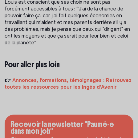
Louis est conscient que ses choix ne sont pas
forcément accessibles à tous : “’J’ai de la chance de
pouvoir faire ça, car j’ai fait quelques économies en
travaillant qui m’aident et mes parents derrière s’il y a
des problèmes, mais je pense que ceux qui "dirigent" en
ont les moyens et que ça serait pour leur bien et celui
de la planète”
Pour aller plus loin
👉
Annonces, formations, témoignages : Retrouvez
toutes les ressources pour les Ingés d'Avenir
Recevoir la newsletter "Paumé·e
dans mon job"