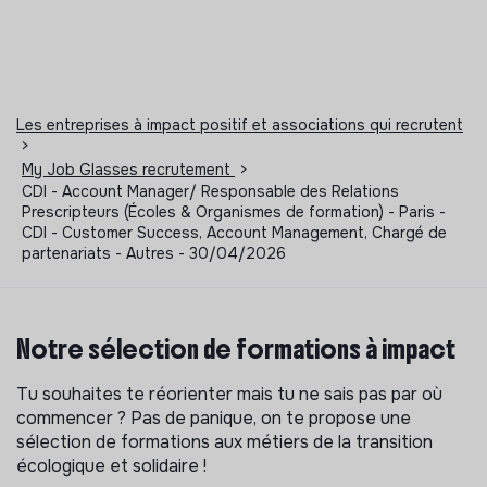
Les entreprises à impact positif et associations qui recrutent
>
My Job Glasses recrutement
>
CDI - Account Manager/ Responsable des Relations
Prescripteurs (Écoles & Organismes de formation) - Paris -
CDI - Customer Success, Account Management, Chargé de
partenariats - Autres - 30/04/2026
Notre sélection de formations à impact
Tu souhaites te réorienter mais tu ne sais pas par où
commencer ? Pas de panique, on te propose une
sélection de formations aux métiers de la transition
écologique et solidaire !