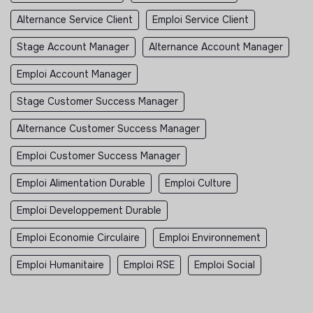
Alternance Service Client
Emploi Service Client
Stage Account Manager
Alternance Account Manager
Emploi Account Manager
Stage Customer Success Manager
Alternance Customer Success Manager
Emploi Customer Success Manager
Emploi Alimentation Durable
Emploi Culture
Emploi Developpement Durable
Emploi Economie Circulaire
Emploi Environnement
Emploi Humanitaire
Emploi RSE
Emploi Social