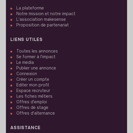
La plateforme
Notre mission et notre impact
L'association makesense
Proposition de partenariat
LIENS UTILES
Toutes les annonces
Se former à l'impact
Le media
Publier une annonce
Connexion
Créer un compte
Editer mon profil
Espace recruteur
Les fiches métiers
Offres d'emploi
Offres de stage
Offres d'alternance
ASSISTANCE