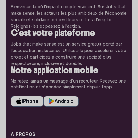
Bienvenue là où l'impact compte vraiment. Sur Jobs that
make sense, les acteurs les plus ambitieux de l'économie
sociale et solidaire publient leurs offres d'emploi.
Rejoignez-les et passez à l'action.
C'est votre plateforme
Jobs that make sense est un service gratuit porté par
l'association makesense. Utilisez-le pour accélerer votre
projet et participez à construire une société plus
respectueuse, inclusive et durable.
Notre application mobile
Ne ratez jamais un message d’un recruteur. Recevez une
notification et répondez simplement depuis l’app.
iPhone
Android
À PROPOS