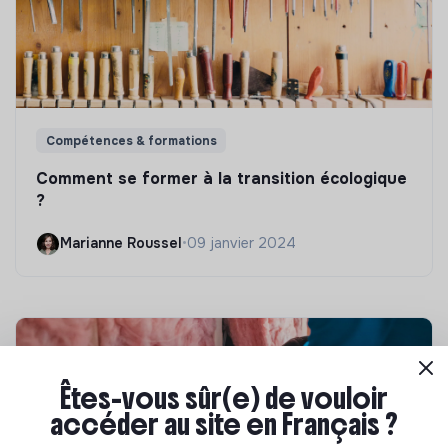
Compétences & formations
Comment se former à la transition écologique
?
Marianne Roussel
•
09 janvier 2024
Êtes-vous sûr(e) de vouloir
accéder au site en Français ?