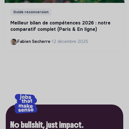
Guide reconversion
Meilleur bilan de compétences 2026 : notre
comparatif complet (Paris & En ligne)
Fabien Secherre
•
12 décembre 2025
No bullshit, just impact.