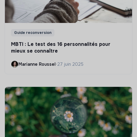
Guide reconversion
MBTI : Le test des 16 personnalités pour
mieux se connaître
Marianne Roussel
•
27 juin 2025