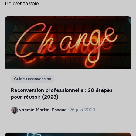
trouver ta voie.
Guide reconversion
Reconversion professionnelle : 20 étapes
pour réussir (2023)
Noëmie Martin-Pascual
•
26 juin 2023