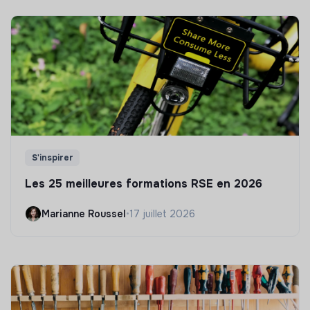
S'inspirer
Les 25 meilleures formations RSE en 2026
Marianne Roussel
•
17 juillet 2026