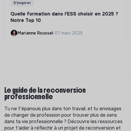
S'inspirer
Quelle formation dans l'ESS choisir en 2025 ?
Notre Top 10
Marianne Roussel
•
07 mars 2025
Le guide de la reconversion
professionnelle
Tu ne t'épanouis plus dans ton travail, et tu envisages
de changer de profession pour trouver plus de sens
dans ta vie professionnelle ? Découvre les ressources
pour t'aider à réflechir à un projet de reconversion et