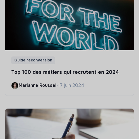
Guide reconversion
Top 100 des métiers qui recrutent en 2024
Marianne Roussel
•
17 juin 2024