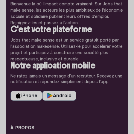
Bienvenue là où l'impact compte vraiment. Sur Jobs that
make sense, les acteurs les plus ambitieux de l'économie
sociale et solidaire publient leurs offres d'emploi.
Rejoignez-les et passez à l'action.
C'est votre plateforme
Jobs that make sense est un service gratuit porté par
l'association makesense. Utilisez-le pour accélerer votre
projet et participez à construire une société plus
respectueuse, inclusive et durable.
Notre application mobile
Ne ratez jamais un message d’un recruteur. Recevez une
notification et répondez simplement depuis l’app.
iPhone
Android
À PROPOS