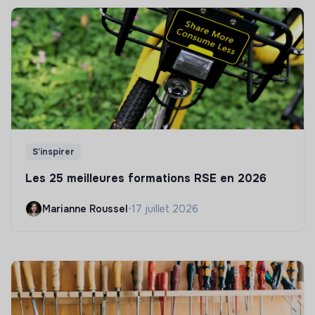
S'inspirer
Les 25 meilleures formations RSE en 2026
Marianne Roussel
•
17 juillet 2026