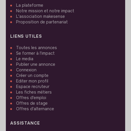
La plateforme
Notre mission et notre impact
L'association makesense
Proposition de partenariat
LIENS UTILES
Toutes les annonces
Se former à l'impact
Le media
Publier une annonce
Connexion
Créer un compte
Editer mon profil
Espace recruteur
Les fiches métiers
Offres d'emploi
Offres de stage
Offres d'alternance
ASSISTANCE