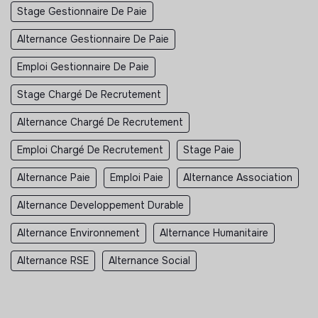
Stage Gestionnaire De Paie
Alternance Gestionnaire De Paie
Emploi Gestionnaire De Paie
Stage Chargé De Recrutement
Alternance Chargé De Recrutement
Emploi Chargé De Recrutement
Stage Paie
Alternance Paie
Emploi Paie
Alternance Association
Alternance Developpement Durable
Alternance Environnement
Alternance Humanitaire
Alternance RSE
Alternance Social