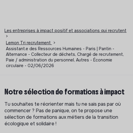
Les entreprises à impact positif et associations qui recrutent
>
Lemon Tri recrutement
>
Assistant.e des Ressources Humaines - Paris | Pantin -
Alternance - Collecteur de déchets, Chargé de recrutement,
Paie / administration du personnel, Autres - Économie
circulaire - 02/06/2026
Notre sélection de formations à impact
Tu souhaites te réorienter mais tu ne sais pas par où
commencer ? Pas de panique, on te propose une
sélection de formations aux métiers de la transition
écologique et solidaire !