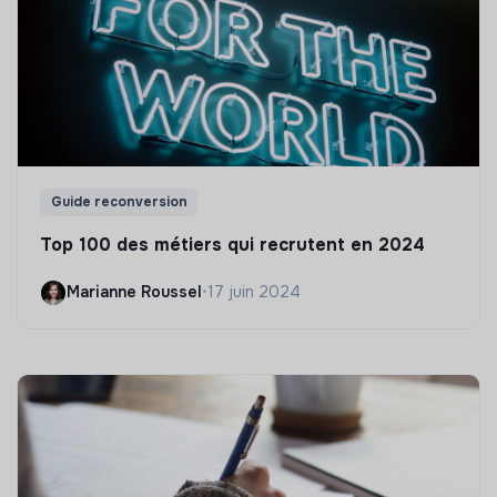
Guide reconversion
Top 100 des métiers qui recrutent en 2024
Marianne Roussel
•
17 juin 2024