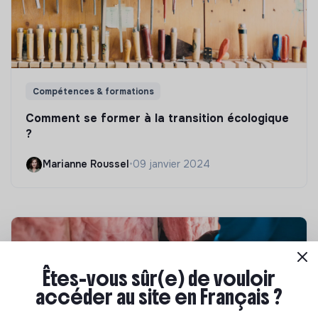
Compétences & formations
Comment se former à la transition écologique
?
Marianne Roussel
•
09 janvier 2024
Êtes-vous sûr(e) de vouloir
accéder au site en Français ?