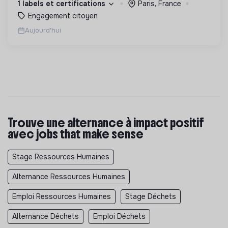
1 labels et certifications
Paris, France
Engagement citoyen
Aujourd'hui
Trouve une alternance à impact positif
avec jobs that make sense
Stage Ressources Humaines
Alternance Ressources Humaines
Emploi Ressources Humaines
Stage Déchets
Alternance Déchets
Emploi Déchets