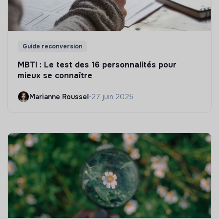
Guide reconversion
MBTI : Le test des 16 personnalités pour
mieux se connaître
Marianne Roussel
•
27 juin 2025