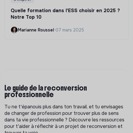
Quelle formation dans l'ESS choisir en 2025 ?
Notre Top 10
Marianne Roussel
•
07 mars 2025
Le guide de la reconversion
professionnelle
Tu ne t'épanouis plus dans ton travail, et tu envisages
de changer de profession pour trouver plus de sens
dans ta vie professionnelle ? Découvre les ressources
pour t'aider à réflechir à un projet de reconversion et
trouver ta voie.