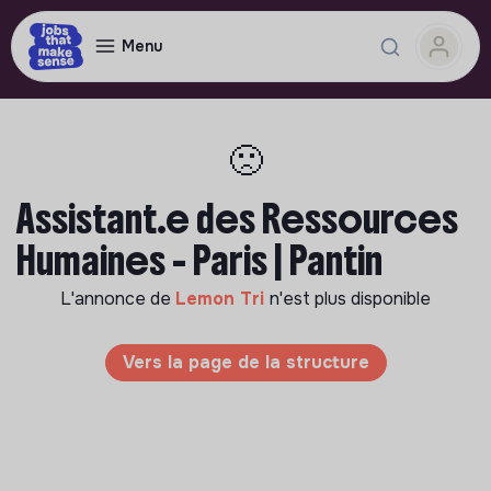
Menu
🙁
Assistant.e des Ressources
Humaines - Paris | Pantin
L'annonce de
Lemon Tri
n'est plus disponible
Vers la page de la structure