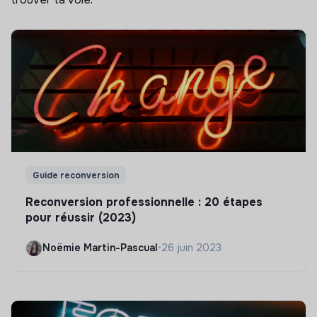
Guide reconversion
Reconversion professionnelle : 20 étapes
pour réussir (2023)
Noëmie Martin-Pascual
•
26 juin 2023