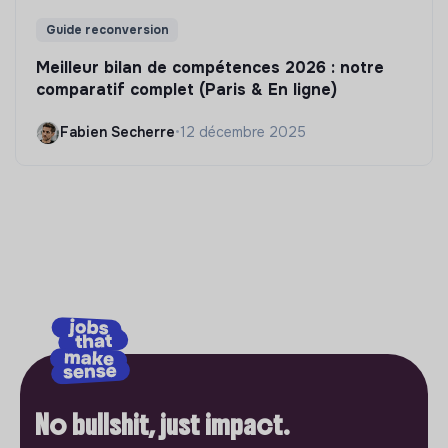
Guide reconversion
Meilleur bilan de compétences 2026 : notre
comparatif complet (Paris & En ligne)
Fabien Secherre
•
12 décembre 2025
No bullshit, just impact.