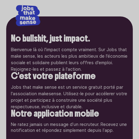
No bullshit, just impact.
Bienvenue là où l'impact compte vraiment. Sur Jobs that
make sense, les acteurs les plus ambitieux de l'économie
sociale et solidaire publient leurs offres d'emploi.
Rejoignez-les et passez à l'action.
C'est votre plateforme
Jobs that make sense est un service gratuit porté par
l'association makesense. Utilisez-le pour accélerer votre
projet et participez à construire une société plus
respectueuse, inclusive et durable.
Notre application mobile
Ne ratez jamais un message d’un recruteur. Recevez une
notification et répondez simplement depuis l’app.