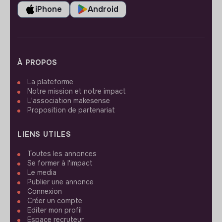
iPhone
Android
À PROPOS
La plateforme
Notre mission et notre impact
L'association makesense
Proposition de partenariat
LIENS UTILES
Toutes les annonces
Se former à l'impact
Le media
Publier une annonce
Connexion
Créer un compte
Editer mon profil
Espace recruteur