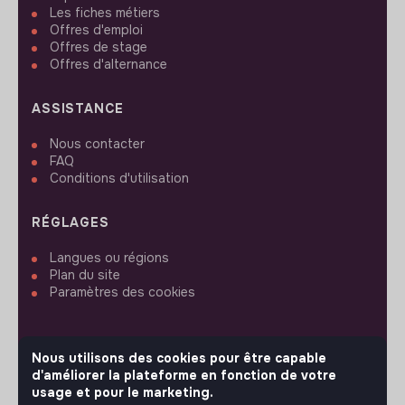
Les fiches métiers
Offres d'emploi
Offres de stage
Offres d'alternance
ASSISTANCE
Nous contacter
FAQ
Conditions d'utilisation
RÉGLAGES
Langues ou régions
Plan du site
Paramètres des cookies
Nous utilisons des cookies pour être capable
d'améliorer la plateforme en fonction de votre
SUIVEZ-NOUS
usage et pour le marketing.