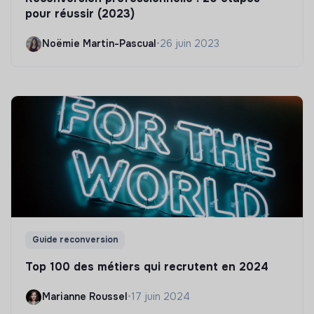
pour réussir (2023)
Noëmie Martin-Pascual
•
26 juin 2023
Guide reconversion
Top 100 des métiers qui recrutent en 2024
Marianne Roussel
•
17 juin 2024