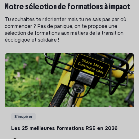
Notre sélection de formations à impact
Tu souhaites te réorienter mais tu ne sais pas par où
commencer ? Pas de panique, on te propose une
sélection de formations aux métiers de la transition
écologique et solidaire !
S'inspirer
Les 25 meilleures formations RSE en 2026