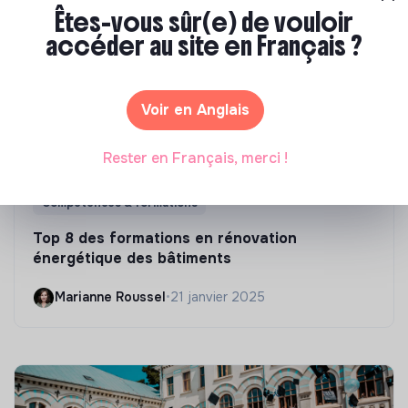
Êtes-vous sûr(e) de vouloir
accéder au site en Français ?
Voir en Anglais
Rester en Français, merci !
Compétences & formations
Top 8 des formations en rénovation
énergétique des bâtiments
Marianne Roussel
•
21 janvier 2025