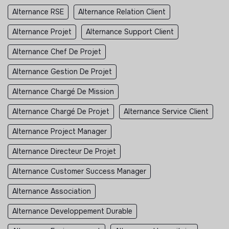
Alternance RSE
Alternance Relation Client
Alternance Projet
Alternance Support Client
Alternance Chef De Projet
Alternance Gestion De Projet
Alternance Chargé De Mission
Alternance Chargé De Projet
Alternance Service Client
Alternance Project Manager
Alternance Directeur De Projet
Alternance Customer Success Manager
Alternance Association
Alternance Developpement Durable