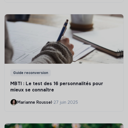
Guide reconversion
MBTI : Le test des 16 personnalités pour
mieux se connaître
Marianne Roussel
•
27 juin 2025