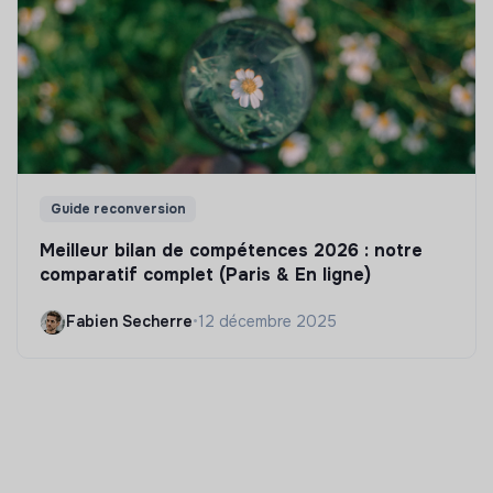
Guide reconversion
Meilleur bilan de compétences 2026 : notre
comparatif complet (Paris & En ligne)
Fabien Secherre
•
12 décembre 2025