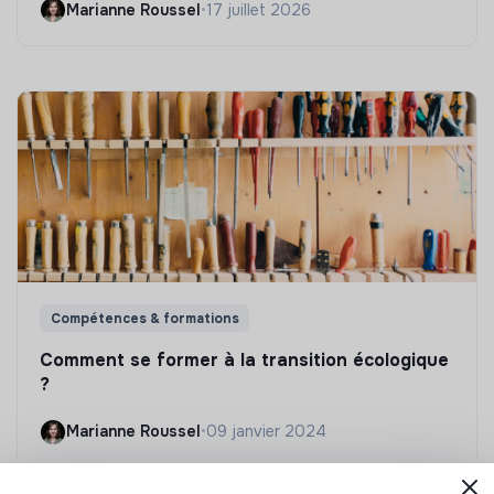
Marianne Roussel
•
17 juillet 2026
Compétences & formations
Comment se former à la transition écologique
?
Marianne Roussel
•
09 janvier 2024