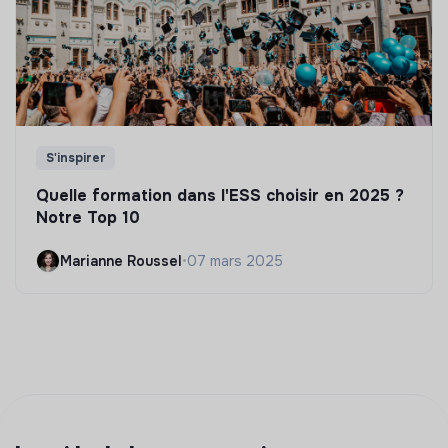
S'inspirer
Quelle formation dans l'ESS choisir en 2025 ?
Notre Top 10
Marianne Roussel
•
07 mars 2025