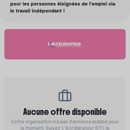
pour les personnes éloignées de l'emploi via
le travail indépendant !
Aucune offre disponible
Cette organisation n'a pas d'annonce publiée pour
le moment. Suivez L'Accélérateur EITI, le