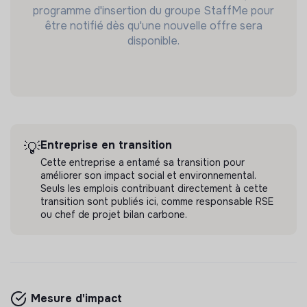
programme d'insertion du groupe StaffMe pour
être notifié dès qu'une nouvelle offre sera
disponible.
Entreprise en transition
💡
Cette entreprise a entamé sa transition pour
améliorer son impact social et environnemental.
Seuls les emplois contribuant directement à cette
transition sont publiés ici, comme responsable RSE
ou chef de projet bilan carbone.
Mesure d'impact