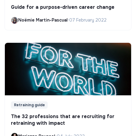
Guide for a purpose-driven career change
Noëmie Martin-Pascual
•
07 February 2022
Retraining guide
The 32 professions that are recruiting for
retraining with impact