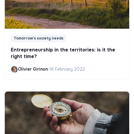
Tomorrow's society needs
Entrepreneurship in the territories: is it the
right time?
Olivier Girinon
•
16 February 2022