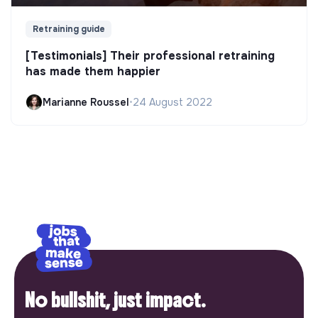
Retraining guide
[Testimonials] Their professional retraining
has made them happier
Marianne Roussel
•
24 August 2022
No bullshit, just impact.