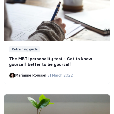
Retraining guide
The MBTI personality test - Get to know
yourself better to be yourself
Marianne Roussel
•
31 March 2022