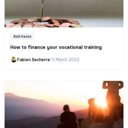
Skill Hacks
How to finance your vocational training
Fabien Secherre
•
11 March 2022