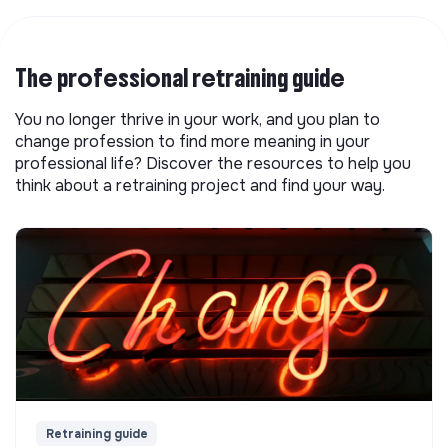
The professional retraining guide
You no longer thrive in your work, and you plan to
change profession to find more meaning in your
professional life? Discover the resources to help you
think about a retraining project and find your way.
Retraining guide