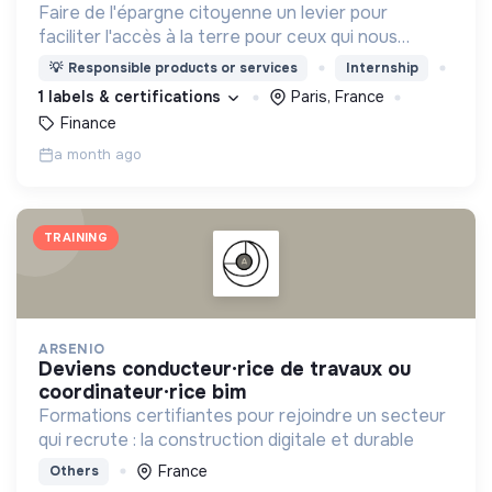
Faire de l'épargne citoyenne un levier pour
faciliter l'accès à la terre pour ceux qui nous
nourrissent
💡
Responsible products or services
Internship
1 labels & certifications
Paris, France
Finance
a month ago
TRAINING
ARSENIO
deviens conducteur·rice de travaux ou
coordinateur·rice bim
Formations certifiantes pour rejoindre un secteur
qui recrute : la construction digitale et durable
France
Others