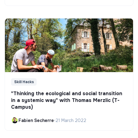
Skill Hacks
"Thinking the ecological and social transition
in a systemic way" with Thomas Merzlic (T-
Campus)
Fabien Secherre
•
21 March 2022