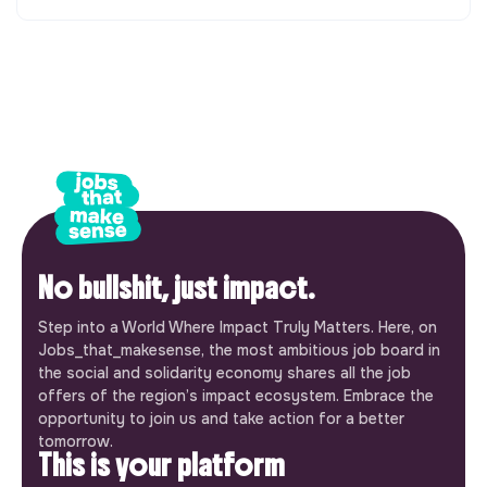
No bullshit, just impact.
Step into a World Where Impact Truly Matters. Here, on
Jobs_that_makesense, the most ambitious job board in
the social and solidarity economy shares all the job
offers of the region’s impact ecosystem. Embrace the
opportunity to join us and take action for a better
tomorrow.
This is your platform