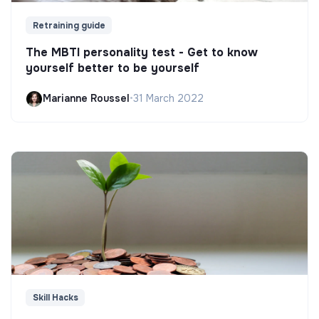
Retraining guide
The MBTI personality test - Get to know
yourself better to be yourself
Marianne Roussel
•
31 March 2022
Skill Hacks