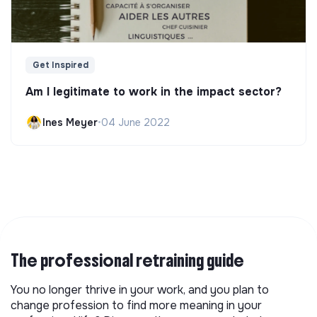
Get Inspired
Am I legitimate to work in the impact sector?
Ines Meyer
•
04 June 2022
The professional retraining guide
You no longer thrive in your work, and you plan to
change profession to find more meaning in your