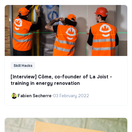
Skill Hacks
[Interview] Côme, co-founder of La Joist -
training in energy renovation
Fabien Secherre
•
03 February 2022