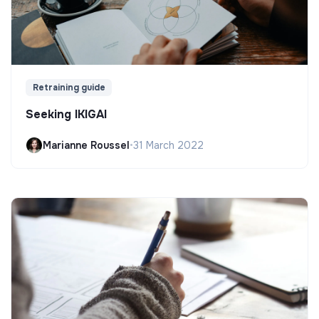
Retraining guide
Seeking IKIGAI
Marianne Roussel
•
31 March 2022