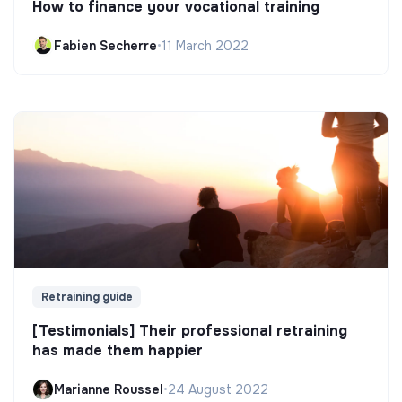
How to finance your vocational training
Fabien Secherre
•
11 March 2022
Retraining guide
[Testimonials] Their professional retraining
has made them happier
Marianne Roussel
•
24 August 2022