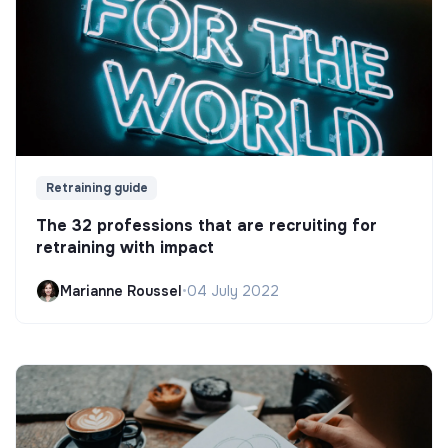
Retraining guide
The 32 professions that are recruiting for
retraining with impact
Marianne Roussel
•
04 July 2022