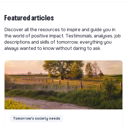
Featured articles
Discover all the resources to inspire and guide you in
the world of positive impact. Testimonials, analyses, job
descriptions and skills of tomorrow, everything you
always wanted to know without daring to ask.
Tomorrow's society needs