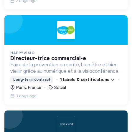
12 days ago
HAPPYVISIO
directeur-trice commercial-e
Faire de la prévention en santé, bien être et bien
vieillir grâce au numérique et à la visioconférence.
1 labels & certifications
Long-term contract
Paris, France
Social
13 days ago