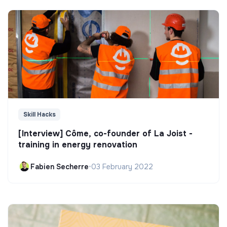
Skill Hacks
[Interview] Côme, co-founder of La Joist -
training in energy renovation
Fabien Secherre
•
03 February 2022