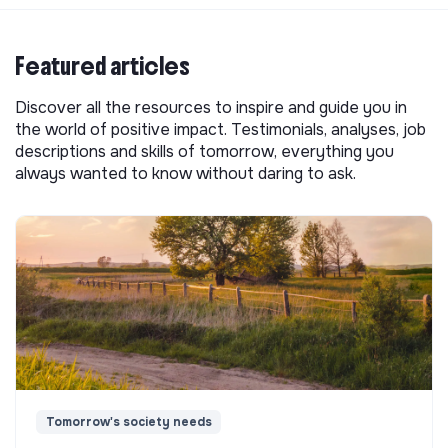
Featured articles
Discover all the resources to inspire and guide you in
the world of positive impact. Testimonials, analyses, job
descriptions and skills of tomorrow, everything you
always wanted to know without daring to ask.
Tomorrow's society needs