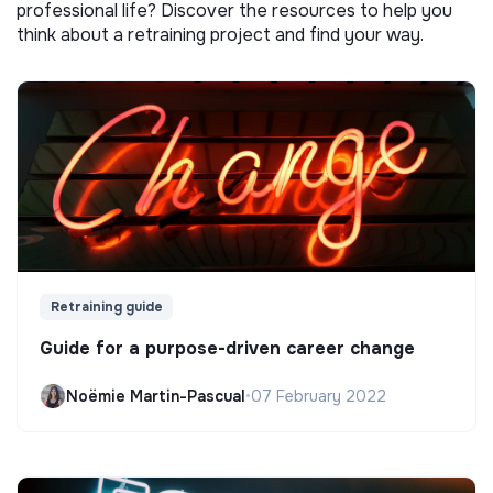
professional life? Discover the resources to help you
think about a retraining project and find your way.
Retraining guide
Guide for a purpose-driven career change
Noëmie Martin-Pascual
•
07 February 2022