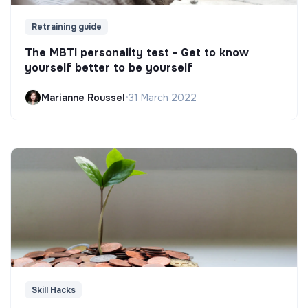
Retraining guide
The MBTI personality test - Get to know
yourself better to be yourself
Marianne Roussel
•
31 March 2022
Skill Hacks