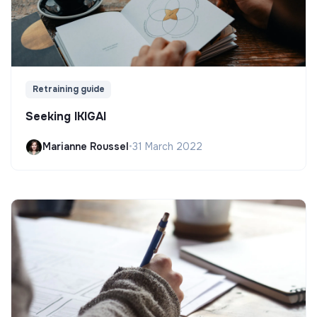
Retraining guide
Seeking IKIGAI
Marianne Roussel
•
31 March 2022