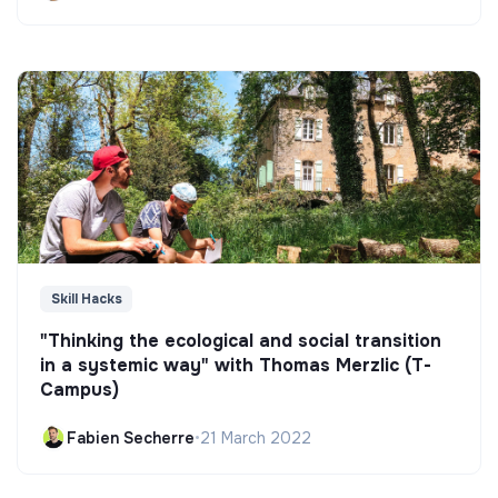
Skill Hacks
"Thinking the ecological and social transition
in a systemic way" with Thomas Merzlic (T-
Campus)
Fabien Secherre
•
21 March 2022