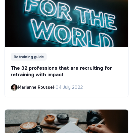
Retraining guide
The 32 professions that are recruiting for
retraining with impact
Marianne Roussel
•
04 July 2022