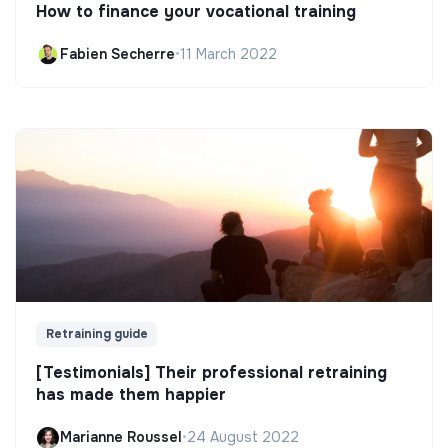
How to finance your vocational training
Fabien Secherre
•
11 March 2022
Retraining guide
[Testimonials] Their professional retraining
has made them happier
Marianne Roussel
•
24 August 2022