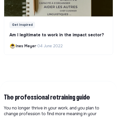
Get Inspired
Am I legitimate to work in the impact sector?
Ines Meyer
•
04 June 2022
The professional retraining guide
You no longer thrive in your work, and you plan to
change profession to find more meaning in your