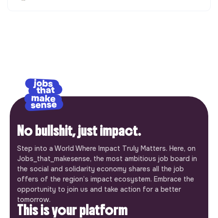
No bullshit, just impact.
Step into a World Where Impact Truly Matters. Here, on
Jobs_that_makesense, the most ambitious job board in
the social and solidarity economy shares all the job
offers of the region’s impact ecosystem. Embrace the
opportunity to join us and take action for a better
tomorrow.
This is your platform