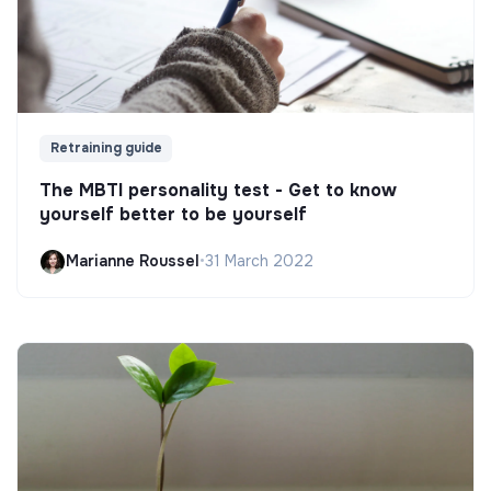
Retraining guide
The MBTI personality test - Get to know
yourself better to be yourself
Marianne Roussel
•
31 March 2022