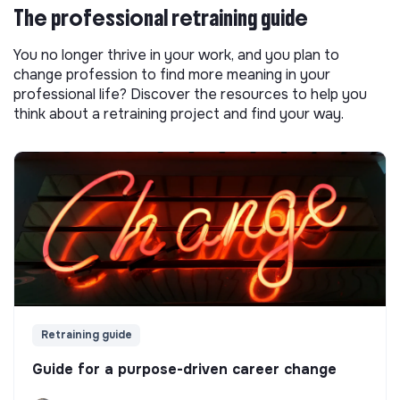
The professional retraining guide
You no longer thrive in your work, and you plan to
change profession to find more meaning in your
professional life? Discover the resources to help you
think about a retraining project and find your way.
Retraining guide
Guide for a purpose-driven career change