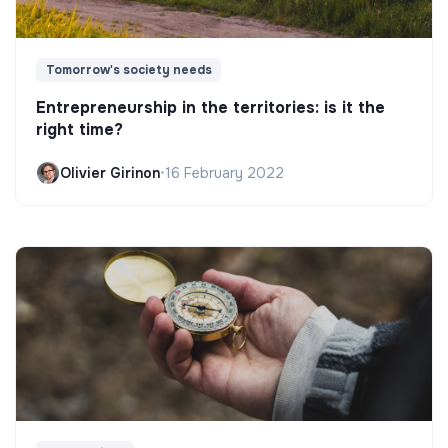
Tomorrow's society needs
Entrepreneurship in the territories: is it the
right time?
Olivier Girinon
•
16 February 2022