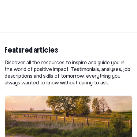
Featured articles
Discover all the resources to inspire and guide you in
the world of positive impact. Testimonials, analyses, job
descriptions and skills of tomorrow, everything you
always wanted to know without daring to ask.