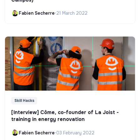
Fabien Secherre
•
21 March 2022
Skill Hacks
[Interview] Côme, co-founder of La Joist -
training in energy renovation
Fabien Secherre
•
03 February 2022