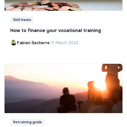
Skill Hacks
How to finance your vocational training
Fabien Secherre
•
11 March 2022
Retraining guide