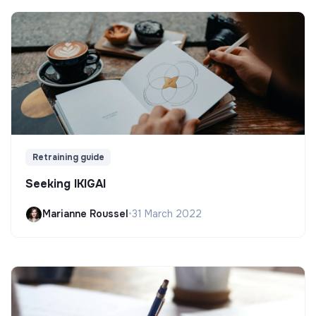
Retraining guide
Seeking IKIGAI
Marianne Roussel
•
31 March 2022