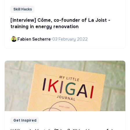
Skill Hacks
[Interview] Côme, co-founder of La Joist -
training in energy renovation
Fabien Secherre
•
03 February 2022
Get Inspired