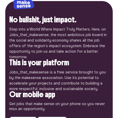
No bullshit, just impact.
Step into a World Where Impact Truly Matters. Here, on
Jobs_that_makesense, the most ambitious job board in
the social and solidarity economy shares all the job
offers of the region’s impact ecosystem. Embrace the
opportunity to join us and take action for a better
tomorrow.
This is your platform
Jobs_that_makesense is a free service brought to you
by the makesense association. Use its potential to
accelerate your projects and contribute to building a
more respectful, inclusive and sustainable society.
Our mobile app
Get jobs that make sense on your phone so you never
miss an opportunity.