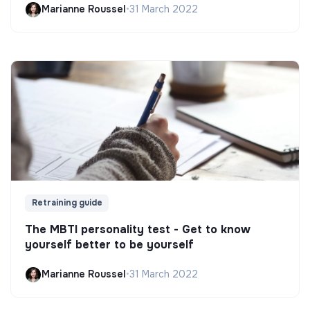
Marianne Roussel
•
31 March 2022
Retraining guide
The MBTI personality test - Get to know
yourself better to be yourself
Marianne Roussel
•
31 March 2022