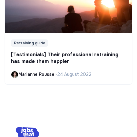
Retraining guide
[Testimonials] Their professional retraining
has made them happier
Marianne Roussel
•
24 August 2022