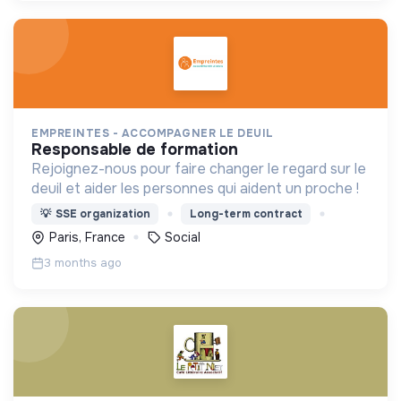
EMPREINTES - ACCOMPAGNER LE DEUIL
responsable de formation
Rejoignez-nous pour faire changer le regard sur le
deuil et aider les personnes qui aident un proche !
💡
SSE organization
Long-term contract
Paris, France
Social
3 months ago