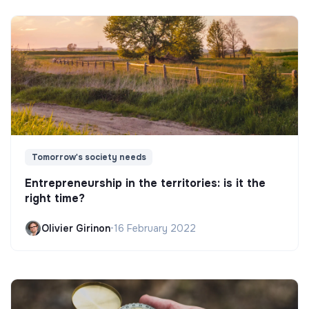
Tomorrow's society needs
Entrepreneurship in the territories: is it the
right time?
Olivier Girinon
•
16 February 2022