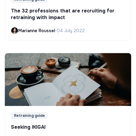
The 32 professions that are recruiting for
retraining with impact
Marianne Roussel
•
04 July 2022
Retraining guide
Seeking IKIGAI