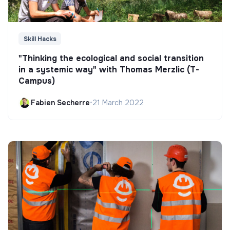
Skill Hacks
"Thinking the ecological and social transition
in a systemic way" with Thomas Merzlic (T-
Campus)
Fabien Secherre
•
21 March 2022