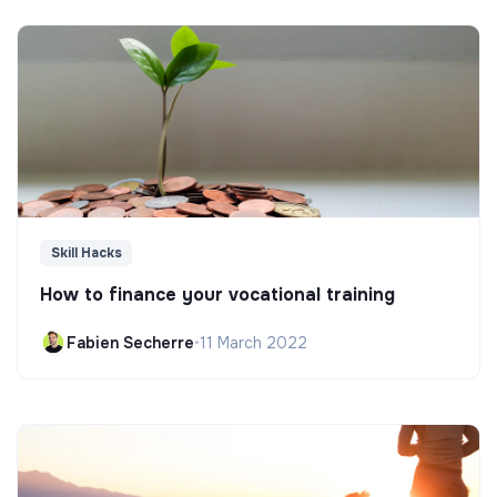
Skill Hacks
How to finance your vocational training
Fabien Secherre
•
11 March 2022