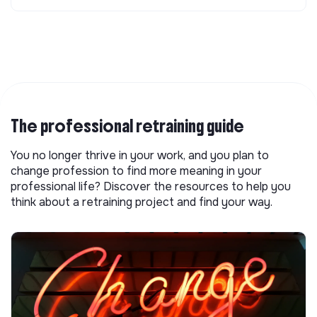
The professional retraining guide
You no longer thrive in your work, and you plan to
change profession to find more meaning in your
professional life? Discover the resources to help you
think about a retraining project and find your way.