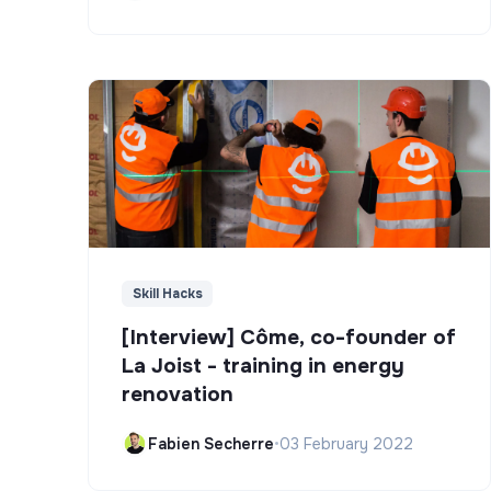
Skill Hacks
[Interview] Côme, co-founder of
La Joist - training in energy
renovation
Fabien Secherre
•
03 February 2022