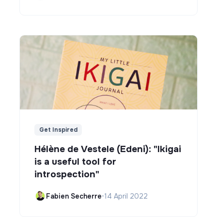
Get Inspired
Hélène de Vestele (Edeni): "Ikigai
is a useful tool for
introspection"
Fabien Secherre
•
14 April 2022