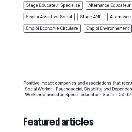
Stage Educateur Spécialisé
Alternance Educateur 
Emploi Assistant Social
Stage AMP
Alternance
Emploi Economie Circulaire
Emploi Environnement
Positive impact companies and associations that recru
Social Worker - Psychosocial, Disability and Dependen
Workshop animator, Special educator - Social - 04-1
Featured articles