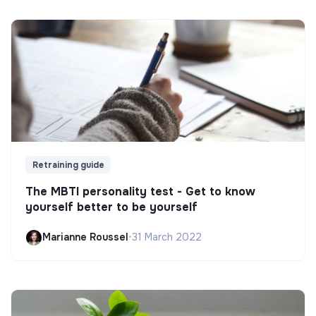
Retraining guide
The MBTI personality test - Get to know
yourself better to be yourself
Marianne Roussel
•
31 March 2022