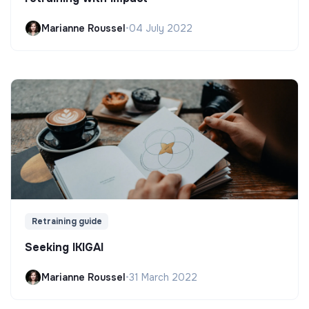
Marianne Roussel
•
04 July 2022
Retraining guide
Seeking IKIGAI
Marianne Roussel
•
31 March 2022