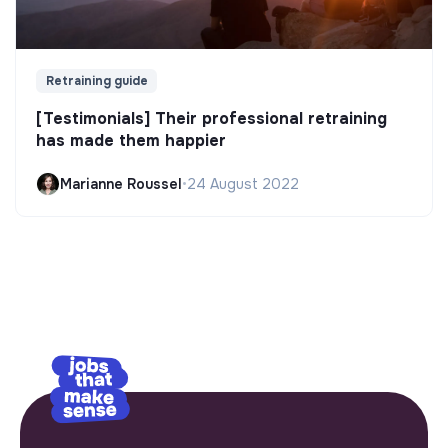
Retraining guide
[Testimonials] Their professional retraining
has made them happier
Marianne Roussel
•
24 August 2022