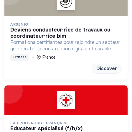
ARSENIO
deviens conducteur·rice de travaux ou
coordinateur·rice bim
Formations certifiantes pour rejoindre un secteur
qui recrute : la construction digitale et durable
France
Others
Discover
LA CROIX-ROUGE FRANÇAISE
educateur spécialisé (f/h/x)