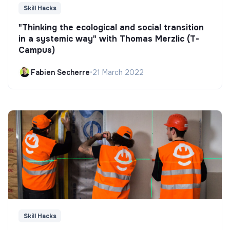
Skill Hacks
"Thinking the ecological and social transition
in a systemic way" with Thomas Merzlic (T-
Campus)
Fabien Secherre
•
21 March 2022
Skill Hacks