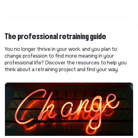
The professional retraining guide
You no longer thrive in your work, and you plan to
change profession to find more meaning in your
professional life? Discover the resources to help you
think about a retraining project and find your way.