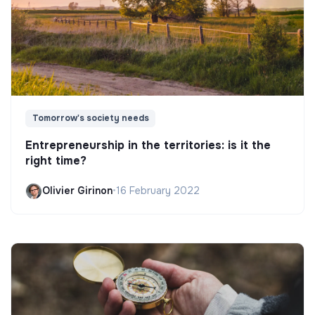
Tomorrow's society needs
Entrepreneurship in the territories: is it the
right time?
Olivier Girinon
•
16 February 2022