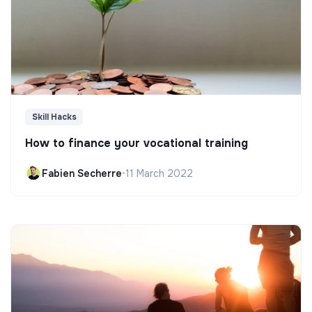
Skill Hacks
How to finance your vocational training
Fabien Secherre
•
11 March 2022