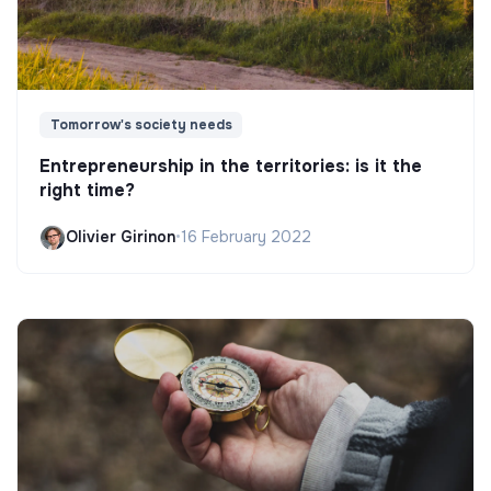
Tomorrow's society needs
Entrepreneurship in the territories: is it the
right time?
Olivier Girinon
•
16 February 2022