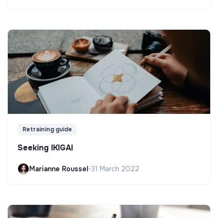
Retraining guide
Seeking IKIGAI
Marianne Roussel
•
31 March 2022