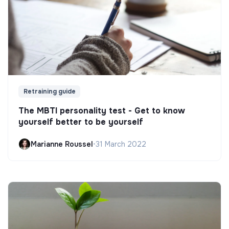
Retraining guide
The MBTI personality test - Get to know
yourself better to be yourself
Marianne Roussel
•
31 March 2022