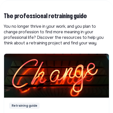
The professional retraining guide
You no longer thrive in your work, and you plan to
change profession to find more meaning in your
professional life? Discover the resources to help you
think about a retraining project and find your way.
Retraining guide