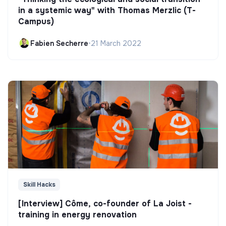
in a systemic way" with Thomas Merzlic (T-
Campus)
Fabien Secherre
•
21 March 2022
Skill Hacks
[Interview] Côme, co-founder of La Joist -
training in energy renovation