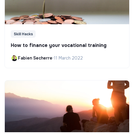
Skill Hacks
How to finance your vocational training
Fabien Secherre
•
11 March 2022