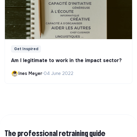
Get Inspired
Am I legitimate to work in the impact sector?
Ines Meyer
•
04 June 2022
The professional retraining guide