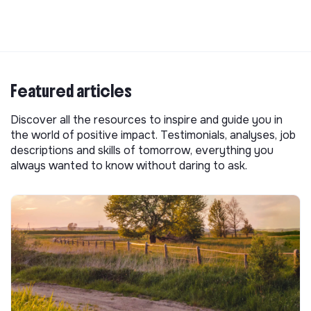
Featured articles
Discover all the resources to inspire and guide you in
the world of positive impact. Testimonials, analyses, job
descriptions and skills of tomorrow, everything you
always wanted to know without daring to ask.