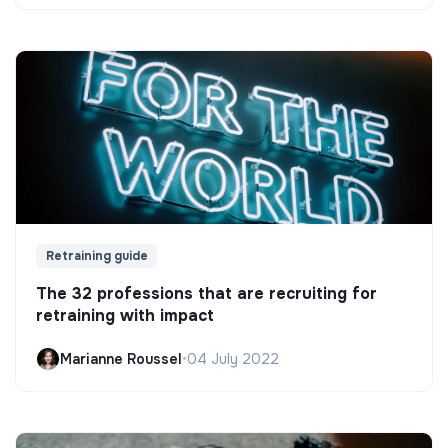
Retraining guide
The 32 professions that are recruiting for
retraining with impact
Marianne Roussel
•
04 July 2022