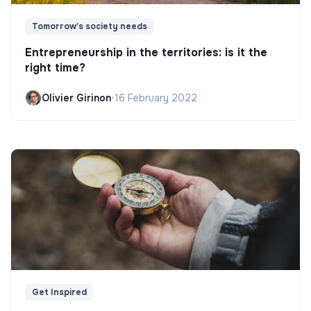
Tomorrow's society needs
Entrepreneurship in the territories: is it the
right time?
Olivier Girinon
•
16 February 2022
Get Inspired