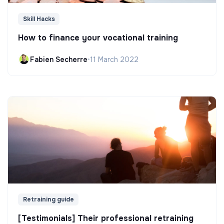
Skill Hacks
How to finance your vocational training
Fabien Secherre
•
11 March 2022
Retraining guide
[Testimonials] Their professional retraining