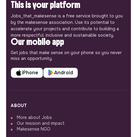
This is your platform
Jobs_that_makesense is a free service brought to you
by the makesense association. Use its potential to
accelerate your projects and contribute to building a
more respectful, inclusive and sustainable society.
Our mobile app
Get jobs that make sense on your phone so you never
miss an opportunity.
iPhone
Android
ABOUT
More about Jobs
Our mission and impact
Makesense NGO