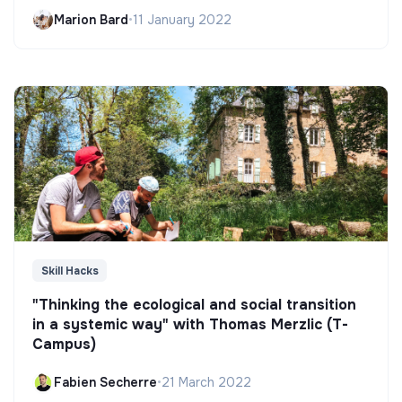
Marion Bard
•
11 January 2022
Skill Hacks
"Thinking the ecological and social transition
in a systemic way" with Thomas Merzlic (T-
Campus)
Fabien Secherre
•
21 March 2022