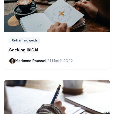
Retraining guide
Seeking IKIGAI
Marianne Roussel
•
31 March 2022