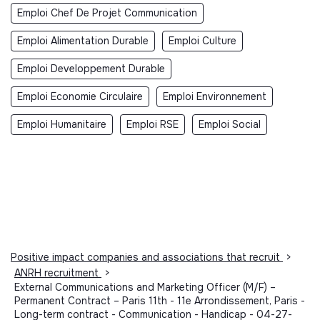
Emploi Chef De Projet Communication
Emploi Alimentation Durable
Emploi Culture
Emploi Developpement Durable
Emploi Economie Circulaire
Emploi Environnement
Emploi Humanitaire
Emploi RSE
Emploi Social
Positive impact companies and associations that recruit
>
ANRH recruitment
>
External Communications and Marketing Officer (M/F) –
Permanent Contract – Paris 11th - 11e Arrondissement, Paris -
Long-term contract - Communication - Handicap - 04-27-