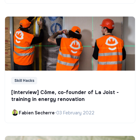
Skill Hacks
[Interview] Côme, co-founder of La Joist -
training in energy renovation
Fabien Secherre
•
03 February 2022