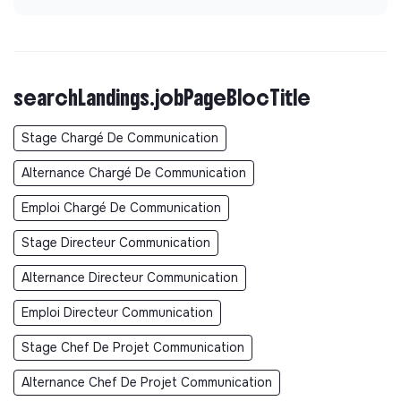
searchLandings.jobPageBlocTitle
Stage Chargé De Communication
Alternance Chargé De Communication
Emploi Chargé De Communication
Stage Directeur Communication
Alternance Directeur Communication
Emploi Directeur Communication
Stage Chef De Projet Communication
Alternance Chef De Projet Communication