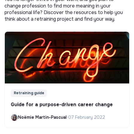
change profession to find more meaning in your
professional life? Discover the resources to help you
think about a retraining project and find your way.
Retraining guide
Guide for a purpose-driven career change
Noëmie Martin-Pascual
•
07 February 2022