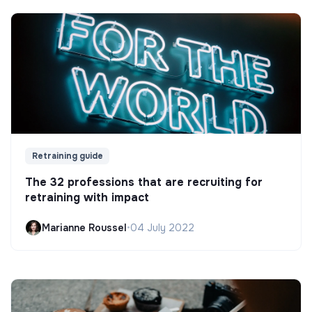
Retraining guide
The 32 professions that are recruiting for
retraining with impact
Marianne Roussel
•
04 July 2022