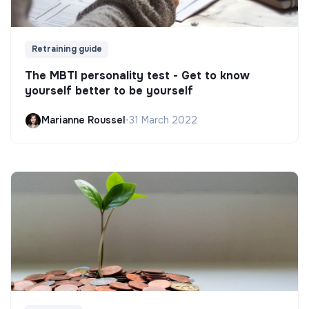
Retraining guide
The MBTI personality test - Get to know
yourself better to be yourself
Marianne Roussel
•
31 March 2022