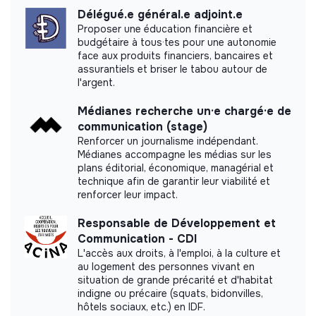
Délégué.e général.e adjoint.e
Proposer une éducation financière et
budgétaire à tous·tes pour une autonomie
face aux produits financiers, bancaires et
assurantiels et briser le tabou autour de
l'argent.
Médianes recherche un·e chargé·e de
communication (stage)
Renforcer un journalisme indépendant.
Médianes accompagne les médias sur les
plans éditorial, économique, managérial et
technique afin de garantir leur viabilité et
renforcer leur impact.
Responsable de Développement et
Communication - CDI
L'accès aux droits, à l'emploi, à la culture et
au logement des personnes vivant en
situation de grande précarité et d'habitat
indigne ou précaire (squats, bidonvilles,
hôtels sociaux, etc.) en IDF.