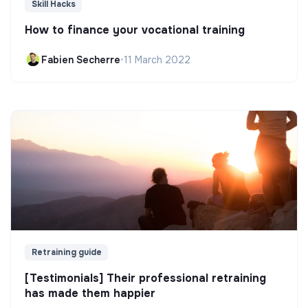
Skill Hacks
How to finance your vocational training
Fabien Secherre
•
11 March 2022
Retraining guide
[Testimonials] Their professional retraining
has made them happier