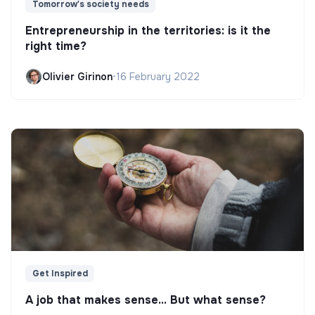
Tomorrow's society needs
Entrepreneurship in the territories: is it the
right time?
Olivier Girinon
•
16 February 2022
Get Inspired
A job that makes sense... But what sense?