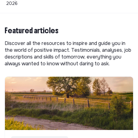
2026
Featured articles
Discover all the resources to inspire and guide you in
the world of positive impact. Testimonials, analyses, job
descriptions and skills of tomorrow, everything you
always wanted to know without daring to ask.