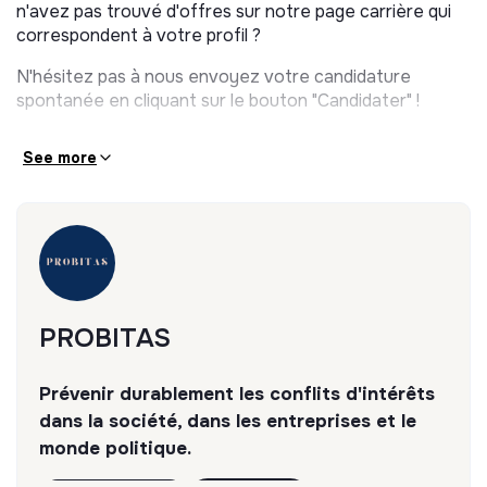
n'avez pas trouvé d'offres sur notre page carrière qui
correspondent à votre profil ?
N'hésitez pas à nous envoyez votre candidature
spontanée en cliquant sur le bouton "Candidater" !
See more
PROBITAS
Prévenir durablement les conflits d'intérêts
dans la société, dans les entreprises et le
monde politique.