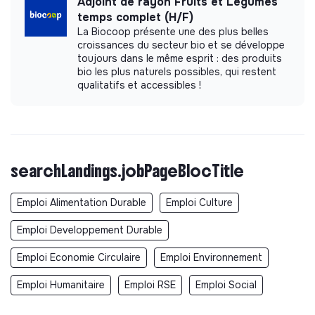
Adjoint de rayon Fruits et Légumes
temps complet (H/F)
La Biocoop présente une des plus belles
croissances du secteur bio et se développe
toujours dans le même esprit : des produits
bio les plus naturels possibles, qui restent
qualitatifs et accessibles !
searchLandings.jobPageBlocTitle
Emploi Alimentation Durable
Emploi Culture
Emploi Developpement Durable
Emploi Economie Circulaire
Emploi Environnement
Emploi Humanitaire
Emploi RSE
Emploi Social