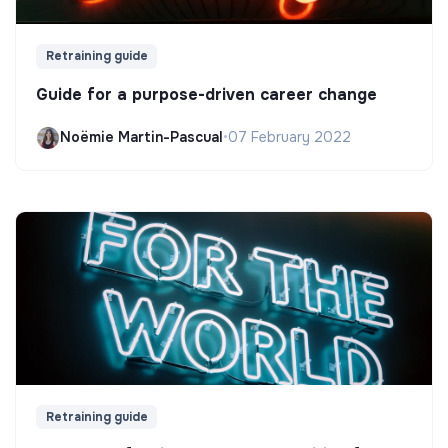
Retraining guide
Guide for a purpose-driven career change
Noëmie Martin-Pascual
•
07 February 2022
Retraining guide