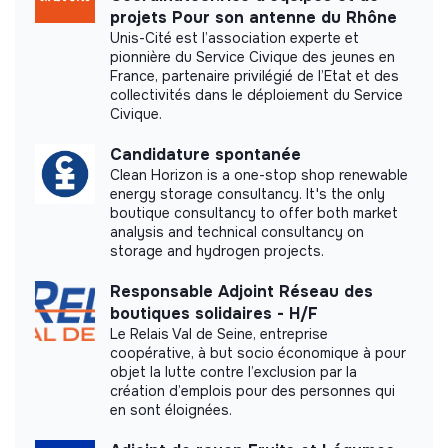
projets Pour son antenne du Rhône
Unis-Cité est l’association experte et
pionnière du Service Civique des jeunes en
France, partenaire privilégié de l’Etat et des
collectivités dans le déploiement du Service
Civique.
Candidature spontanée
Clean Horizon is a one-stop shop renewable
energy storage consultancy. It's the only
boutique consultancy to offer both market
analysis and technical consultancy on
storage and hydrogen projects.
Responsable Adjoint Réseau des
boutiques solidaires - H/F
Le Relais Val de Seine, entreprise
coopérative, à but socio économique à pour
objet la lutte contre l’exclusion par la
création d’emplois pour des personnes qui
en sont éloignées.