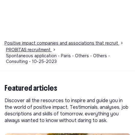
Positive impact companies and associations that recruit
>
PROBITAS recruitment
>
Spontaneous application - Paris - Others - Others -
Consulting - 10-25-2023
Featured articles
Discover all the resources to inspire and guide you in
the world of positive impact. Testimonials, analyses, job
descriptions and skills of tomorrow, everything you
always wanted to know without daring to ask.