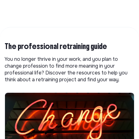
The professional retraining guide
You no longer thrive in your work, and you plan to
change profession to find more meaning in your
professional life? Discover the resources to help you
think about a retraining project and find your way.