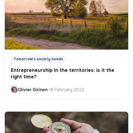
Tomorrow's society needs
Entrepreneurship in the territories: is it the
right time?
Olivier Girinon
•
16 February 2022