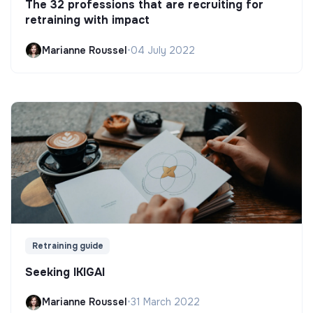
The 32 professions that are recruiting for
retraining with impact
Marianne Roussel
•
04 July 2022
Retraining guide
Seeking IKIGAI
Marianne Roussel
•
31 March 2022