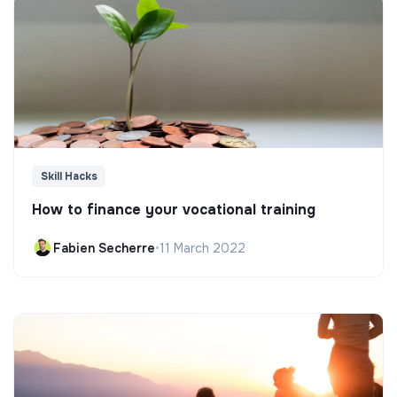
Skill Hacks
How to finance your vocational training
Fabien Secherre
•
11 March 2022