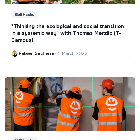
Skill Hacks
"Thinking the ecological and social transition
in a systemic way" with Thomas Merzlic (T-
Campus)
Fabien Secherre
•
21 March 2022