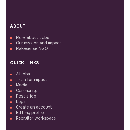
ABOUT
More about Jobs
Our mission and impact
Makesense NGO
QUICK LINKS
All jobs
Train for impact
Media
Community
Post a job
Login
Create an account
Edit my profile
Recruiter workspace