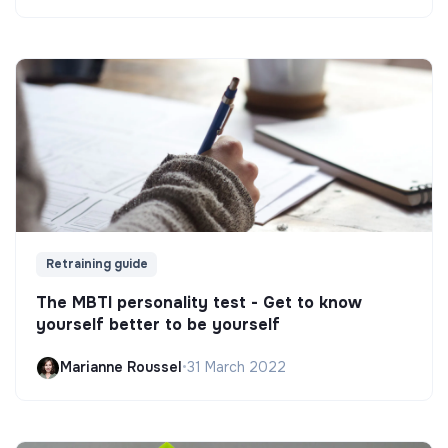
Retraining guide
The MBTI personality test - Get to know
yourself better to be yourself
Marianne Roussel
•
31 March 2022