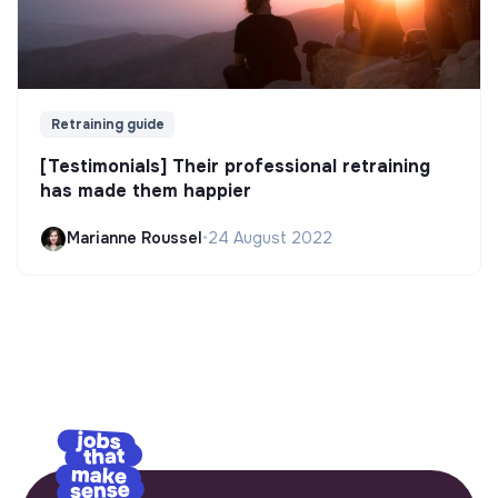
Retraining guide
[Testimonials] Their professional retraining
has made them happier
Marianne Roussel
•
24 August 2022