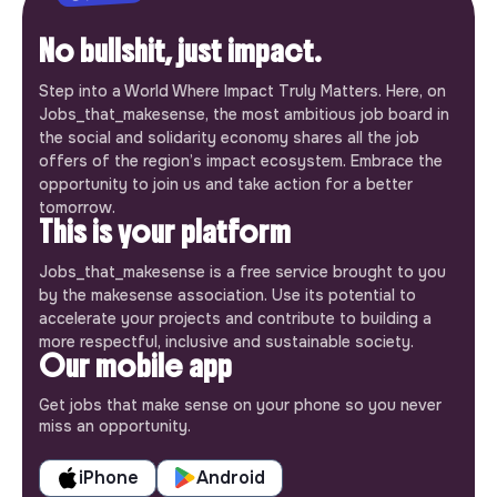
No bullshit, just impact.
Step into a World Where Impact Truly Matters. Here, on
Jobs_that_makesense, the most ambitious job board in
the social and solidarity economy shares all the job
offers of the region’s impact ecosystem. Embrace the
opportunity to join us and take action for a better
tomorrow.
This is your platform
Jobs_that_makesense is a free service brought to you
by the makesense association. Use its potential to
accelerate your projects and contribute to building a
more respectful, inclusive and sustainable society.
Our mobile app
Get jobs that make sense on your phone so you never
miss an opportunity.
iPhone
Android