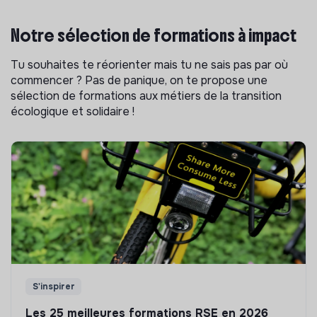
Notre sélection de formations à impact
Tu souhaites te réorienter mais tu ne sais pas par où
commencer ? Pas de panique, on te propose une
sélection de formations aux métiers de la transition
écologique et solidaire !
S'inspirer
Les 25 meilleures formations RSE en 2026