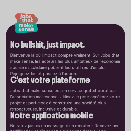
No bullshit, just impact.
Bienvenue là où l'impact compte vraiment. Sur Jobs that
make sense, les acteurs les plus ambitieux de l'économie
sociale et solidaire publient leurs offres d'emploi.
Rejoignez-les et passez à l'action.
C'est votre plateforme
Jobs that make sense est un service gratuit porté par
l'association makesense. Utilisez-le pour accélerer votre
projet et participez à construire une société plus
respectueuse, inclusive et durable.
Notre application mobile
Ne ratez jamais un message d’un recruteur. Recevez une