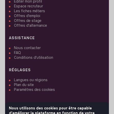
Editer mon profil
Espace recruteur
Les fiches métiers
Offres d'emploi
Offres de stage
Offres d'alternance
ASSISTANCE
Nous contacter
FAQ
Conditions d'utilisation
RÉGLAGES
Langues ou régions
Plan du site
Paramètres des cookies
Nous utilisons des cookies pour être capable
d'améliorer la plateforme en fonction de votre