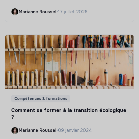
Marianne Roussel
•
17 juillet 2026
Compétences & formations
Comment se former à la transition écologique
?
Marianne Roussel
•
09 janvier 2024