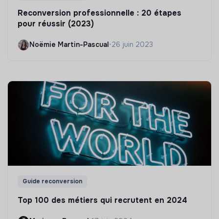
Reconversion professionnelle : 20 étapes
pour réussir (2023)
Noëmie Martin-Pascual
•
26 juin 2023
Guide reconversion
Top 100 des métiers qui recrutent en 2024