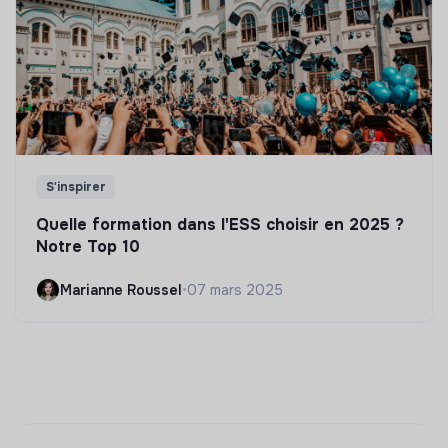
S'inspirer
Quelle formation dans l'ESS choisir en 2025 ?
Notre Top 10
Marianne Roussel
•
07 mars 2025