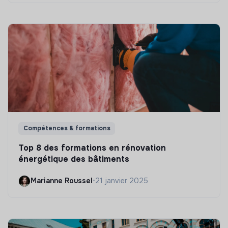
Compétences & formations
Top 8 des formations en rénovation
énergétique des bâtiments
Marianne Roussel
•
21 janvier 2025