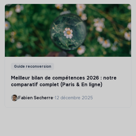
Guide reconversion
Meilleur bilan de compétences 2026 : notre
comparatif complet (Paris & En ligne)
Fabien Secherre
•
12 décembre 2025