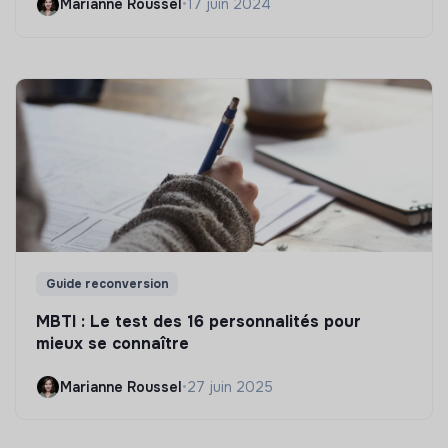
Marianne Roussel
•
17 juin 2024
Guide reconversion
MBTI : Le test des 16 personnalités pour
mieux se connaître
Marianne Roussel
•
27 juin 2025