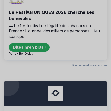
Le Festival UNIQUES 2026 cherche ses
bénévoles !
🤩 Le 1er festival de l'égalité des chances en
France : 1 journée, des milliers de personnes, 1 lieu
iconique
Dites m'en plus !
Paris • Bénévolat
Partenariat sponsorisé