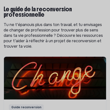
Le guide de la reconversion
professionnelle
Tu ne t'épanouis plus dans ton travail, et tu envisages
de changer de profession pour trouver plus de sens
dans ta vie professionnelle ? Découvre les ressources
pour t'aider à réflechir à un projet de reconversion et
trouver ta voie.
Guide reconversion