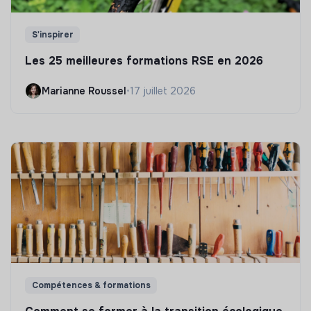
S'inspirer
Les 25 meilleures formations RSE en 2026
Marianne Roussel
•
17 juillet 2026
Compétences & formations