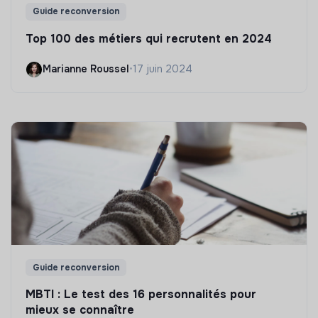
Guide reconversion
Top 100 des métiers qui recrutent en 2024
Marianne Roussel
•
17 juin 2024
Guide reconversion
MBTI : Le test des 16 personnalités pour
mieux se connaître