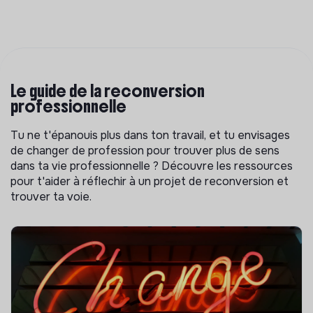
Le guide de la reconversion
professionnelle
Tu ne t'épanouis plus dans ton travail, et tu envisages
de changer de profession pour trouver plus de sens
dans ta vie professionnelle ? Découvre les ressources
pour t'aider à réflechir à un projet de reconversion et
trouver ta voie.