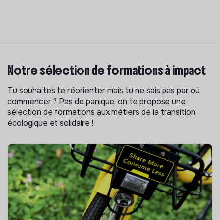
Notre sélection de formations à impact
Tu souhaites te réorienter mais tu ne sais pas par où
commencer ? Pas de panique, on te propose une
sélection de formations aux métiers de la transition
écologique et solidaire !