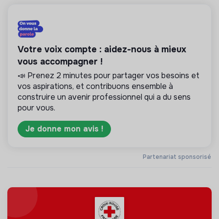
Votre voix compte : aidez-nous à mieux
vous accompagner !
📣 Prenez 2 minutes pour partager vos besoins et
vos aspirations, et contribuons ensemble à
construire un avenir professionnel qui a du sens
pour vous.
Je donne mon avis !
Partenariat sponsorisé