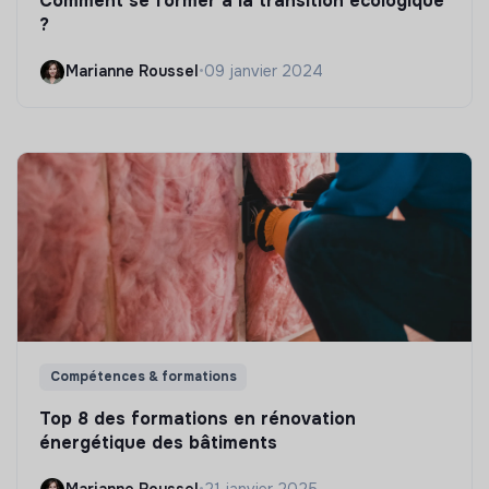
Comment se former à la transition écologique
?
Marianne Roussel
•
09 janvier 2024
Compétences & formations
Top 8 des formations en rénovation
énergétique des bâtiments