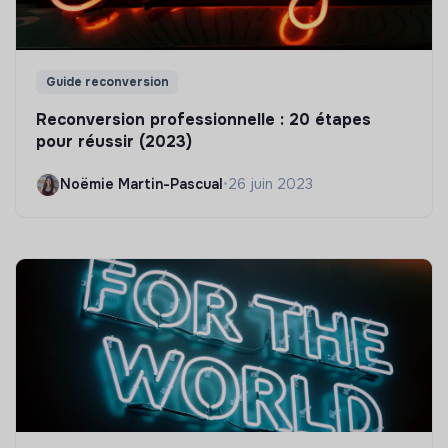
Guide reconversion
Reconversion professionnelle : 20 étapes
pour réussir (2023)
Noëmie Martin-Pascual
•
26 juin 2023