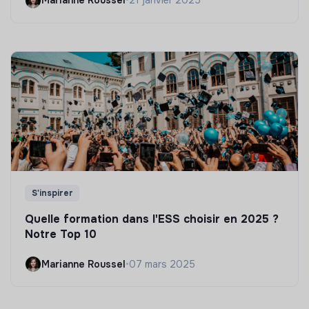
Marianne Roussel
•
21 janvier 2025
S'inspirer
Quelle formation dans l'ESS choisir en 2025 ?
Notre Top 10
Marianne Roussel
•
07 mars 2025