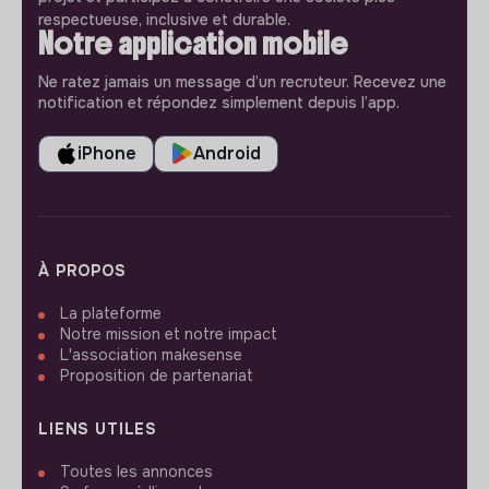
respectueuse, inclusive et durable.
Notre application mobile
Ne ratez jamais un message d’un recruteur. Recevez une
notification et répondez simplement depuis l’app.
iPhone
Android
À PROPOS
La plateforme
Notre mission et notre impact
L'association makesense
Proposition de partenariat
LIENS UTILES
Toutes les annonces