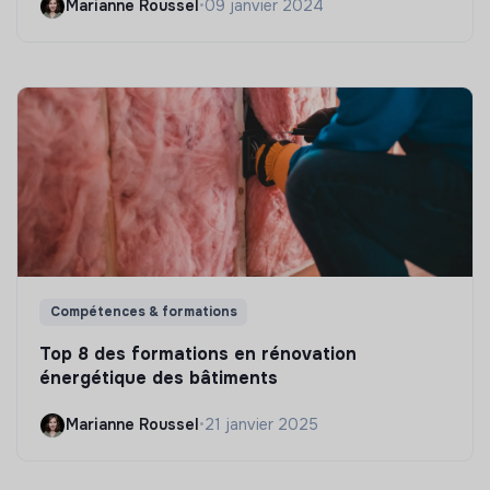
Marianne Roussel
•
09 janvier 2024
Compétences & formations
Top 8 des formations en rénovation
énergétique des bâtiments
Marianne Roussel
•
21 janvier 2025