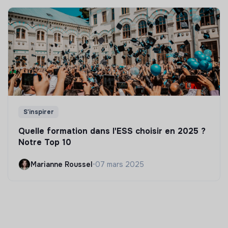
S'inspirer
Quelle formation dans l'ESS choisir en 2025 ?
Notre Top 10
Marianne Roussel
•
07 mars 2025