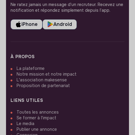
Ne ratez jamais un message d’un recruteur. Recevez une
notification et répondez simplement depuis l’app.
iPhone
Android
À PROPOS
La plateforme
Notre mission et notre impact
L'association makesense
Proposition de partenariat
LIENS UTILES
Toutes les annonces
Se former à l'impact
Le media
Publier une annonce