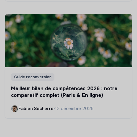
Guide reconversion
Meilleur bilan de compétences 2026 : notre
comparatif complet (Paris & En ligne)
Fabien Secherre
•
12 décembre 2025