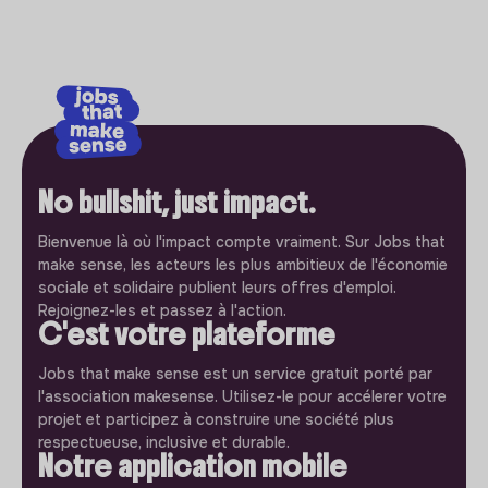
No bullshit, just impact.
Bienvenue là où l'impact compte vraiment. Sur Jobs that
make sense, les acteurs les plus ambitieux de l'économie
sociale et solidaire publient leurs offres d'emploi.
Rejoignez-les et passez à l'action.
C'est votre plateforme
Jobs that make sense est un service gratuit porté par
l'association makesense. Utilisez-le pour accélerer votre
projet et participez à construire une société plus
respectueuse, inclusive et durable.
Notre application mobile