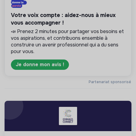
Votre voix compte : aidez-nous à mieux
vous accompagner !
📣 Prenez 2 minutes pour partager vos besoins et
vos aspirations, et contribuons ensemble à
construire un avenir professionnel qui a du sens
pour vous.
Je donne mon avis !
Partenariat sponsorisé