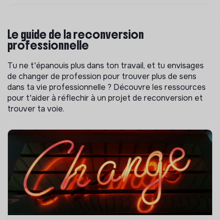
Le guide de la reconversion
professionnelle
Tu ne t'épanouis plus dans ton travail, et tu envisages
de changer de profession pour trouver plus de sens
dans ta vie professionnelle ? Découvre les ressources
pour t'aider à réflechir à un projet de reconversion et
trouver ta voie.