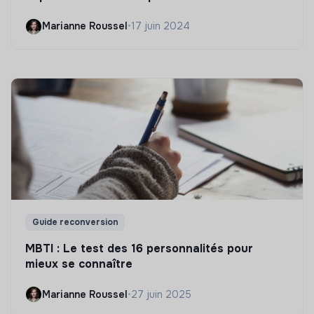
Marianne Roussel
•
17 juin 2024
Guide reconversion
MBTI : Le test des 16 personnalités pour
mieux se connaître
Marianne Roussel
•
27 juin 2025