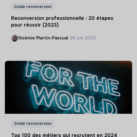
Guide reconversion
Reconversion professionnelle : 20 étapes
pour réussir (2023)
Noëmie Martin-Pascual
•
26 juin 2023
Guide reconversion
Top 100 des métiers qui recrutent en 2024