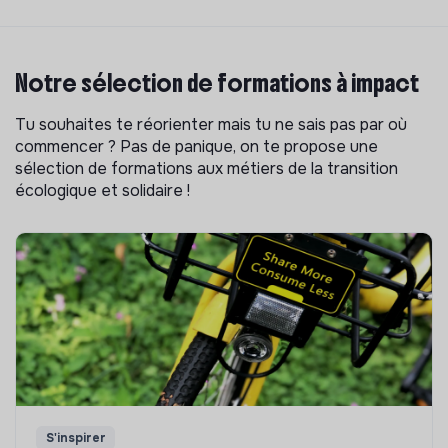
Notre sélection de formations à impact
Tu souhaites te réorienter mais tu ne sais pas par où
commencer ? Pas de panique, on te propose une
sélection de formations aux métiers de la transition
écologique et solidaire !
S'inspirer