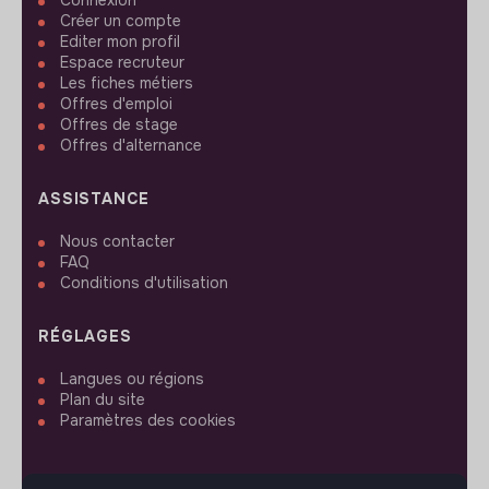
Connexion
Créer un compte
Editer mon profil
Espace recruteur
Les fiches métiers
Offres d'emploi
Offres de stage
Offres d'alternance
ASSISTANCE
Nous contacter
FAQ
Conditions d'utilisation
RÉGLAGES
Langues ou régions
Plan du site
Paramètres des cookies