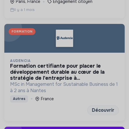
Paris, France
Engagement citoyen
commun.
Il y a 1 mois
FORMATION
AUDENCIA
formation certifiante pour placer le
développement durable au cœur de la
stratégie de l'entreprise à...
MSc in Management for Sustainable Business de 1
à 2 ans à Nantes
France
Autres
Découvrir