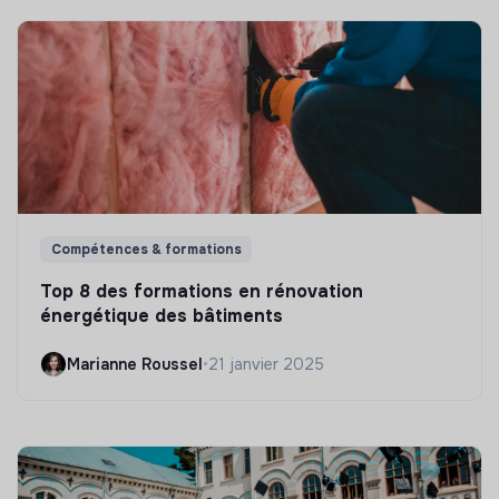
Compétences & formations
Top 8 des formations en rénovation
énergétique des bâtiments
Marianne Roussel
•
21 janvier 2025