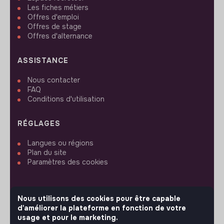
Les fiches métiers
Offres d'emploi
Offres de stage
Offres d'alternance
ASSISTANCE
Nous contacter
FAQ
Conditions d'utilisation
RÉGLAGES
Langues ou régions
Plan du site
Paramètres des cookies
Nous utilisons des cookies pour être capable
d'améliorer la plateforme en fonction de votre
SUIVEZ-NOUS
usage et pour le marketing.