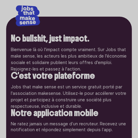
No bullshit, just impact.
Bienvenue là où l'impact compte vraiment. Sur Jobs that
make sense, les acteurs les plus ambitieux de l'économie
sociale et solidaire publient leurs offres d'emploi.
Rejoignez-les et passez à l'action.
C'est votre plateforme
Jobs that make sense est un service gratuit porté par
l'association makesense. Utilisez-le pour accélerer votre
projet et participez à construire une société plus
respectueuse, inclusive et durable.
Notre application mobile
Ne ratez jamais un message d’un recruteur. Recevez une
notification et répondez simplement depuis l’app.