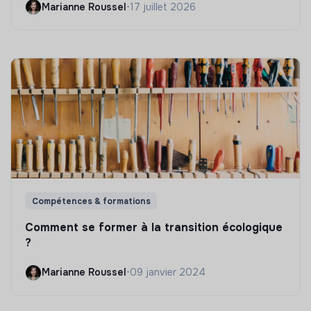
Marianne Roussel
•
17 juillet 2026
Compétences & formations
Comment se former à la transition écologique
?
Marianne Roussel
•
09 janvier 2024