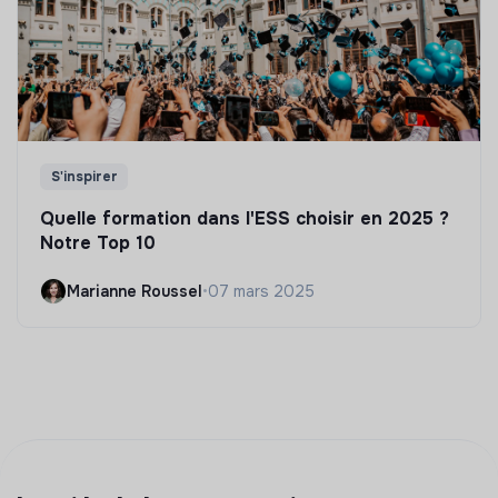
S'inspirer
Quelle formation dans l'ESS choisir en 2025 ?
Notre Top 10
Marianne Roussel
•
07 mars 2025