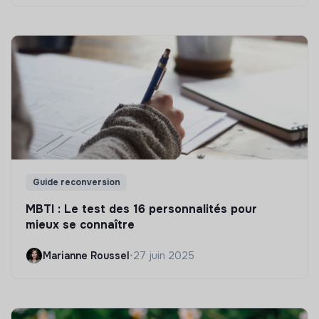
Guide reconversion
MBTI : Le test des 16 personnalités pour
mieux se connaître
Marianne Roussel
•
27 juin 2025