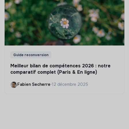
Guide reconversion
Meilleur bilan de compétences 2026 : notre
comparatif complet (Paris & En ligne)
Fabien Secherre
•
12 décembre 2025