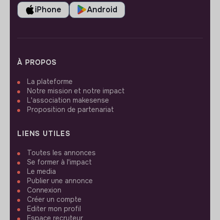
iPhone
Android
À PROPOS
La plateforme
Notre mission et notre impact
L'association makesense
Proposition de partenariat
LIENS UTILES
Toutes les annonces
Se former à l'impact
Le media
Publier une annonce
Connexion
Créer un compte
Editer mon profil
Espace recruteur