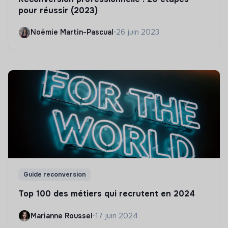
pour réussir (2023)
Noëmie Martin-Pascual
•
26 juin 2023
Guide reconversion
Top 100 des métiers qui recrutent en 2024
Marianne Roussel
•
17 juin 2024