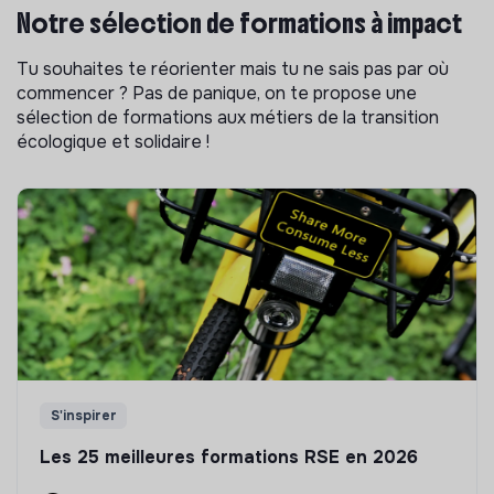
Notre sélection de formations à impact
Tu souhaites te réorienter mais tu ne sais pas par où
commencer ? Pas de panique, on te propose une
sélection de formations aux métiers de la transition
écologique et solidaire !
S'inspirer
Les 25 meilleures formations RSE en 2026