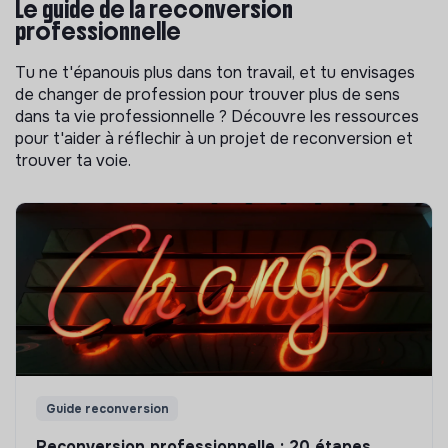
Le guide de la reconversion
professionnelle
Tu ne t'épanouis plus dans ton travail, et tu envisages
de changer de profession pour trouver plus de sens
dans ta vie professionnelle ? Découvre les ressources
pour t'aider à réflechir à un projet de reconversion et
trouver ta voie.
Guide reconversion
Reconversion professionnelle : 20 étapes