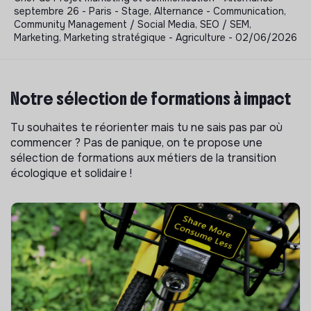
septembre 26 - Paris - Stage, Alternance - Communication,
Community Management / Social Media, SEO / SEM,
Marketing, Marketing stratégique - Agriculture - 02/06/2026
Notre sélection de formations à impact
Tu souhaites te réorienter mais tu ne sais pas par où
commencer ? Pas de panique, on te propose une
sélection de formations aux métiers de la transition
écologique et solidaire !