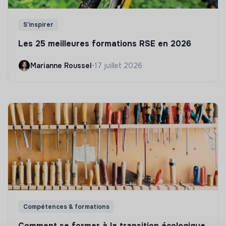
S'inspirer
Les 25 meilleures formations RSE en 2026
Marianne Roussel
•
17 juillet 2026
Compétences & formations
Comment se former à la transition écologique