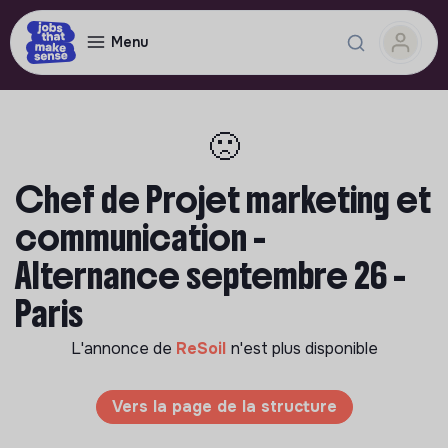
Menu
🙁
Chef de Projet marketing et
communication -
Alternance septembre 26 -
Paris
L'annonce de
ReSoil
n'est plus disponible
Vers la page de la structure