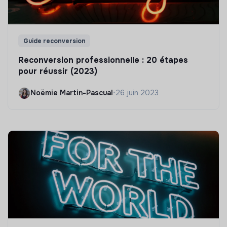
Guide reconversion
Reconversion professionnelle : 20 étapes
pour réussir (2023)
Noëmie Martin-Pascual
•
26 juin 2023