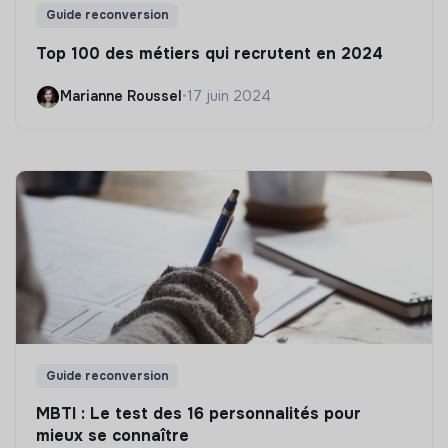
Guide reconversion
Top 100 des métiers qui recrutent en 2024
Marianne Roussel
•
17 juin 2024
Guide reconversion
MBTI : Le test des 16 personnalités pour
mieux se connaître