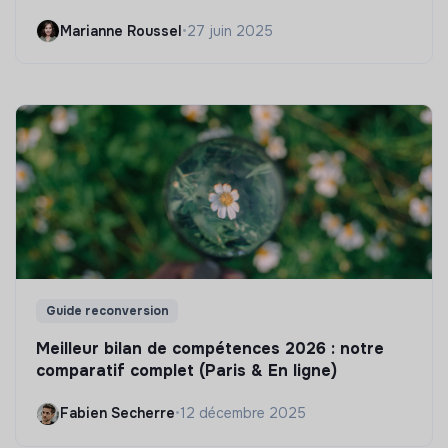
Marianne Roussel
•
27 juin 2025
Guide reconversion
Meilleur bilan de compétences 2026 : notre
comparatif complet (Paris & En ligne)
Fabien Secherre
•
12 décembre 2025