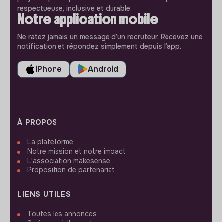
respectueuse, inclusive et durable.
Notre application mobile
Ne ratez jamais un message d’un recruteur. Recevez une
notification et répondez simplement depuis l’app.
iPhone
Android
À PROPOS
La plateforme
Notre mission et notre impact
L'association makesense
Proposition de partenariat
LIENS UTILES
Toutes les annonces