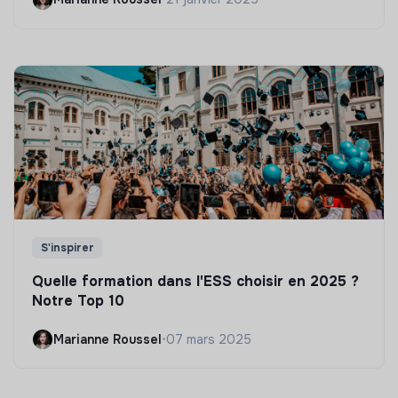
S'inspirer
Quelle formation dans l'ESS choisir en 2025 ?
Notre Top 10
Marianne Roussel
•
07 mars 2025