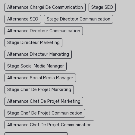
Alternance Chargé De Communication
Stage SEO
Alternance SEO
Stage Directeur Communication
Alternance Directeur Communication
Stage Directeur Marketing
Alternance Directeur Marketing
Stage Social Media Manager
Alternance Social Media Manager
Stage Chef De Projet Marketing
Alternance Chef De Projet Marketing
Stage Chef De Projet Communication
Alternance Chef De Projet Communication