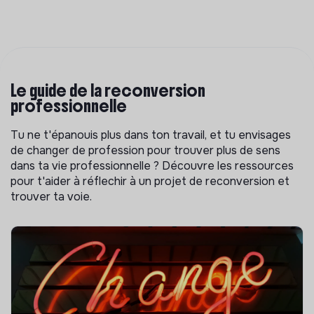
Le guide de la reconversion
professionnelle
Tu ne t'épanouis plus dans ton travail, et tu envisages
de changer de profession pour trouver plus de sens
dans ta vie professionnelle ? Découvre les ressources
pour t'aider à réflechir à un projet de reconversion et
trouver ta voie.