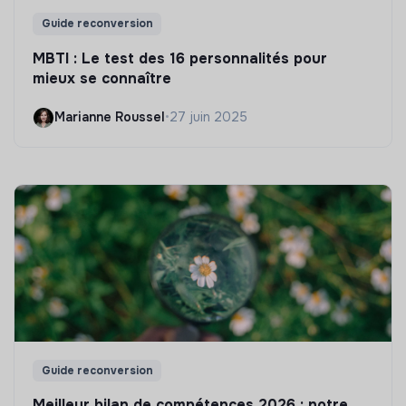
Guide reconversion
MBTI : Le test des 16 personnalités pour
mieux se connaître
Marianne Roussel
•
27 juin 2025
Guide reconversion
Meilleur bilan de compétences 2026 : notre