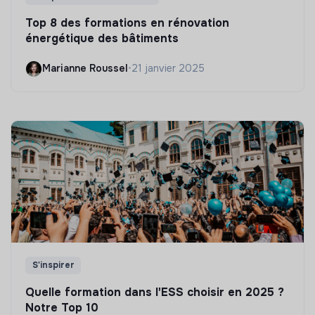
Top 8 des formations en rénovation
énergétique des bâtiments
Marianne Roussel
•
21 janvier 2025
S'inspirer
Quelle formation dans l'ESS choisir en 2025 ?
Notre Top 10