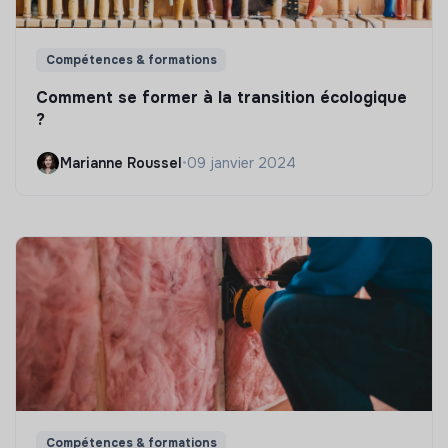
Compétences & formations
Comment se former à la transition écologique
?
Marianne Roussel
•
09 janvier 2024
Compétences & formations