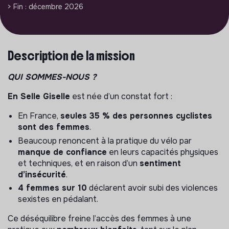
> Fin : décembre 2026
Description de la mission
QUI SOMMES-NOUS ?
En Selle Giselle
est née d’un constat fort :
En France,
seules 35 % des personnes cyclistes
sont des femmes
.
Beaucoup renoncent à la pratique du vélo par
manque de confiance
en leurs capacités physiques
et techniques, et en raison d’un
sentiment
d’insécurité
.
4 femmes sur 10
déclarent avoir subi des violences
sexistes en pédalant.
Ce déséquilibre freine l’accès des femmes à une