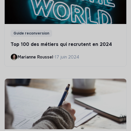
Guide reconversion
Top 100 des métiers qui recrutent en 2024
Marianne Roussel
•
17 juin 2024