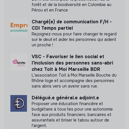
forêt et de la biodiversité en Colombie au
Pérou et en France
Chargé(e) de communication F/H -
CDI Temps partiel
Rejoignez-nous pour faire changer le regard
sur le deuil et aider les personnes qui aident
un proche !
VSC - Favoriser le lien social et
l’inclusion des personnes sans-abri
chez Toit à Moi Marseille BDR
L'association Toit à Moi Marseille Bouche du
Rhône loge et accompagne des personnes
sans abris vers un avenir sans rue.
Délégué.e général.e adjoint.e
Proposer une éducation financière et
budgétaire à tous·tes pour une autonomie
face aux produits financiers, bancaires et
assurantiels et briser le tabou autour de
l'argent.