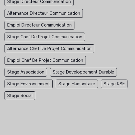
Stage Directeur Communication
Alternance Directeur Communication
Emploi Directeur Communication
Stage Chef De Projet Communication
Alternance Chef De Projet Communication
Emploi Chef De Projet Communication
Stage Association
Stage Developpement Durable
Stage Environnement
Stage Humanitaire
Stage RSE
Stage Social