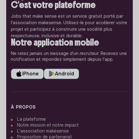
C'est votre plateforme
Jobs that make sense est un service gratuit porté par
l'association makesense. Utilisez-le pour accélerer votre
projet et participez à construire une société plus
respectueuse, inclusive et durable.
Notre application mobile
Ne ratez jamais un message d’un recruteur. Recevez une
notification et répondez simplement depuis l’app.
iPhone
Android
À PROPOS
La plateforme
Notre mission et notre impact
L'association makesense
Proposition de partenariat