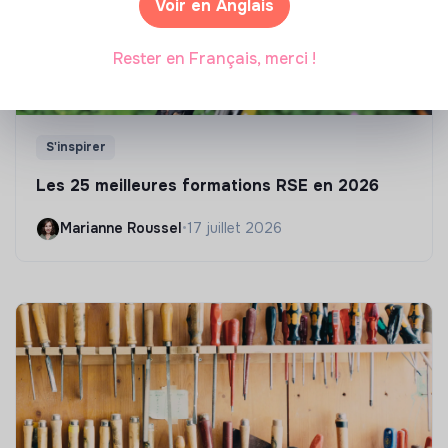
Voir en Anglais
Rester en Français, merci !
S'inspirer
Les 25 meilleures formations RSE en 2026
Marianne Roussel
•
17 juillet 2026