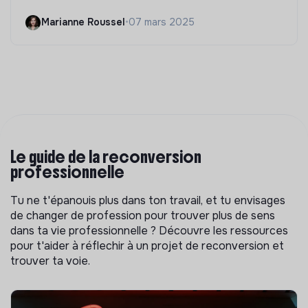
Marianne Roussel
•
07 mars 2025
Le guide de la reconversion
professionnelle
Tu ne t'épanouis plus dans ton travail, et tu envisages
de changer de profession pour trouver plus de sens
dans ta vie professionnelle ? Découvre les ressources
pour t'aider à réflechir à un projet de reconversion et
trouver ta voie.