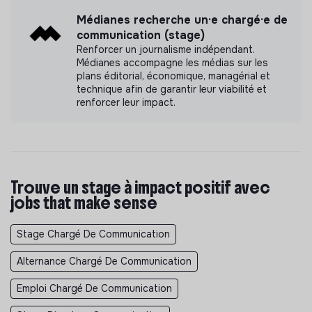
Médianes recherche un·e chargé·e de
communication (stage)
Renforcer un journalisme indépendant.
Médianes accompagne les médias sur les
plans éditorial, économique, managérial et
technique afin de garantir leur viabilité et
renforcer leur impact.
Trouve un stage à impact positif avec
jobs that make sense
Stage Chargé De Communication
Alternance Chargé De Communication
Emploi Chargé De Communication