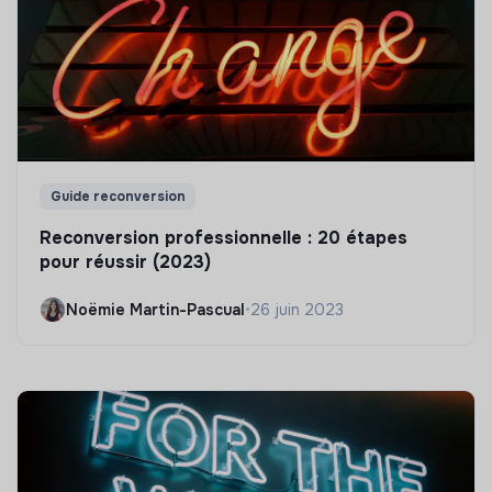
Guide reconversion
Reconversion professionnelle : 20 étapes
pour réussir (2023)
Noëmie Martin-Pascual
•
26 juin 2023