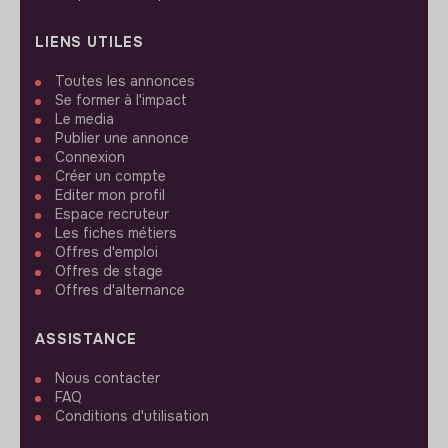
LIENS UTILES
Toutes les annonces
Se former à l'impact
Le media
Publier une annonce
Connexion
Créer un compte
Editer mon profil
Espace recruteur
Les fiches métiers
Offres d'emploi
Offres de stage
Offres d'alternance
ASSISTANCE
Nous contacter
FAQ
Conditions d'utilisation