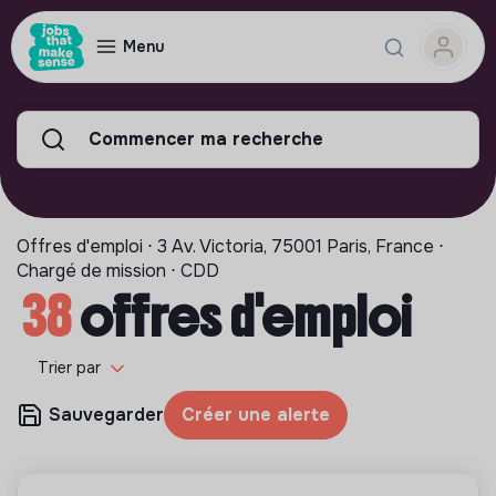
Menu
Commencer ma recherche
Offres d'emploi ⋅ 3 Av. Victoria, 75001 Paris, France ⋅
Chargé de mission ⋅ CDD
38
offres d'emploi
Trier par
Sauvegarder
Créer une alerte