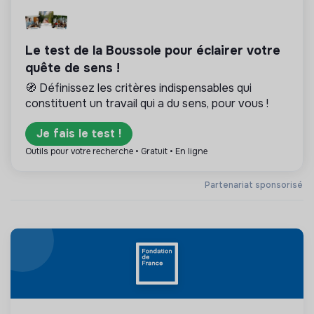
Le test de la Boussole pour éclairer votre
quête de sens !
🧭 Définissez les critères indispensables qui
constituent un travail qui a du sens, pour vous !
Je fais le test !
Outils pour votre recherche • Gratuit • En ligne
Partenariat sponsorisé