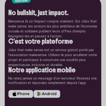
No bullshit, just impact.
Bienvenue là où l'impact compte vraiment. Sur Jobs that
make sense, les acteurs les plus ambitieux de l'économie
sociale et solidaire publient leurs offres d'emploi.
Rejoignez-les et passez à l'action.
C'est votre plateforme
Jobs that make sense est un service gratuit porté par
l'association makesense. Utilisez-le pour accélerer votre
projet et participez à construire une société plus
respectueuse, inclusive et durable.
Notre application mobile
Ne ratez jamais un message d’un recruteur. Recevez une
notification et répondez simplement depuis l’app.
iPhone
Android