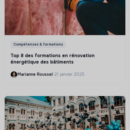
Compétences & formations
Top 8 des formations en rénovation
énergétique des bâtiments
Marianne Roussel
•
21 janvier 2025