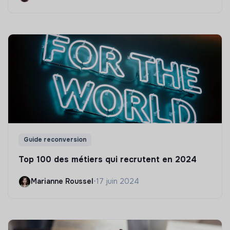
Guide reconversion
Top 100 des métiers qui recrutent en 2024
Marianne Roussel
•
17 juin 2024