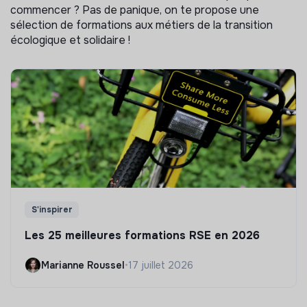
commencer ? Pas de panique, on te propose une
sélection de formations aux métiers de la transition
écologique et solidaire !
S'inspirer
Les 25 meilleures formations RSE en 2026
Marianne Roussel
•
17 juillet 2026