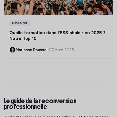
S'inspirer
Quelle formation dans l'ESS choisir en 2025 ?
Notre Top 10
Marianne Roussel
•
07 mars 2025
Le guide de la reconversion
professionnelle