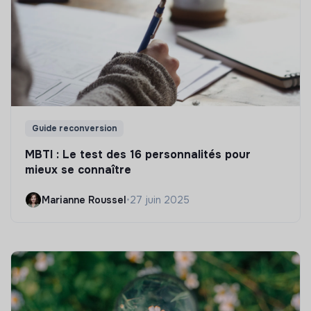
Guide reconversion
MBTI : Le test des 16 personnalités pour
mieux se connaître
Marianne Roussel
•
27 juin 2025