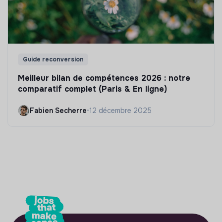
Guide reconversion
Meilleur bilan de compétences 2026 : notre
comparatif complet (Paris & En ligne)
Fabien Secherre
•
12 décembre 2025