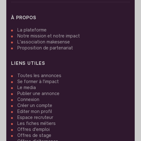
À PROPOS
La plateforme
Notre mission et notre impact
L'association makesense
Proposition de partenariat
LIENS UTILES
Toutes les annonces
Se former à l'impact
Le media
Publier une annonce
Connexion
Créer un compte
Editer mon profil
Espace recruteur
Les fiches métiers
Offres d'emploi
Offres de stage