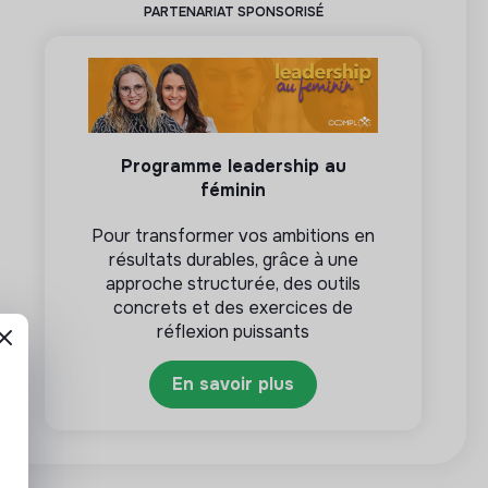
PARTENARIAT SPONSORISÉ
Programme leadership au
féminin
Pour transformer vos ambitions en
résultats durables, grâce à une
approche structurée, des outils
concrets et des exercices de
réflexion puissants
En savoir plus