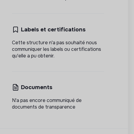
Labels et certifications
Cette structure n'a pas souhaité nous
communiquer les labels ou certifications
qu'elle a pu obtenir.
Documents
N'a pas encore communiqué de
documents de transparence