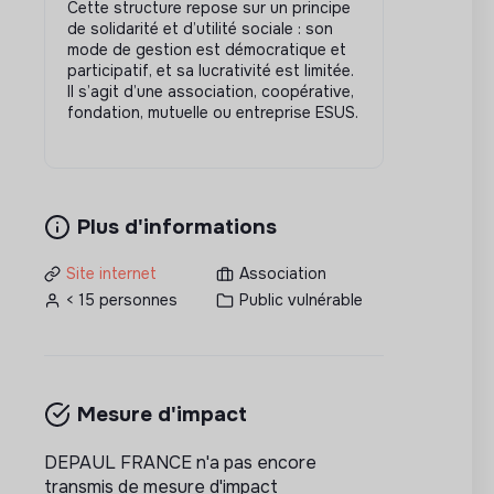
Cette structure repose sur un principe
de solidarité et d’utilité sociale : son
mode de gestion est démocratique et
participatif, et sa lucrativité est limitée.
Il s’agit d’une association, coopérative,
fondation, mutuelle ou entreprise ESUS.
Plus d'informations
Site internet
Association
< 15 personnes
Public vulnérable
Mesure d'impact
DEPAUL FRANCE n'a pas encore
transmis de mesure d'impact