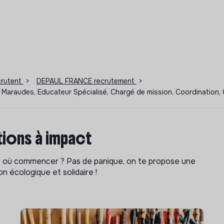
ecrutent
>
DEPAUL FRANCE recrutement
>
Maraudes, Educateur Spécialisé, Chargé de mission, Coordination, 
ions à impact
ar où commencer ? Pas de panique, on te propose une
n écologique et solidaire !