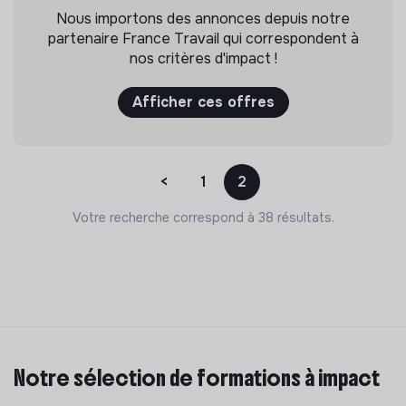
Nous importons des annonces depuis notre
partenaire France Travail qui correspondent à
nos critères d'impact !
Afficher ces offres
<
1
2
Votre recherche correspond à 38 résultats.
Notre sélection de formations à impact