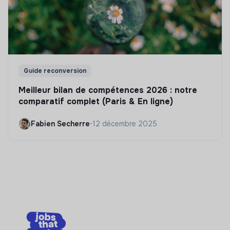
Guide reconversion
Meilleur bilan de compétences 2026 : notre
comparatif complet (Paris & En ligne)
Fabien Secherre
•
12 décembre 2025