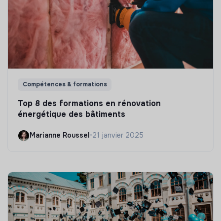
Compétences & formations
Top 8 des formations en rénovation
énergétique des bâtiments
Marianne Roussel
•
21 janvier 2025