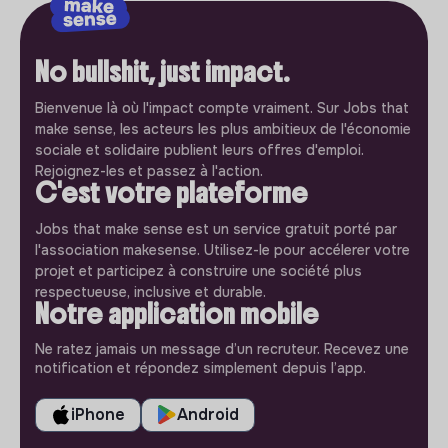
No bullshit, just impact.
Bienvenue là où l'impact compte vraiment. Sur Jobs that
make sense, les acteurs les plus ambitieux de l'économie
sociale et solidaire publient leurs offres d'emploi.
Rejoignez-les et passez à l'action.
C'est votre plateforme
Jobs that make sense est un service gratuit porté par
l'association makesense. Utilisez-le pour accélerer votre
projet et participez à construire une société plus
respectueuse, inclusive et durable.
Notre application mobile
Ne ratez jamais un message d’un recruteur. Recevez une
notification et répondez simplement depuis l’app.
iPhone
Android