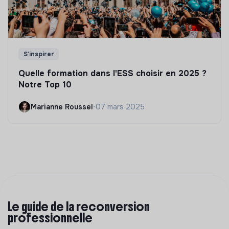
S'inspirer
Quelle formation dans l'ESS choisir en 2025 ?
Notre Top 10
Marianne Roussel
•
07 mars 2025
Le guide de la reconversion
professionnelle