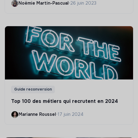
Noëmie Martin-Pascual
•
26 juin 2023
Guide reconversion
Top 100 des métiers qui recrutent en 2024
Marianne Roussel
•
17 juin 2024