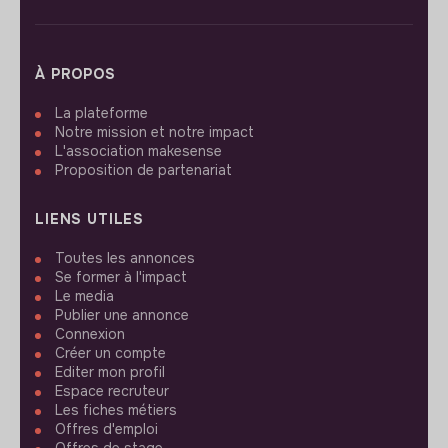
À PROPOS
La plateforme
Notre mission et notre impact
L'association makesense
Proposition de partenariat
LIENS UTILES
Toutes les annonces
Se former à l'impact
Le media
Publier une annonce
Connexion
Créer un compte
Editer mon profil
Espace recruteur
Les fiches métiers
Offres d'emploi