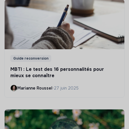
Guide reconversion
MBTI : Le test des 16 personnalités pour
mieux se connaître
Marianne Roussel
•
27 juin 2025