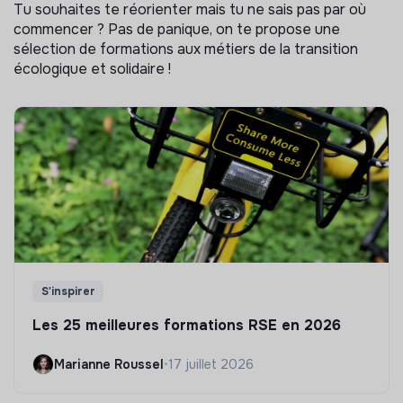
Tu souhaites te réorienter mais tu ne sais pas par où
commencer ? Pas de panique, on te propose une
sélection de formations aux métiers de la transition
écologique et solidaire !
S'inspirer
Les 25 meilleures formations RSE en 2026
Marianne Roussel
•
17 juillet 2026