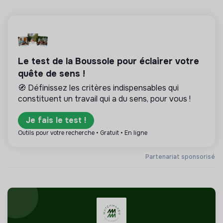
Le test de la Boussole pour éclairer votre
quête de sens !
🧭 Définissez les critères indispensables qui
constituent un travail qui a du sens, pour vous !
Je fais le test !
Outils pour votre recherche • Gratuit • En ligne
Partenariat sponsorisé