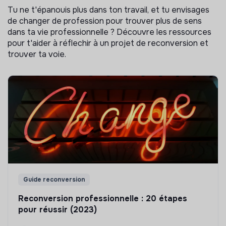
Tu ne t'épanouis plus dans ton travail, et tu envisages
de changer de profession pour trouver plus de sens
dans ta vie professionnelle ? Découvre les ressources
pour t'aider à réflechir à un projet de reconversion et
trouver ta voie.
Guide reconversion
Reconversion professionnelle : 20 étapes
pour réussir (2023)