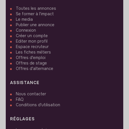
Toutes les annonces
Se former à l'impact
Le media
Publier une annonce
Connexion
Créer un compte
Editer mon profil
Espace recruteur
Les fiches métiers
Offres d'emploi
Offres de stage
Offres d'alternance
ASSISTANCE
Nous contacter
FAQ
Conditions d'utilisation
RÉGLAGES