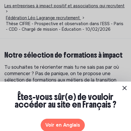
Les entreprises à impact positif et associations qui recrutent
>
Fédération Léo Lagrange recrutement
>
Thèse CIFRE - Prospective et observation dans l’ESS - Paris
- CDD - Chargé de mission - Éducation - 10/02/2026
Notre sélection de formations à impact
Tu souhaites te réorienter mais tu ne sais pas par où
commencer ? Pas de panique, on te propose une
sélection de formations aux métiers de la transition
écologique et solidaire !
Êtes-vous sûr(e) de vouloir
accéder au site en Français ?
Voir en Anglais