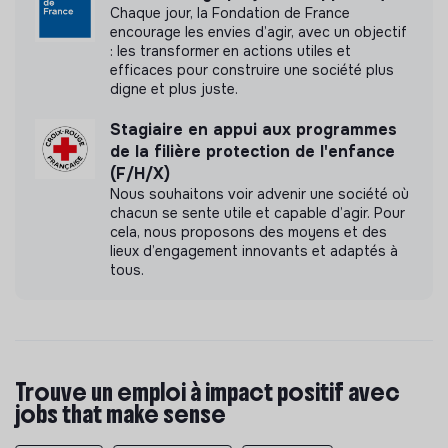
Chaque jour, la Fondation de France
encourage les envies d’agir, avec un objectif
: les transformer en actions utiles et
efficaces pour construire une société plus
digne et plus juste.
Stagiaire en appui aux programmes
de la filière protection de l'enfance
(F/H/X)
Nous souhaitons voir advenir une société où
chacun se sente utile et capable d’agir. Pour
cela, nous proposons des moyens et des
lieux d’engagement innovants et adaptés à
tous.
Trouve un emploi à impact positif avec
jobs that make sense