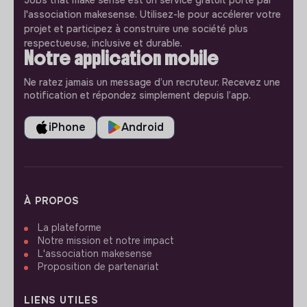
Jobs that make sense est un service gratuit porté par
l'association makesense. Utilisez-le pour accélerer votre
projet et participez à construire une société plus
respectueuse, inclusive et durable.
Notre application mobile
Ne ratez jamais un message d’un recruteur. Recevez une
notification et répondez simplement depuis l’app.
iPhone
Android
À PROPOS
La plateforme
Notre mission et notre impact
L'association makesense
Proposition de partenariat
LIENS UTILES