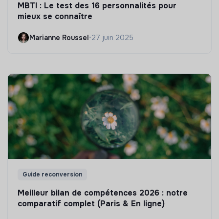
MBTI : Le test des 16 personnalités pour
mieux se connaître
Marianne Roussel
•
27 juin 2025
Guide reconversion
Meilleur bilan de compétences 2026 : notre
comparatif complet (Paris & En ligne)