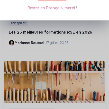
Rester en Français, merci !
S'inspirer
Les 25 meilleures formations RSE en 2026
Marianne Roussel
•
17 juillet 2026