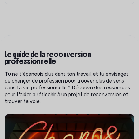
Le guide de la reconversion
professionnelle
Tu ne t'épanouis plus dans ton travail, et tu envisages
de changer de profession pour trouver plus de sens
dans ta vie professionnelle ? Découvre les ressources
pour t'aider à réflechir à un projet de reconversion et
trouver ta voie.