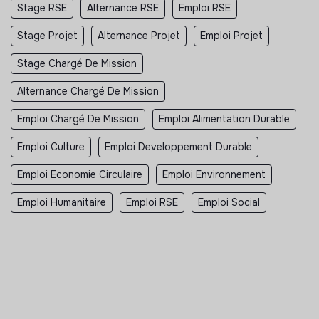
Stage RSE
Alternance RSE
Emploi RSE
Stage Projet
Alternance Projet
Emploi Projet
Stage Chargé De Mission
Alternance Chargé De Mission
Emploi Chargé De Mission
Emploi Alimentation Durable
Emploi Culture
Emploi Developpement Durable
Emploi Economie Circulaire
Emploi Environnement
Emploi Humanitaire
Emploi RSE
Emploi Social