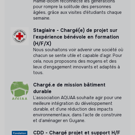
Mamie-Boom reconnecte les générations
pour rompre la solitude des personnes
âgées, grâce aux visites d'étudiants chaque
semaine.
Stagiaire - Chargé(e) de projet sur
l’expérience bénévole en formation
(H/F/X)
Nous souhaitons voir advenir une société où
chacun se sente utile et capable d’agir. Pour
cela, nous proposons des moyens et des
lieux d’engagement innovants et adaptés à
tous.
Chargé.e de mission bâtiment
durable
L’association AQUAA souhaite agir pour une
meilleure intégration du développement
durable, et d’une réduction des impacts
environnementaux, dans l’acte de construire
et d’aménager en Guyane.
CDD - Chargé projet et support H/F