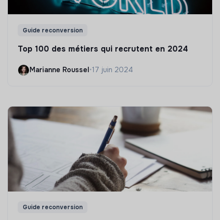
Guide reconversion
Top 100 des métiers qui recrutent en 2024
Marianne Roussel
•
17 juin 2024
Guide reconversion