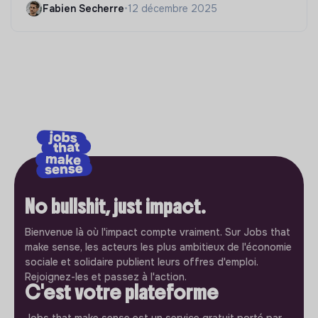
Fabien Secherre
•
12 décembre 2025
No bullshit, just impact.
Bienvenue là où l'impact compte vraiment. Sur Jobs that
make sense, les acteurs les plus ambitieux de l'économie
sociale et solidaire publient leurs offres d'emploi.
Rejoignez-les et passez à l'action.
C'est votre plateforme