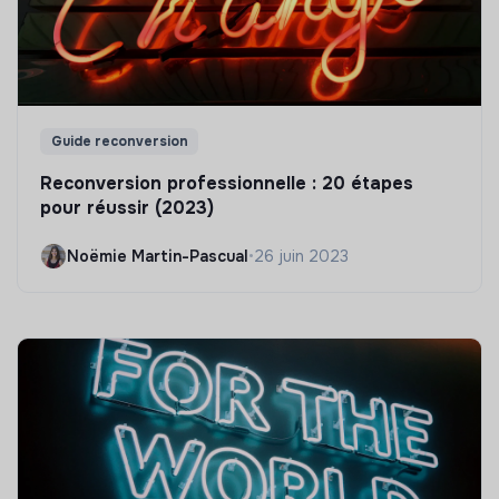
Guide reconversion
Reconversion professionnelle : 20 étapes
pour réussir (2023)
Noëmie Martin-Pascual
•
26 juin 2023