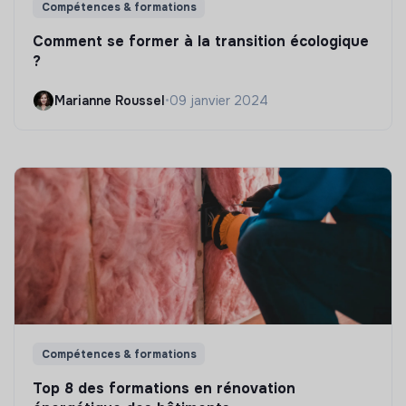
Compétences & formations
Comment se former à la transition écologique
?
Marianne Roussel
•
09 janvier 2024
Compétences & formations
Top 8 des formations en rénovation