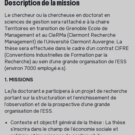
Description de la mission
Le chercheur ou la chercheuse en doctorat en
sciences de gestion sera rattaché.e à la chaire
Territoires en transition de Grenoble Ecole de
Management et au CleRMa (Clermont Recherche
Management) de l’Université Clermont Auvergne. La
thèse sera effectuée dans le cadre d’un contrat CIFRE
(Conventions Industrielles de Formation par la
Recherche) au sein d’une grande organisation de l’ESS
(environ 7000 employé.e.s).
1. MISSIONS
Le/la doctorant.e participera à un projet de recherche
portant sur la structuration et l’enrichissement de
l’observation et de la prospective d’une grande
organisation de l’ESS.
Contexte et objectif général de la thèse : La thèse
s’inscrira dans le champ de l’économie sociale et