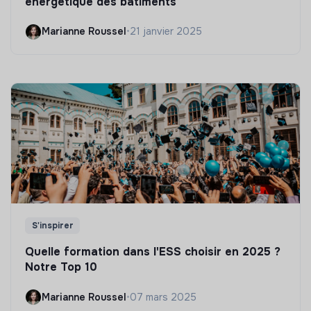
énergétique des bâtiments
Marianne Roussel
•
21 janvier 2025
S'inspirer
Quelle formation dans l'ESS choisir en 2025 ?
Notre Top 10
Marianne Roussel
•
07 mars 2025