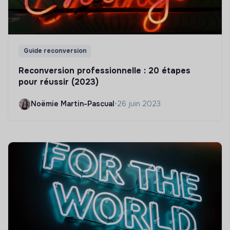
Guide reconversion
Reconversion professionnelle : 20 étapes
pour réussir (2023)
Noëmie Martin-Pascual
•
26 juin 2023