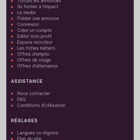
Toutes les annonces
Se former à l'impact
Le media
Publier une annonce
Connexion
Créer un compte
Editer mon profil
Espace recruteur
Les fiches métiers
Offres d'emploi
Offres de stage
Offres d'alternance
ASSISTANCE
Nous contacter
FAQ
Conditions d'utilisation
RÉGLAGES
Langues ou régions
Plan du site