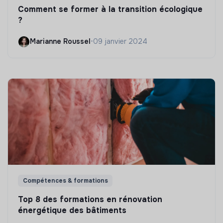
Comment se former à la transition écologique
?
Marianne Roussel
•
09 janvier 2024
Compétences & formations
Top 8 des formations en rénovation
énergétique des bâtiments