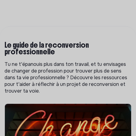
Le guide de la reconversion
professionnelle
Tu ne t'épanouis plus dans ton travail, et tu envisages
de changer de profession pour trouver plus de sens
dans ta vie professionnelle ? Découvre les ressources
pour t'aider à réflechir à un projet de reconversion et
trouver ta voie.