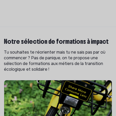
Notre sélection de formations à impact
Tu souhaites te réorienter mais tu ne sais pas par où
commencer ? Pas de panique, on te propose une
sélection de formations aux métiers de la transition
écologique et solidaire !