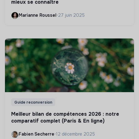
mieux se connaître
Marianne Roussel
•
27 juin 2025
Guide reconversion
Meilleur bilan de compétences 2026 : notre
comparatif complet (Paris & En ligne)
Fabien Secherre
•
12 décembre 2025