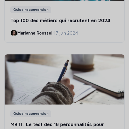
Guide reconversion
Top 100 des métiers qui recrutent en 2024
Marianne Roussel
•
17 juin 2024
Guide reconversion
MBTI : Le test des 16 personnalités pour