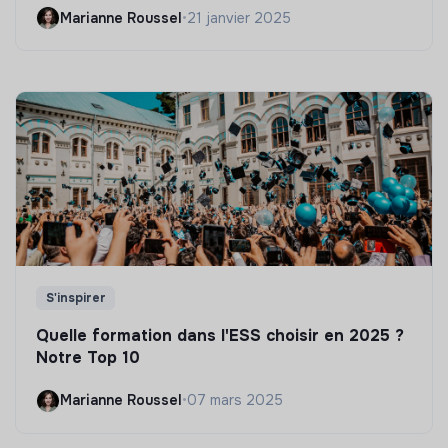
Marianne Roussel
•
21 janvier 2025
S'inspirer
Quelle formation dans l'ESS choisir en 2025 ?
Notre Top 10
Marianne Roussel
•
07 mars 2025