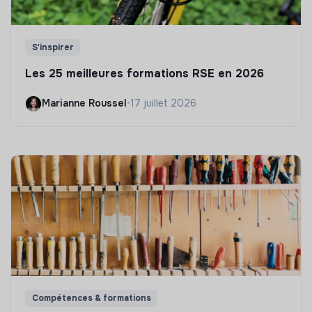
S'inspirer
Les 25 meilleures formations RSE en 2026
Marianne Roussel
•
17 juillet 2026
Compétences & formations