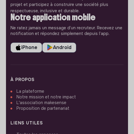
projet et participez à construire une société plus
respectueuse, inclusive et durable.
Notre application mobile
Ne ratez jamais un message d’un recruteur. Recevez une
notification et répondez simplement depuis l’app.
iPhone
Android
À PROPOS
La plateforme
Notre mission et notre impact
L'association makesense
Proposition de partenariat
LIENS UTILES