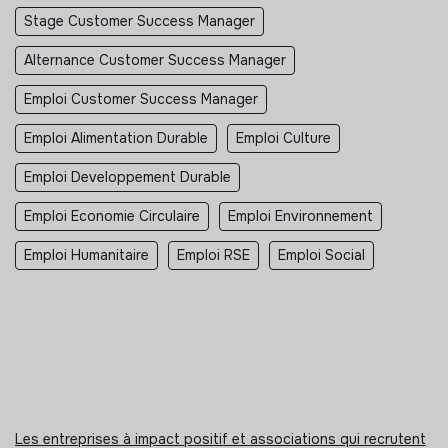
Stage Customer Success Manager
Alternance Customer Success Manager
Emploi Customer Success Manager
Emploi Alimentation Durable
Emploi Culture
Emploi Developpement Durable
Emploi Economie Circulaire
Emploi Environnement
Emploi Humanitaire
Emploi RSE
Emploi Social
Les entreprises à impact positif et associations qui recrutent