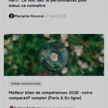
MBTI : Le test des 16 personnalités pour
mieux se connaître
Marianne Roussel
•
27 juin 2025
Guide reconversion
Meilleur bilan de compétences 2026 : notre
comparatif complet (Paris & En ligne)