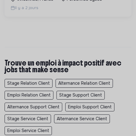
Il y a 2 jours
Trouve un emploi à impact positif avec
jobs that make sense
Stage Relation Client
Alternance Relation Client
Emploi Relation Client
Stage Support Client
Alternance Support Client
Emploi Support Client
Stage Service Client
Alternance Service Client
Emploi Service Client