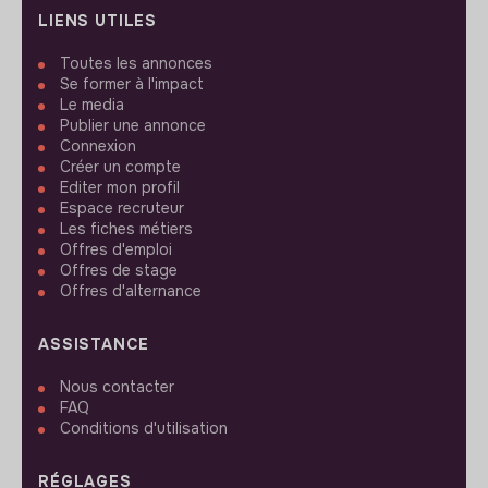
LIENS UTILES
Toutes les annonces
Se former à l'impact
Le media
Publier une annonce
Connexion
Créer un compte
Editer mon profil
Espace recruteur
Les fiches métiers
Offres d'emploi
Offres de stage
Offres d'alternance
ASSISTANCE
Nous contacter
FAQ
Conditions d'utilisation
RÉGLAGES