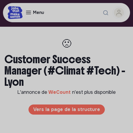
Menu
🙁
Customer Success
Manager (#Climat #Tech) -
Lyon
L'annonce de
WeCount
n'est plus disponible
Vers la page de la structure