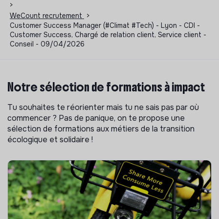
>
WeCount recrutement
>
Customer Success Manager (#Climat #Tech) - Lyon - CDI -
Customer Success, Chargé de relation client, Service client -
Conseil - 09/04/2026
Notre sélection de formations à impact
Tu souhaites te réorienter mais tu ne sais pas par où
commencer ? Pas de panique, on te propose une
sélection de formations aux métiers de la transition
écologique et solidaire !