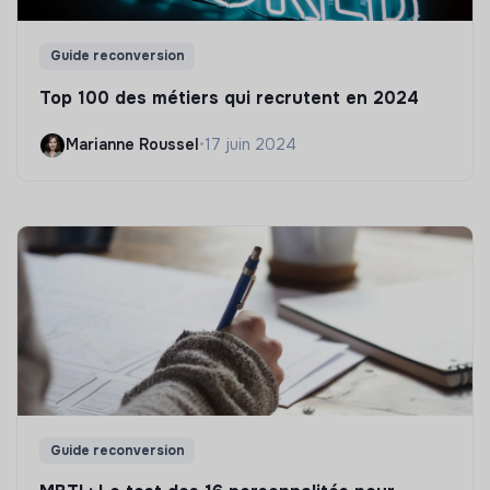
Guide reconversion
Top 100 des métiers qui recrutent en 2024
Marianne Roussel
•
17 juin 2024
Guide reconversion