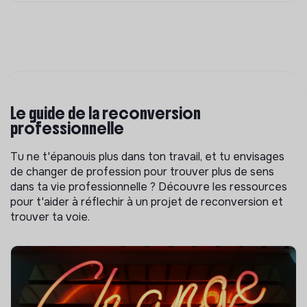
Le guide de la reconversion
professionnelle
Tu ne t'épanouis plus dans ton travail, et tu envisages
de changer de profession pour trouver plus de sens
dans ta vie professionnelle ? Découvre les ressources
pour t'aider à réflechir à un projet de reconversion et
trouver ta voie.