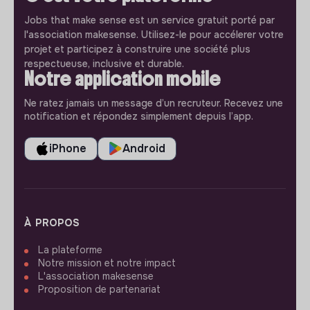
Jobs that make sense est un service gratuit porté par
l'association makesense. Utilisez-le pour accélerer votre
projet et participez à construire une société plus
respectueuse, inclusive et durable.
Notre application mobile
Ne ratez jamais un message d’un recruteur. Recevez une
notification et répondez simplement depuis l’app.
iPhone
Android
À PROPOS
La plateforme
Notre mission et notre impact
L'association makesense
Proposition de partenariat