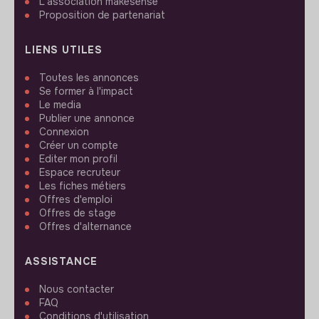
L'association makesense
Proposition de partenariat
LIENS UTILES
Toutes les annonces
Se former à l'impact
Le media
Publier une annonce
Connexion
Créer un compte
Editer mon profil
Espace recruteur
Les fiches métiers
Offres d'emploi
Offres de stage
Offres d'alternance
ASSISTANCE
Nous contacter
FAQ
Conditions d'utilisation