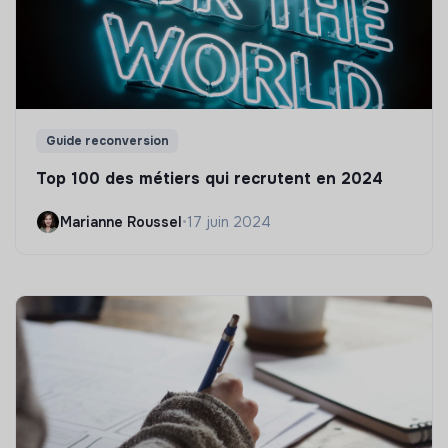
Guide reconversion
Top 100 des métiers qui recrutent en 2024
Marianne Roussel
•
17 juin 2024