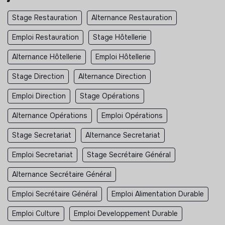
Stage Restauration
Alternance Restauration
Emploi Restauration
Stage Hôtellerie
Alternance Hôtellerie
Emploi Hôtellerie
Stage Direction
Alternance Direction
Emploi Direction
Stage Opérations
Alternance Opérations
Emploi Opérations
Stage Secretariat
Alternance Secretariat
Emploi Secretariat
Stage Secrétaire Général
Alternance Secrétaire Général
Emploi Secrétaire Général
Emploi Alimentation Durable
Emploi Culture
Emploi Developpement Durable