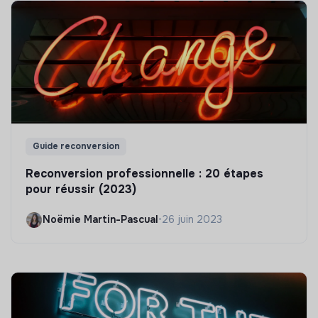
Guide reconversion
Reconversion professionnelle : 20 étapes
pour réussir (2023)
Noëmie Martin-Pascual
•
26 juin 2023