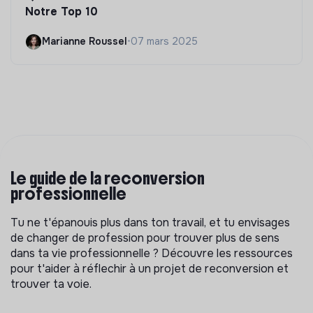
Notre Top 10
Marianne Roussel
•
07 mars 2025
Le guide de la reconversion
professionnelle
Tu ne t'épanouis plus dans ton travail, et tu envisages
de changer de profession pour trouver plus de sens
dans ta vie professionnelle ? Découvre les ressources
pour t'aider à réflechir à un projet de reconversion et
trouver ta voie.