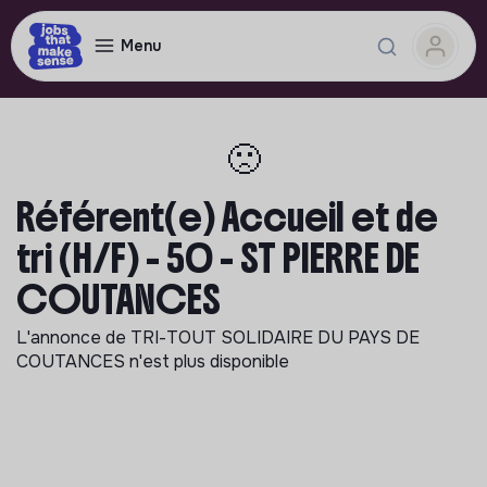
Menu
🙁
Référent(e) Accueil et de
tri (H/F) - 50 - ST PIERRE DE
COUTANCES
L'annonce de
TRI-TOUT SOLIDAIRE DU PAYS DE
COUTANCES
n'est plus disponible