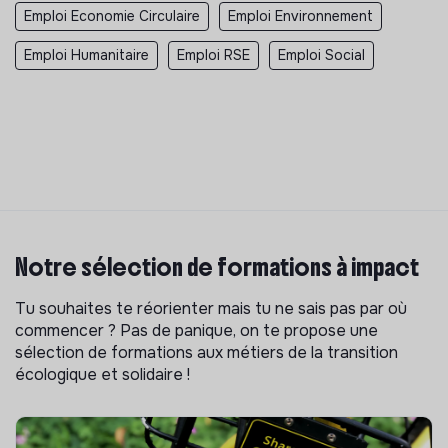
Emploi Economie Circulaire
Emploi Environnement
Emploi Humanitaire
Emploi RSE
Emploi Social
Notre sélection de formations à impact
Tu souhaites te réorienter mais tu ne sais pas par où
commencer ? Pas de panique, on te propose une
sélection de formations aux métiers de la transition
écologique et solidaire !