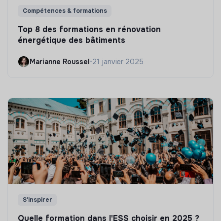
Compétences & formations
Top 8 des formations en rénovation
énergétique des bâtiments
Marianne Roussel
•
21 janvier 2025
S'inspirer
Quelle formation dans l'ESS choisir en 2025 ?