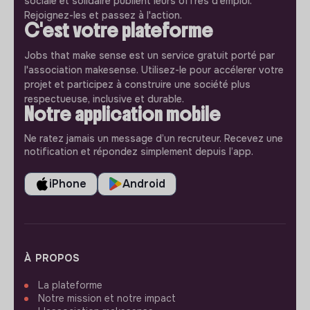
sociale et solidaire publient leurs offres d'emploi.
Rejoignez-les et passez à l'action.
C'est votre plateforme
Jobs that make sense est un service gratuit porté par
l'association makesense. Utilisez-le pour accélerer votre
projet et participez à construire une société plus
respectueuse, inclusive et durable.
Notre application mobile
Ne ratez jamais un message d’un recruteur. Recevez une
notification et répondez simplement depuis l’app.
iPhone
Android
À PROPOS
La plateforme
Notre mission et notre impact