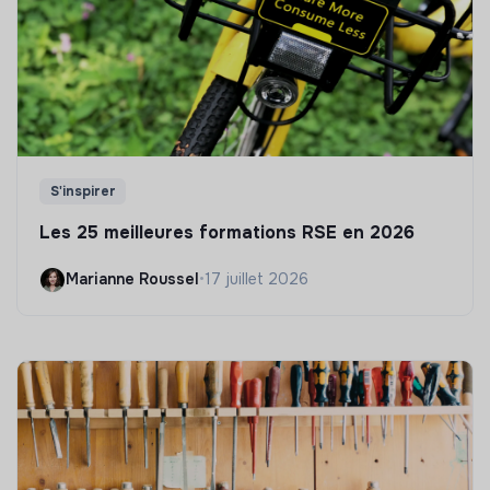
S'inspirer
Les 25 meilleures formations RSE en 2026
Marianne Roussel
•
17 juillet 2026