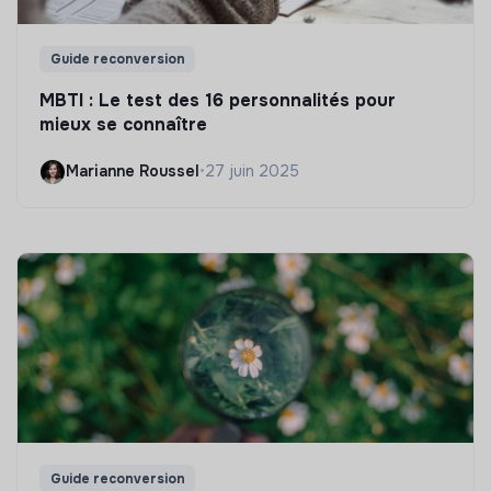
Guide reconversion
MBTI : Le test des 16 personnalités pour
mieux se connaître
Marianne Roussel
•
27 juin 2025
Guide reconversion