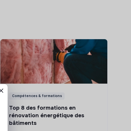
Compétences & formations
Top 8 des formations en
rénovation énergétique des
bâtiments