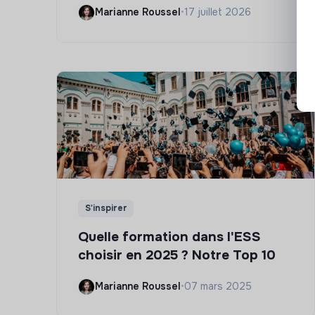
Marianne Roussel
•
17 juillet 2026
S'inspirer
Quelle formation dans l'ESS
choisir en 2025 ? Notre Top 10
Marianne Roussel
•
07 mars 2025