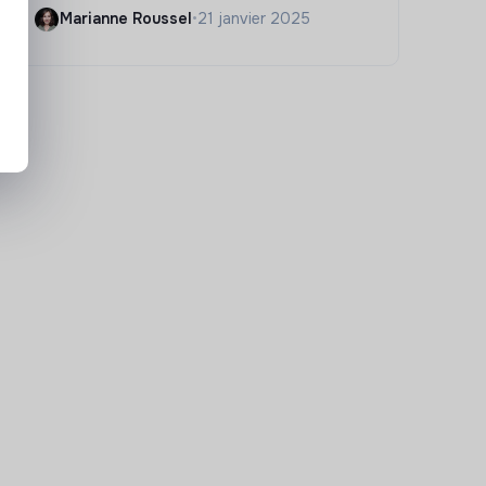
Marianne Roussel
•
21 janvier 2025