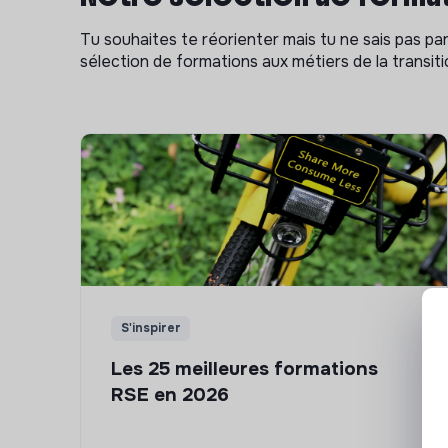
Tu souhaites te réorienter mais tu ne sais pas p
sélection de formations aux métiers de la transitio
S'inspirer
Les 25 meilleures formations
RSE en 2026