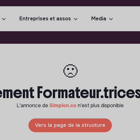
Entreprises et assos
Media
🙁
ement Formateur.trices
L'annonce de
Simplon.co
n'est plus disponible
Vers la page de la structure