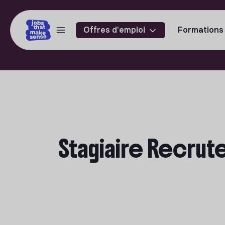
Offres d'emploi
Formations
Stagiaire Recrut