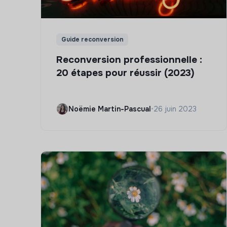
Guide reconversion
Reconversion professionnelle :
20 étapes pour réussir (2023)
Noëmie Martin-Pascual
•
26 juin 2023