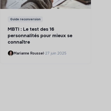
Guide reconversion
MBTI : Le test des 16
personnalités pour mieux se
connaître
Marianne Roussel
•
27 juin 2025