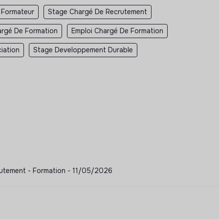
 Formateur
Stage Chargé De Recrutement
argé De Formation
Emploi Chargé De Formation
iation
Stage Developpement Durable
crutement - Formation - 11/05/2026