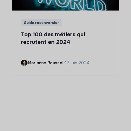
Guide reconversion
Top 100 des métiers qui
recrutent en 2024
Marianne Roussel
•
17 juin 2024