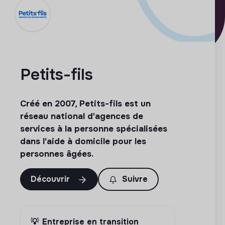
Petits-fils
Créé en 2007, Petits-fils est un
réseau national d'agences de
services à la personne spécialisées
dans l'aide à domicile pour les
personnes âgées.
Découvrir
Suivre
💡
Entreprise en transition