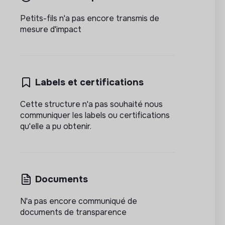
Petits-fils n'a pas encore transmis de
mesure d'impact
Labels et certifications
Cette structure n'a pas souhaité nous
communiquer les labels ou certifications
qu'elle a pu obtenir.
Documents
N'a pas encore communiqué de
documents de transparence