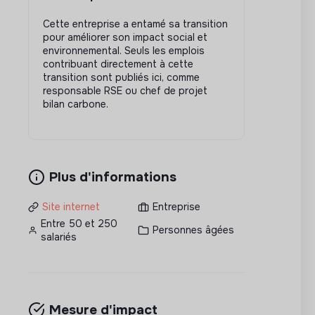
Cette entreprise a entamé sa transition
pour améliorer son impact social et
environnemental. Seuls les emplois
contribuant directement à cette
transition sont publiés ici, comme
responsable RSE ou chef de projet
bilan carbone.
Plus d'informations
Site internet
Entreprise
Entre 50 et 250
Personnes âgées
salariés
Mesure d'impact